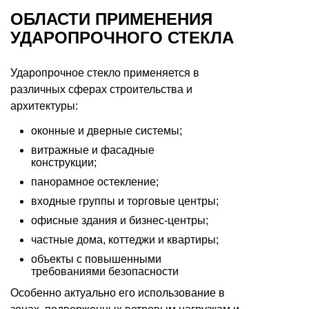
ОБЛАСТИ ПРИМЕНЕНИЯ
УДАРОПРОЧНОГО СТЕКЛА
Ударопрочное стекло применяется в
различных сферах строительства и
архитектуры:
оконные и дверные системы;
витражные и фасадные
конструкции;
панорамное остекление;
входные группы и торговые центры;
офисные здания и бизнес-центры;
частные дома, коттеджи и квартиры;
объекты с повышенными
требованиями безопасности
Особенно актуально его использование в