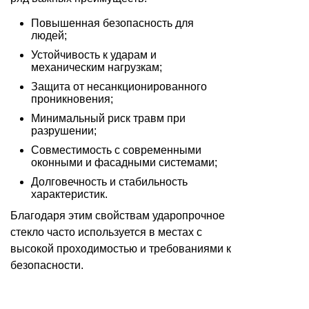
Повышенная безопасность для
людей;
Устойчивость к ударам и
механическим нагрузкам;
Защита от несанкционированного
проникновения;
Минимальный риск травм при
разрушении;
Совместимость с современными
оконными и фасадными системами;
Долговечность и стабильность
характеристик.
Благодаря этим свойствам ударопрочное
стекло часто используется в местах с
высокой проходимостью и требованиями к
безопасности.