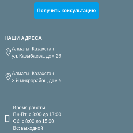
Получить консультацию
НАШИ АДРЕСА
Алматы, Казахстан
ул. Казыбаева, дом 26
Алматы, Казахстан
2-й микрорайон, дом 5
Время работы
Пн-Пт: с 8:00 до 17:00
Сб: с 8:00 до 15:00
Вс: выходной