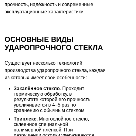
прочность, надёжность и современные
эксплуатационные характеристики.
ОСНОВНЫЕ ВИДЫ
УДАРОПРОЧНОГО СТЕКЛА
Существует несколько технологий
производства ударопрочного стекла, каждая
из которых имеет свои особенности:
Закалённое стекло.
Проходит
термическую обработку, в
результате которой его прочность
увеличивается в 4–5 раз по
сравнению с обычным стеклом.
Триплекс.
Многослойное стекло,
склеенное специальной
полимерной плёнкой. При
разрушении осколки удерживаются