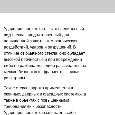
Ударопрочное стекло — это специальный
вид стекла, предназначенный для
повышенной защиты от механических
воздействий, ударов и разрушений. В
отличие от обычного стекла, оно обладает
высокой прочностью и при повреждении
либо не разбивается, либо рассыпается на
мелкие безопасные фрагменты, снижая
риск травм.
Такое стекло широко применяется в
оконных, дверных и фасадных системах, а
также в объектах с повышенными
требованиями к безопасности.
Ударопрочное стекло сочетает в себе