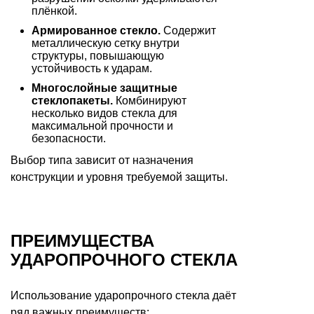
плёнкой.
Армированное стекло.
Содержит
металлическую сетку внутри
структуры, повышающую
устойчивость к ударам.
Многослойные защитные
стеклопакеты.
Комбинируют
несколько видов стекла для
максимальной прочности и
безопасности.
Выбор типа зависит от назначения
конструкции и уровня требуемой защиты.
ПРЕИМУЩЕСТВА
УДАРОПРОЧНОГО СТЕКЛА
Использование ударопрочного стекла даёт
ряд важных преимуществ: