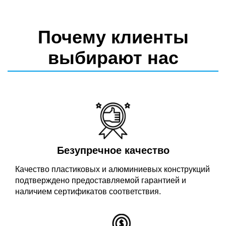
Почему клиенты
выбирают нас
Безупречное качество
Качество пластиковых и алюминиевых конструкций
подтверждено предоставляемой гарантией и
наличием сертификатов соответствия.