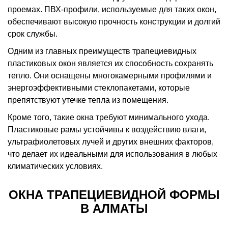
проемах. ПВХ-профили, используемые для таких окон,
обеспечивают высокую прочность конструкции и долгий
срок службы.
Одним из главных преимуществ трапециевидных
пластиковых окон является их способность сохранять
тепло. Они оснащены многокамерными профилями и
энергоэффективными стеклопакетами, которые
препятствуют утечке тепла из помещения.
Кроме того, такие окна требуют минимального ухода.
Пластиковые рамы устойчивы к воздействию влаги,
ультрафиолетовых лучей и других внешних факторов,
что делает их идеальными для использования в любых
климатических условиях.
ОКНА ТРАПЕЦИЕВИДНОЙ ФОРМЫ
В АЛМАТЫ