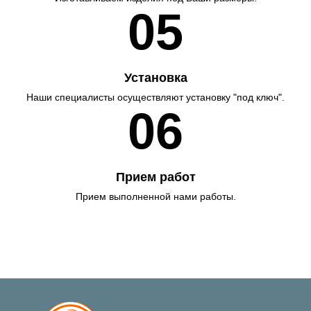
05
Установка
Наши специалисты осуществляют установку "под ключ".
06
Прием работ
Прием выполненной нами работы.