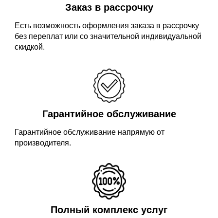
Заказ в рассрочку
Есть возможность оформления заказа в рассрочку
без переплат или со значительной индивидуальной
скидкой.
Гарантийное обслуживание
Гарантийное обслуживание напрямую от
производителя.
Полный комплекс услуг