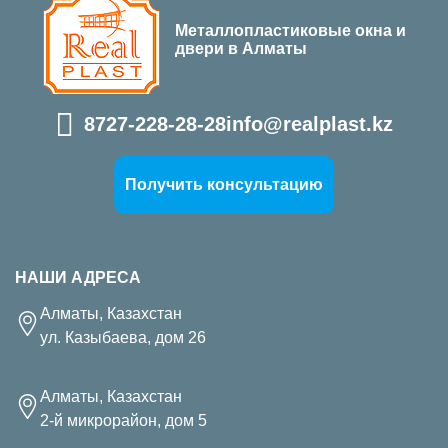
Металлопластиковые окна и
двери в Алматы
8727-228-28-28
info@realplast.kz
Получить консультацию
НАШИ АДРЕСА
Алматы, Казахстан
ул. Казыбаева, дом 26
Алматы, Казахстан
2-й микрорайон, дом 5