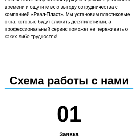
времени и ощутите всю выгоду сотрудничества с
компанией «Реал-Пласт». Мы установим пластиковые
окна, которые будут служить десятилетиями, а
профессиональный сервис поможет не переживать о
каких-либо трудностях!
Схема работы с нами
01
Заявка