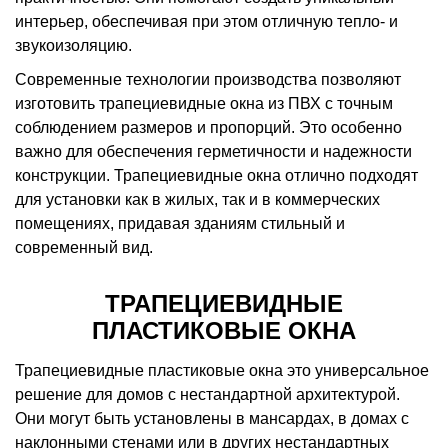
интерьер, обеспечивая при этом отличную тепло- и
звукоизоляцию.
Современные технологии производства позволяют
изготовить трапециевидные окна из ПВХ с точным
соблюдением размеров и пропорций. Это особенно
важно для обеспечения герметичности и надежности
конструкции. Трапециевидные окна отлично подходят
для установки как в жилых, так и в коммерческих
помещениях, придавая зданиям стильный и
современный вид.
ТРАПЕЦИЕВИДНЫЕ
ПЛАСТИКОВЫЕ ОКНА
Трапециевидные пластиковые окна это универсальное
решение для домов с нестандартной архитектурой.
Они могут быть установлены в мансардах, в домах с
наклонными стенами или в других нестандартных