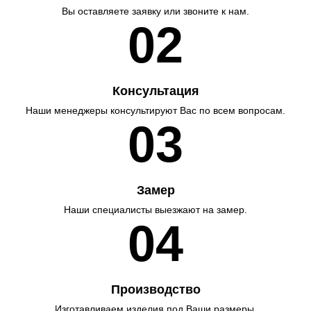
Вы оставляете заявку или звоните к нам.
02
Консультация
Наши менеджеры консультируют Вас по всем вопросам.
03
Замер
Наши специалисты выезжают на замер.
04
Производство
Изготавливаем изделия под Ваши размеры.