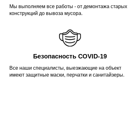
Мы выполняем все работы - от демонтажа старых
конструкций до вывоза мусора.
Безопасность COVID-19
Все наши специалисты, выезжающие на объект
имеют защитные маски, перчатки и санитайзеры.
Бесплатный вызов