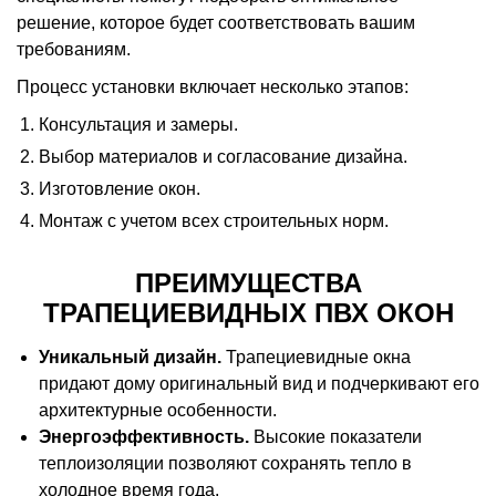
решение, которое будет соответствовать вашим
требованиям.
Процесс установки включает несколько этапов:
Консультация и замеры.
Выбор материалов и согласование дизайна.
Изготовление окон.
Монтаж с учетом всех строительных норм.
ПРЕИМУЩЕСТВА
ТРАПЕЦИЕВИДНЫХ ПВХ ОКОН
Уникальный дизайн.
Трапециевидные окна
придают дому оригинальный вид и подчеркивают его
архитектурные особенности.
Энергоэффективность.
Высокие показатели
теплоизоляции позволяют сохранять тепло в
холодное время года.