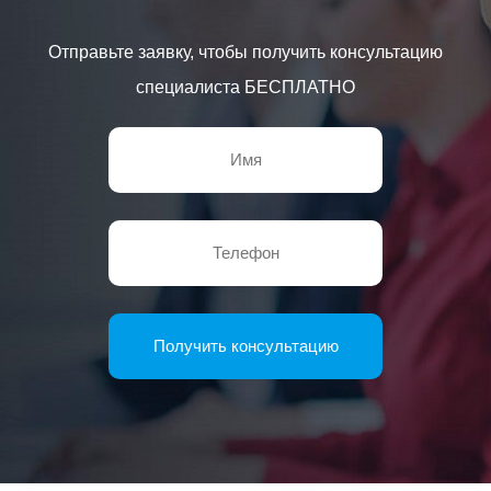
Отправьте заявку, чтобы получить консультацию
специалиста БЕСПЛАТНО