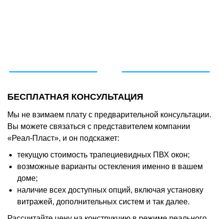
БЕСПЛАТНАЯ КОНСУЛЬТАЦИЯ
Мы не взимаем плату с предварительной консультации.
Вы можете связаться с представителем компании
«Реал-Пласт», и он подскажет:
текущую стоимость трапециевидных ПВХ окон;
возможные варианты остекления именно в вашем
доме;
наличие всех доступных опций, включая установку
витражей, дополнительных систем и так далее.
Рассчитайте цену на конструкцию в режиме реального