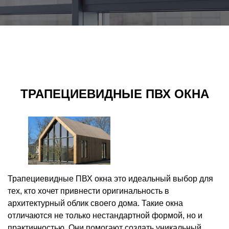
ТРАПЕЦИЕВИДНЫЕ ПВХ ОКНА
Трапециевидные ПВХ окна это идеальный выбор для
тех, кто хочет привнести оригинальность в
архитектурный облик своего дома. Такие окна
отличаются не только нестандартной формой, но и
практичностью. Они помогают создать уникальный