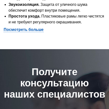
Звукоизоляция.
Защита от уличного шума
обеспечит комфорт внутри помещения.
Простота ухода.
Пластиковые рамы легко чистятся
и не требуют регулярного окрашивания.
Посмотреть больше
Получите
консультацию
наших специалистов