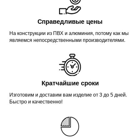
Справедливые цены
На конструкции из ПВХ и алюминия, потому как мы
являемся непосредственными производителями.
Кратчайшие сроки
Изготовим и доставим вам изделие от 3 до 5 дней.
Быстро и качественно!