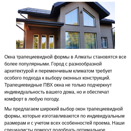
Окна трапециевидной формы в Алматы становятся все
более популярными. Город с разнообразной
архитектурой и переменчивым климатом требует
особого подхода к выбору оконных конструкций.
Трапециевидные ПВХ окна не только подчеркнут
индивидуальность вашего дома, но и обеспечат
комфорт в любую погоду.
Мы предлагаем широкий выбор окон трапециевидной
формы, которые изготавливаются по индивидуальным
размерам и с учетом всех особенностей проема. Наши
специалисты помогут подобрать оптимальное