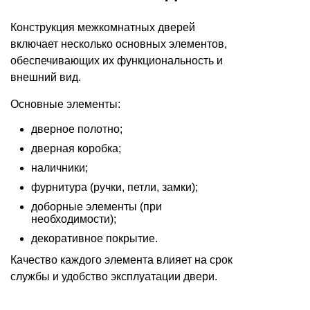
Конструкция межкомнатных дверей
включает несколько основных элементов,
обеспечивающих их функциональность и
внешний вид.
Основные элементы:
дверное полотно;
дверная коробка;
наличники;
фурнитура (ручки, петли, замки);
доборные элементы (при
необходимости);
декоративное покрытие.
Качество каждого элемента влияет на срок
службы и удобство эксплуатации двери.