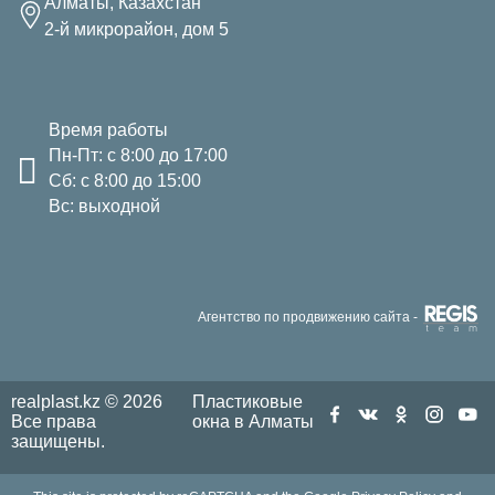
Алматы, Казахстан
2-й микрорайон, дом 5
Время работы
Пн-Пт: с 8:00 до 17:00
Сб: с 8:00 до 15:00
Вс: выходной
Агентство по продвижению сайта -
realplast.kz © 2026
Пластиковые
Все права
окна в Алматы
защищены.