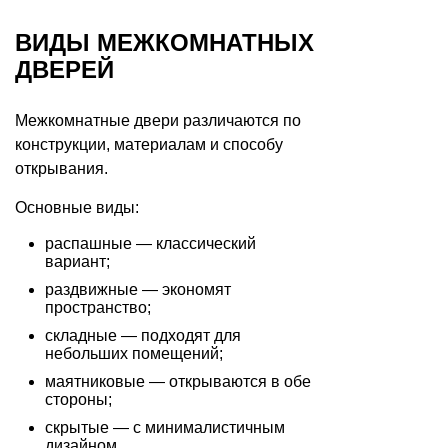
ВИДЫ МЕЖКОМНАТНЫХ
ДВЕРЕЙ
Межкомнатные двери различаются по
конструкции, материалам и способу
открывания.
Основные виды:
распашные — классический
вариант;
раздвижные — экономят
пространство;
складные — подходят для
небольших помещений;
маятниковые — открываются в обе
стороны;
скрытые — с минималистичным
дизайном.