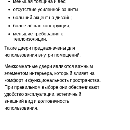
меньшая толщина и вес;
отсутствие усиленной защиты;
больший акцент на дизайн;
более лёгкая конструкция;
меньшие требования к
теплоизоляции.
Такие двери предназначены для
использования внутри помещений.
Межкомнатные двери являются важным
элементом интерьера, который влияет на
комфорт и функциональность пространства.
При правильном выборе они обеспечивают
удобство эксплуатации, эстетичный
внешний вид и долговечность
использования.