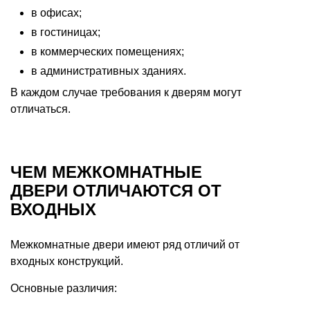
в офисах;
в гостиницах;
в коммерческих помещениях;
в административных зданиях.
В каждом случае требования к дверям могут
отличаться.
ЧЕМ МЕЖКОМНАТНЫЕ
ДВЕРИ ОТЛИЧАЮТСЯ ОТ
ВХОДНЫХ
Межкомнатные двери имеют ряд отличий от
входных конструкций.
Основные различия: