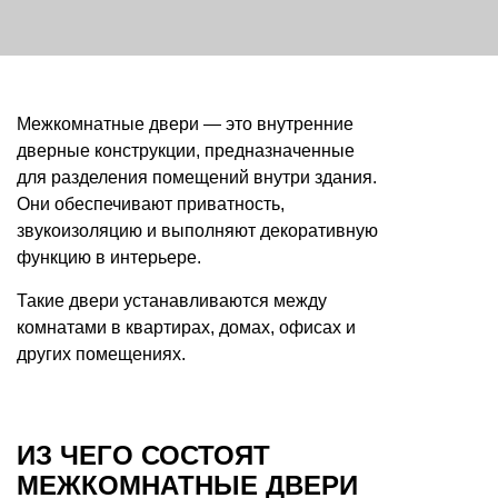
Межкомнатные двери — это внутренние
дверные конструкции, предназначенные
для разделения помещений внутри здания.
Они обеспечивают приватность,
звукоизоляцию и выполняют декоративную
функцию в интерьере.
Такие двери устанавливаются между
комнатами в квартирах, домах, офисах и
других помещениях.
ИЗ ЧЕГО СОСТОЯТ
МЕЖКОМНАТНЫЕ ДВЕРИ