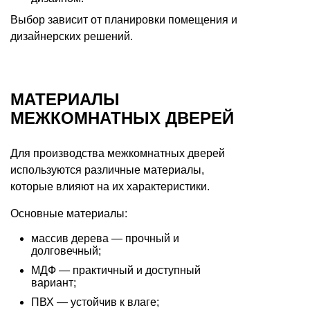
Выбор зависит от планировки помещения и
дизайнерских решений.
МАТЕРИАЛЫ
МЕЖКОМНАТНЫХ ДВЕРЕЙ
Для производства межкомнатных дверей
используются различные материалы,
которые влияют на их характеристики.
Основные материалы:
массив дерева — прочный и
долговечный;
МДФ — практичный и доступный
вариант;
ПВХ — устойчив к влаге;