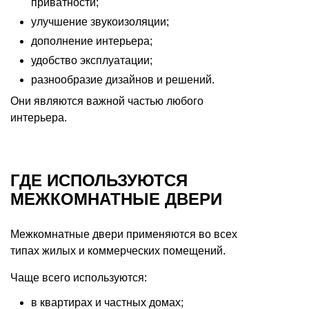
приватности;
улучшение звукоизоляции;
дополнение интерьера;
удобство эксплуатации;
разнообразие дизайнов и решений.
Они являются важной частью любого
интерьера.
ГДЕ ИСПОЛЬЗУЮТСЯ
МЕЖКОМНАТНЫЕ ДВЕРИ
Межкомнатные двери применяются во всех
типах жилых и коммерческих помещений.
Чаще всего используются:
в квартирах и частных домах;