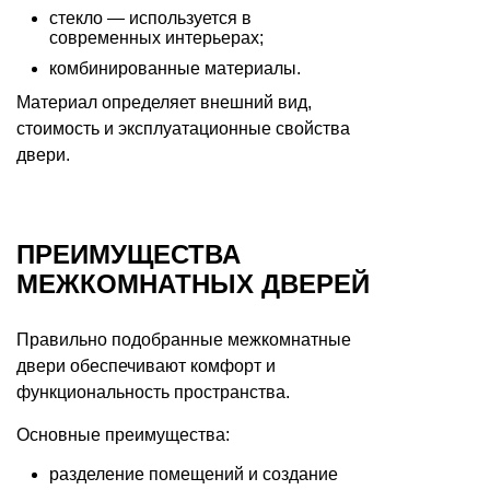
стекло — используется в
современных интерьерах;
комбинированные материалы.
Материал определяет внешний вид,
стоимость и эксплуатационные свойства
двери.
ПРЕИМУЩЕСТВА
МЕЖКОМНАТНЫХ ДВЕРЕЙ
Правильно подобранные межкомнатные
двери обеспечивают комфорт и
функциональность пространства.
Основные преимущества:
разделение помещений и создание