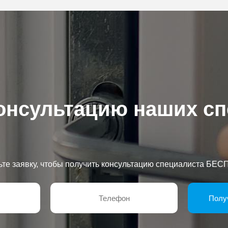
онсультацию наших с
ьте заявку, чтобы получить консультацию специалиста БЕ