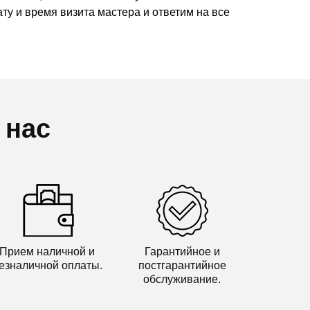
ту и время визита мастера и ответим на все
 нас
Прием наличной и
Гарантийное и
езналичной оплаты.
постгарантийное
обслуживание.