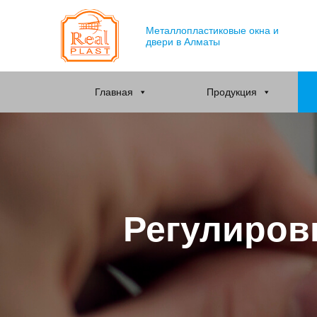
Металлопластиковые окна и
двери в Алматы
Главная
Продукция
Регулиров