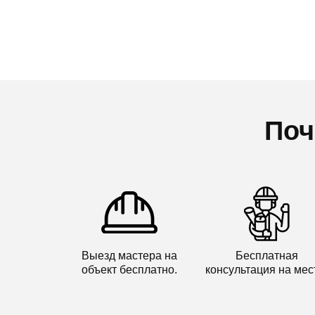
Поч
Выезд мастера на
Бесплатная
объект бесплатно.
консультация на мес