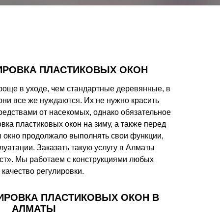
ИРОВКА ПЛАСТИКОВЫХ ОКОН
роще в уходе, чем стандартные деревянные, в
ни все же нуждаются. Их не нужно красить
редствами от насекомых, однако обязательное
вка пластиковых окон на зиму, а также перед
ы окно продолжало выполнять свои функции,
луатации. Заказать такую услугу в Алматы
ст». Мы работаем с конструкциями любых
 качество регулировки.
ИРОВКА ПЛАСТИКОВЫХ ОКОН В
АЛМАТЫ