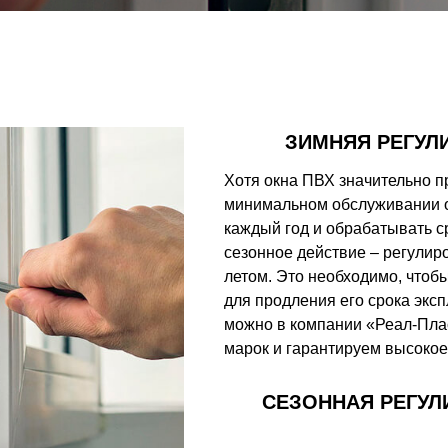
ЗИМНЯЯ РЕГУЛ
Хотя окна ПВХ значительно п
минимальном обслуживании о
каждый год и обрабатывать с
сезонное действие – регулиро
летом. Это необходимо, чтоб
для продления его срока эксп
можно в компании «Реал-Пла
марок и гарантируем высокое
СЕЗОННАЯ РЕГУЛ