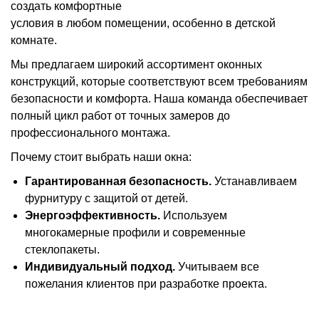
создать комфортные
условия в любом помещении, особенно в детской
комнате.
Мы предлагаем широкий ассортимент оконных
конструкций, которые соответствуют всем требованиям
безопасности и комфорта. Наша команда обеспечивает
полный цикл работ от точных замеров до
профессионального монтажа.
Почему стоит выбрать наши окна:
Гарантированная безопасность.
Устанавливаем
фурнитуру с защитой от детей.
Энергоэффективность.
Используем
многокамерные профили и современные
стеклопакеты.
Индивидуальный подход.
Учитываем все
пожелания клиентов при разработке проекта.