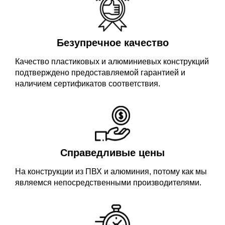
Безупречное качество
Качество пластиковых и алюминиевых конструкций
подтверждено предоставляемой гарантией и
наличием сертификатов соответствия.
Справедливые цены
На конструкции из ПВХ и алюминия, потому как мы
являемся непосредственными производителями.