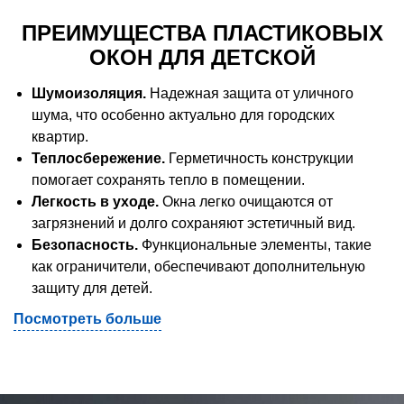
ПРЕИМУЩЕСТВА ПЛАСТИКОВЫХ
ОКОН ДЛЯ ДЕТСКОЙ
Шумоизоляция.
Надежная защита от уличного
шума, что особенно актуально для городских
квартир.
Теплосбережение.
Герметичность конструкции
помогает сохранять тепло в помещении.
Легкость в уходе.
Окна легко очищаются от
загрязнений и долго сохраняют эстетичный вид.
Безопасность.
Функциональные элементы, такие
как ограничители, обеспечивают дополнительную
защиту для детей.
Посмотреть больше