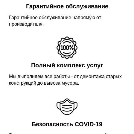
Гарантийное обслуживание
Гарантийное обслуживание напрямую от
производителя.
Полный комплекс услуг
Мы выполняем все работы - от демонтажа старых
конструкций до вывоза мусора.
Безопасность COVID-19