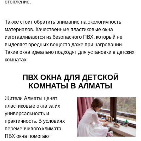
отопление.
Также стоит обратить внимание на экологичность
материалов. Качественные пластиковые окна
изготавливаются из безопасного ПВХ, который не
выделяет вредных веществ даже при нагревании.
Такие окна идеально подходят для установки в детских
комнатах.
ПВХ ОКНА ДЛЯ ДЕТСКОЙ
КОМНАТЫ В АЛМАТЫ
Жители Алматы ценят
пластиковые окна за их
универсальность и
практичность. В условиях
переменчивого климата
ПВХ окна помогают