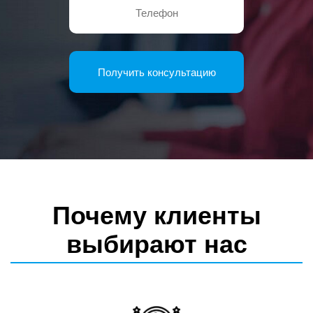
Почему клиенты
выбирают нас