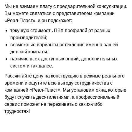
Мы не взимаем плату с предварительной консультации.
Вы можете связаться с представителем компании
«Реал-Пласт», и он подскажет:
текущую стоимость ПВХ профилей от разных
производителей;
возможные варианты остекления именно вашей
детской комнаты;
наличие всех доступных опций, дополнительных
систем и так далее.
Рассчитайте цену на конструкцию в режиме реального
времени и ощутите всю выгоду сотрудничества с
компанией «Реал-Пласт». Мы установим окна, которые
будут служить десятилетиями, а профессиональный
сервис поможет не переживать о каких-либо
трудностях!