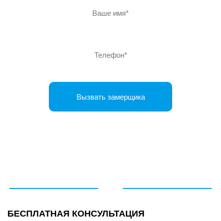
БЕСПЛАТНАЯ КОНСУЛЬТАЦИЯ