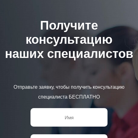
Получите
консультацию
наших специалистов
Отправьте заявку, чтобы получить консультацию
специалиста БЕСПЛАТНО