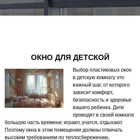
ОКНО ДЛЯ ДЕТСКОЙ
Выбор пластиковых окон
в детскую комнату это
важный шаг, от которого
зависит комфорт,
безопасность и здоровье
вашего ребенка. Дети
проводят в своей комнате
большую часть времени: играют, учатся, отдыхают.
Поэтому окна в этом помещении должны отвечать
высоким требованиям по теплосбережению,