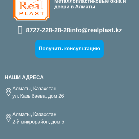
Металлопластиковые окна и
двери в Алматы
8727-228-28-28
info@realplast.kz
Получить консультацию
НАШИ АДРЕСА
Алматы, Казахстан
ул. Казыбаева, дом 26
Алматы, Казахстан
2-й микрорайон, дом 5