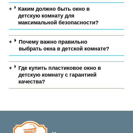
Каким должно быть окно в
детскую комнату для
максимальной безопасности?
Почему важно правильно
выбрать окна в детской комнате?
Где купить пластиковое окно в
детскую комнату с гарантией
качества?