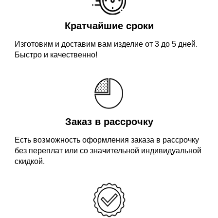
Кратчайшие сроки
Изготовим и доставим вам изделие от 3 до 5 дней.
Быстро и качественно!
Заказ в рассрочку
Есть возможность оформления заказа в рассрочку
без переплат или со значительной индивидуальной
скидкой.