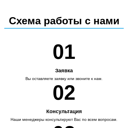
Схема работы с нами
01
Заявка
Вы оставляете заявку или звоните к нам.
02
Консультация
Наши менеджеры консультируют Вас по всем вопросам.