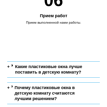
06
Прием работ
Прием выполненной нами работы.
Какие пластиковые окна лучше
поставить в детскую комнату?
Почему пластиковые окна в
детскую комнату считаются
лучшим решением?