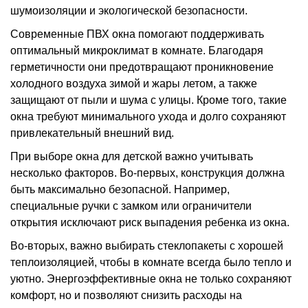
шумоизоляции и экологической безопасности.
Современные ПВХ окна помогают поддерживать
оптимальный микроклимат в комнате. Благодаря
герметичности они предотвращают проникновение
холодного воздуха зимой и жары летом, а также
защищают от пыли и шума с улицы. Кроме того, такие
окна требуют минимального ухода и долго сохраняют
привлекательный внешний вид.
При выборе окна для детской важно учитывать
несколько факторов. Во-первых, конструкция должна
быть максимально безопасной. Например,
специальные ручки с замком или ограничители
открытия исключают риск выпадения ребенка из окна.
Во-вторых, важно выбирать стеклопакеты с хорошей
теплоизоляцией, чтобы в комнате всегда было тепло и
уютно. Энергоэффективные окна не только сохраняют
комфорт, но и позволяют снизить расходы на