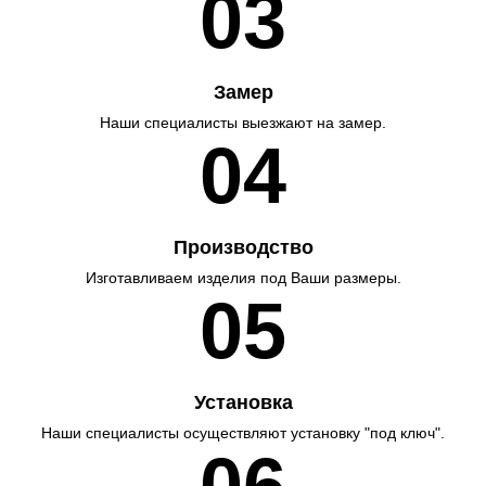
03
Замер
Наши специалисты выезжают на замер.
04
Производство
Изготавливаем изделия под Ваши размеры.
05
Установка
Наши специалисты осуществляют установку "под ключ".