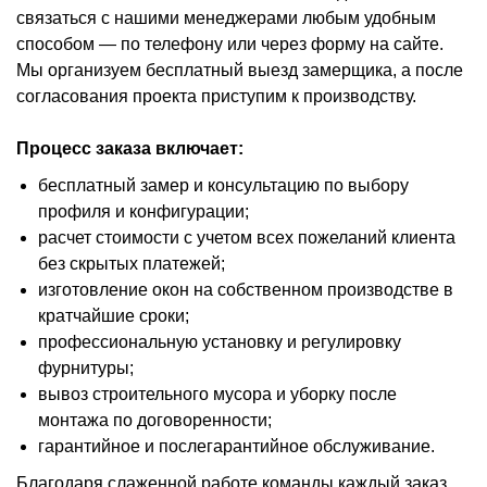
связаться с нашими менеджерами любым удобным
способом — по телефону или через форму на сайте.
Мы организуем бесплатный выезд замерщика, а после
согласования проекта приступим к производству.
Процесс заказа включает:
бесплатный замер и консультацию по выбору
профиля и конфигурации;
расчет стоимости с учетом всех пожеланий клиента
без скрытых платежей;
изготовление окон на собственном производстве в
кратчайшие сроки;
профессиональную установку и регулировку
фурнитуры;
вывоз строительного мусора и уборку после
монтажа по договоренности;
гарантийное и послегарантийное обслуживание.
Благодаря слаженной работе команды каждый заказ