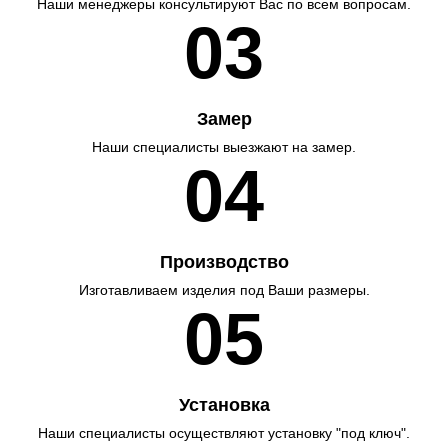
Наши менеджеры консультируют Вас по всем вопросам.
03
Замер
Наши специалисты выезжают на замер.
04
Производство
Изготавливаем изделия под Ваши размеры.
05
Установка
Наши специалисты осуществляют установку "под ключ".