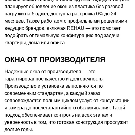
планирует обновление окон из пластика без разовой
нагрузки на бюджет, доступна рассрочка 0% до 24
месяцев. Также работаем с профильными решениями
ведущих брендов, включая REHAU — это помогает
подобрать оптимальную конфигурацию под задачи
квартиры, дома или офиса.
ОКНА ОТ ПРОИЗВОДИТЕЛЯ
Надежные окна от производителя — это
гарантированное качество и долговечность.
Производство и установка выполняются по
современным стандартам, а каждый заказ
сопровождается полным циклом услуг: от консультации
и замера до послегарантийного обслуживания. Такой
подход обеспечивает контроль на всех этапах и
уверенность в том, что готовая конструкция прослужит
долгие годы.