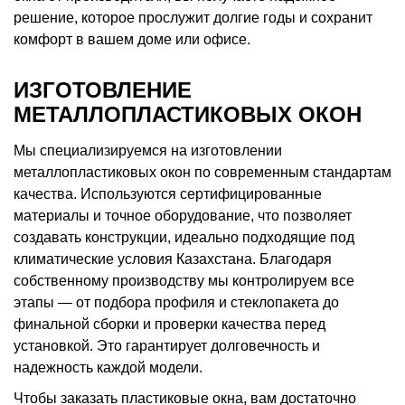
решение, которое прослужит долгие годы и сохранит
комфорт в вашем доме или офисе.
ИЗГОТОВЛЕНИЕ
МЕТАЛЛОПЛАСТИКОВЫХ ОКОН
Мы специализируемся на изготовлении
металлопластиковых окон по современным стандартам
качества. Используются сертифицированные
материалы и точное оборудование, что позволяет
создавать конструкции, идеально подходящие под
климатические условия Казахстана. Благодаря
собственному производству мы контролируем все
этапы — от подбора профиля и стеклопакета до
финальной сборки и проверки качества перед
установкой. Это гарантирует долговечность и
надежность каждой модели.
Чтобы заказать пластиковые окна, вам достаточно