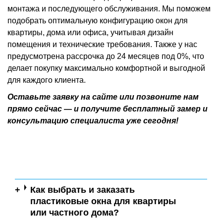
монтажа и последующего обслуживания. Мы поможем
подобрать оптимальную конфигурацию окон для
квартиры, дома или офиса, учитывая дизайн
помещения и технические требования. Также у нас
предусмотрена рассрочка до 24 месяцев под 0%, что
делает покупку максимально комфортной и выгодной
для каждого клиента.
Оставьте заявку на сайте или позвоните нам
прямо сейчас — и получите бесплатный замер и
консультацию специалиста уже сегодня!
Как выбрать и заказать
пластиковые окна для квартиры
или частного дома?