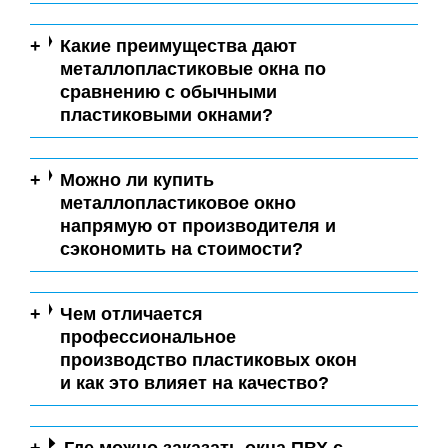
Какие преимущества дают
металлопластиковые окна по
сравнению с обычными
пластиковыми окнами?
Можно ли купить
металлопластиковое окно
напрямую от производителя и
сэкономить на стоимости?
Чем отличается
профессиональное
производство пластиковых окон
и как это влияет на качество?