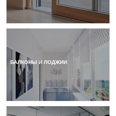
БАЛКОНЫ И ЛОДЖИИ