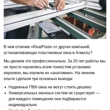
В чем отличие «RealPlast» от других компаний,
устанавливающих
пластиковые окна в Алматы
?
Мы делаем это профессионально. За 20 лет работы мы
не просто научились всем тонкостям установки
евроокон, мы изучили их «анатомию». На личном
опыте сделали три основных вывода:
Надежные
ПВХ-окн
а не могут стоить дешево
Универсальных оконных систем не существует —
для каждого помещения они подбираются
индивидуально