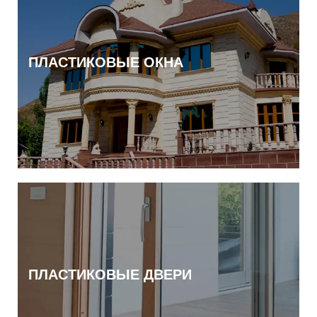
ПЛАСТИКОВЫЕ ОКНА
ПЛАСТИКОВЫЕ ДВЕРИ