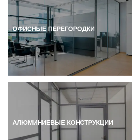
ОФИСНЫЕ ПЕРЕГОРОДКИ
АЛЮМИНИЕВЫЕ КОНСТРУКЦИИ