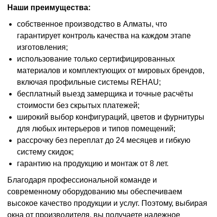
Наши преимущества:
собственное производство в Алматы, что
гарантирует контроль качества на каждом этапе
изготовления;
использование только сертифицированных
материалов и комплектующих от мировых брендов,
включая профильные системы REHAU;
бесплатный выезд замерщика и точные расчёты
стоимости без скрытых платежей;
широкий выбор конфигураций, цветов и фурнитуры
для любых интерьеров и типов помещений;
рассрочку без переплат до 24 месяцев и гибкую
систему скидок;
гарантию на продукцию и монтаж от 8 лет.
Благодаря профессиональной команде и
современному оборудованию мы обеспечиваем
высокое качество продукции и услуг. Поэтому, выбирая
окна от производителя, вы получаете надежное