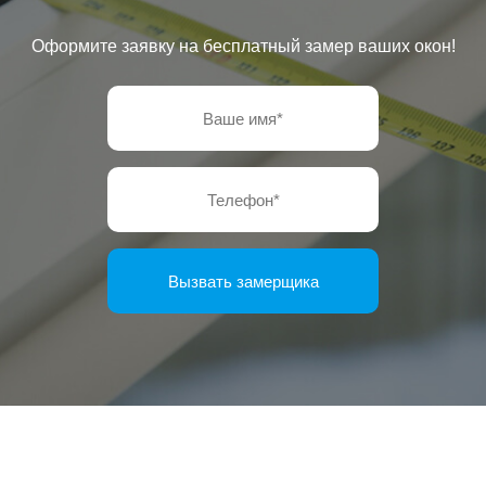
Оформите заявку на бесплатный замер ваших окон!