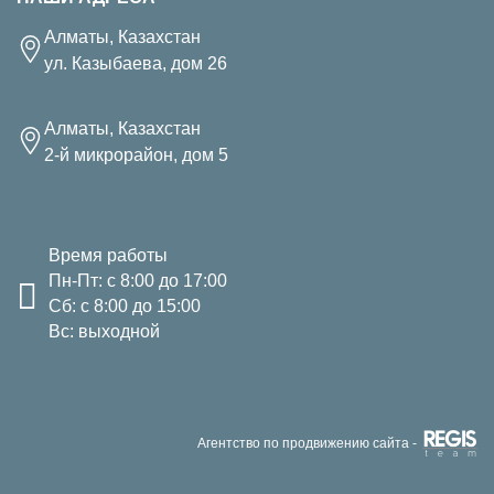
Алматы, Казахстан
ул. Казыбаева, дом 26
Алматы, Казахстан
2-й микрорайон, дом 5
Время работы
Пн-Пт: с 8:00 до 17:00
Сб: с 8:00 до 15:00
Вс: выходной
Агентство по продвижению сайта -