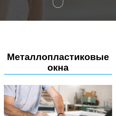
Металлопластиковые
окна