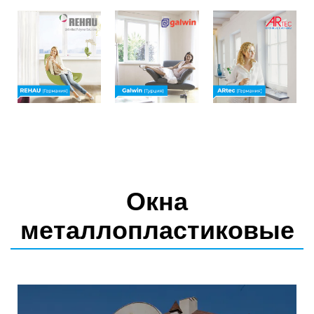
Окна
металлопластиковые