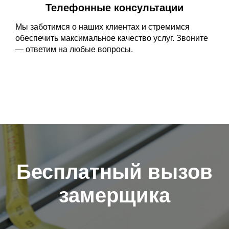
Телефонные консультации
Мы заботимся о наших клиентах и стремимся
обеспечить максимальное качество услуг. Звоните
— ответим на любые вопросы.​
Бесплатный вызов
замерщика