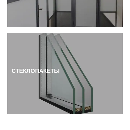
СТЕКЛОПАКЕТЫ