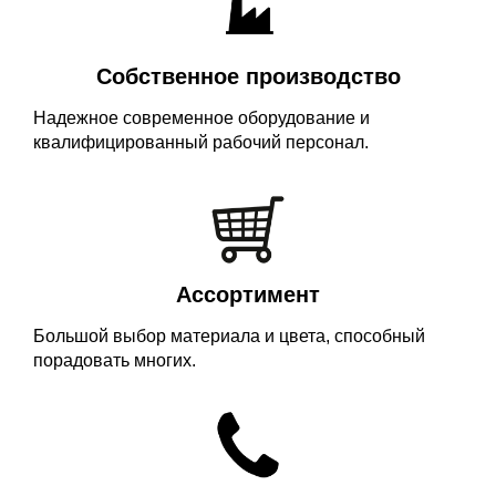
Собственное производство
Надежное современное оборудование и
квалифицированный рабочий персонал.
Ассортимент
Большой выбор материала и цвета, способный
порадовать многих.