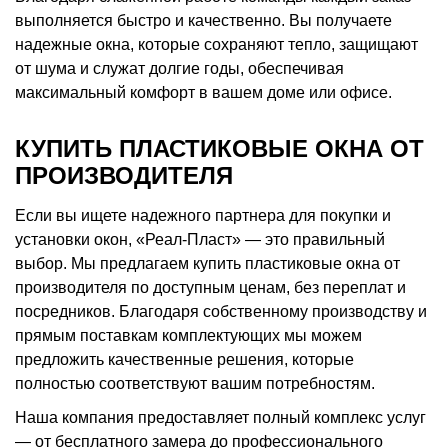
выполняется быстро и качественно. Вы получаете
надежные окна, которые сохраняют тепло, защищают
от шума и служат долгие годы, обеспечивая
максимальный комфорт в вашем доме или офисе.
КУПИТЬ ПЛАСТИКОВЫЕ ОКНА ОТ
ПРОИЗВОДИТЕЛЯ
Если вы ищете надежного партнера для покупки и
установки окон, «Реал-Пласт» — это правильный
выбор. Мы предлагаем купить пластиковые окна от
производителя по доступным ценам, без переплат и
посредников. Благодаря собственному производству и
прямым поставкам комплектующих мы можем
предложить качественные решения, которые
полностью соответствуют вашим потребностям.
Наша компания предоставляет полный комплекс услуг
— от бесплатного замера до профессионального