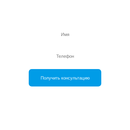
Оставьте заявку, чтобы получить консультацию
специалиста