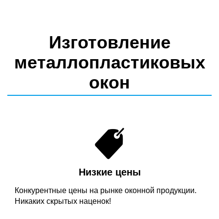
Изготовление
металлопластиковых
окон
Низкие цены
Конкурентные цены на рынке оконной продукции.
Никаких скрытых наценок!