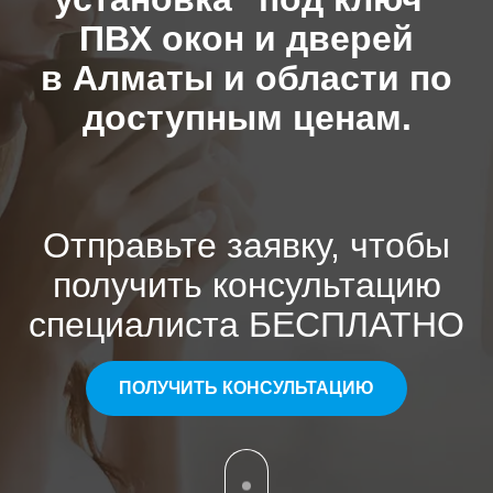
ПВХ окон и дверей
в Алматы и области по
доступным ценам.
Отправьте заявку, чтобы
получить консультацию
специалиста БЕСПЛАТНО
ПОЛУЧИТЬ КОНСУЛЬТАЦИЮ