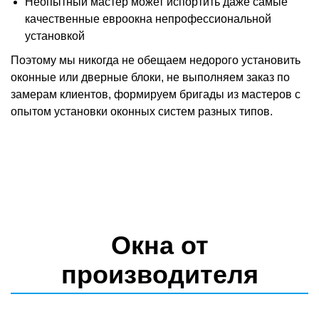
Неопытный мастер может испортить даже самые
качественные евроокна непрофессиональной
установкой
Поэтому мы никогда не обещаем недорого установить
оконные или дверные блоки, не выполняем заказ по
замерам клиентов, формируем бригады из мастеров с
опытом установки оконных систем разных типов.
Окна от
производителя