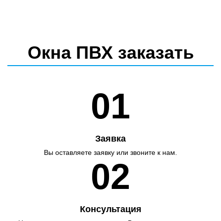
Окна ПВХ заказать
01
Заявка
Вы оставляете заявку или звоните к нам.
02
Консультация