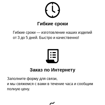
Гибкие сроки
Гибкие сроки — изготовление наших изделий
от 3 до 5 дней. Быстро и качественно!
Заказ по Интернету
Заполните форму для связи,
и мы свяжемся с вами в течение часа и сообщим
полную цену.​