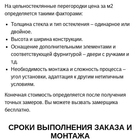
На цельностеклянные перегородки цена за м2
определяется такими факторами:
Толщина стекла и тип остекления – одинарное или
двойное.
Высота и ширина конструкции.
Оснащение дополнительными элементами и
соответствующей фурнитурой – двери с ручками и
т.д.
Необходимость монтажа и сложность процесса –
угол установки, адаптация к другим нетипичным
условиям.
Конечная стоимость определяется после получения
точных замеров. Вы можете вызвать замерщика
бесплатно.
СРОКИ ВЫПОЛНЕНИЯ ЗАКАЗА И
МОНТАЖА