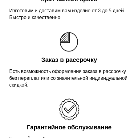
Изготовим и доставим вам изделие от 3 до 5 дней.
Быстро и качественно!
Заказ в рассрочку
Есть возможность оформления заказа в рассрочку
без переплат или со значительной индивидуальной
скидкой.
Гарантийное обслуживание