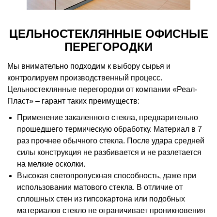
ЦЕЛЬНОСТЕКЛЯННЫЕ ОФИСНЫЕ
ПЕРЕГОРОДКИ
Мы внимательно подходим к выбору сырья и
контролируем производственный процесс.
Цельностеклянные перегородки от компании «Реал-
Пласт» – гарант таких преимуществ:
Применение закаленного стекла, предварительно
прошедшего термическую обработку. Материал в 7
раз прочнее обычного стекла. После удара средней
силы конструкция не разбивается и не разлетается
на мелкие осколки.
Высокая светопропускная способность, даже при
использовании матового стекла. В отличие от
сплошных стен из гипсокартона или подобных
материалов стекло не ограничивает проникновения