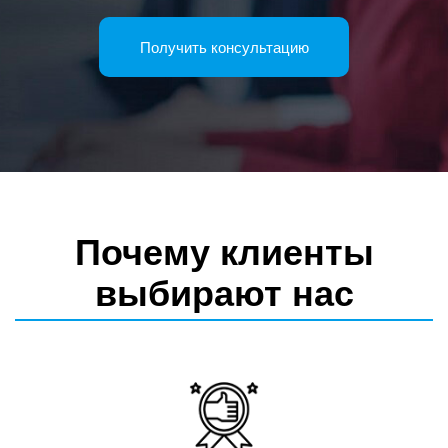
Почему клиенты
выбирают нас