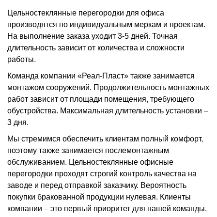
Цельностеклянные перегородки для офиса
производятся по индивидуальным меркам и проектам.
На выполнение заказа уходит 3-5 дней. Точная
длительность зависит от количества и сложности
работы.
Команда компании «Реал-Пласт» также занимается
монтажом сооружений. Продолжительность монтажных
работ зависит от площади помещения, требующего
обустройства. Максимальная длительность установки –
3 дня.
Мы стремимся обеспечить клиентам полный комфорт,
поэтому также занимается послемонтажным
обслуживанием. Цельностеклянные офисные
перегородки проходят строгий контроль качества на
заводе и перед отправкой заказчику. Вероятность
покупки бракованной продукции нулевая. Клиенты
компании – это первый приоритет для нашей команды.