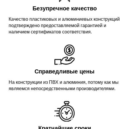
Безупречное качество
Качество пластиковых и алюминиевых конструкций
подтверждено предоставляемой гарантией и
наличием сертификатов соответствия.
Справедливые цены
На конструкции из ПВХ и алюминия, потому как мы
являемся непосредственными производителями.
Кратчайшие сроки