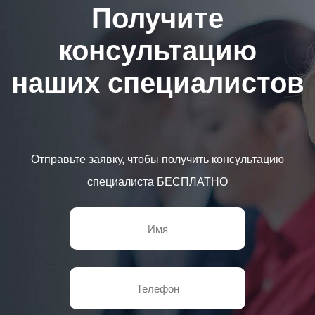
Получите
консультацию
наших специалистов
Отправьте заявку, чтобы получить консультацию
специалиста БЕСПЛАТНО