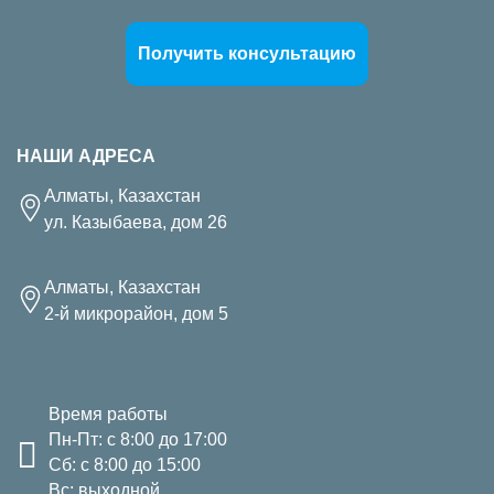
Получить консультацию
НАШИ АДРЕСА
Алматы, Казахстан
ул. Казыбаева, дом 26
Алматы, Казахстан
2-й микрорайон, дом 5
Время работы
Пн-Пт: с 8:00 до 17:00
Сб: с 8:00 до 15:00
Вс: выходной