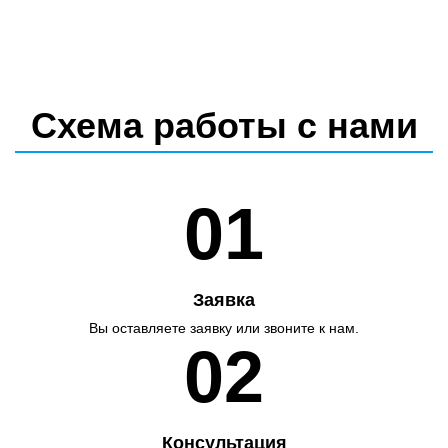
Схема работы с нами
01
Заявка
Вы оставляете заявку или звоните к нам.
02
Консультация