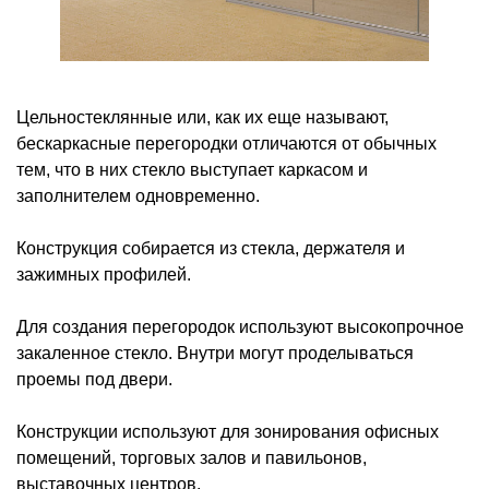
Цельностеклянные или, как их еще называют,
бескаркасные перегородки отличаются от обычных
тем, что в них стекло выступает каркасом и
заполнителем одновременно.
Конструкция собирается из стекла, держателя и
зажимных профилей.
Для создания перегородок используют высокопрочное
закаленное стекло. Внутри могут проделываться
проемы под двери.
Конструкции используют для зонирования офисных
помещений, торговых залов и павильонов,
выставочных центров.