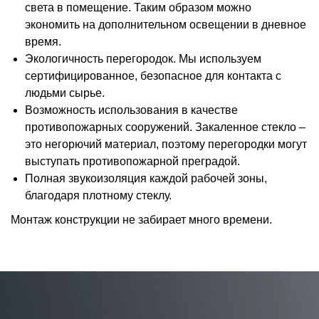
света в помещение. Таким образом можно
экономить на дополнительном освещении в дневное
время.
Экологичность перегородок. Мы используем
сертифицированное, безопасное для контакта с
людьми сырье.
Возможность использования в качестве
противопожарных сооружений. Закаленное стекло –
это негорючий материал, поэтому перегородки могут
выступать противопожарной преградой.
Полная звукоизоляция каждой рабочей зоны,
благодаря плотному стеклу.
Монтаж конструкции не забирает много времени.