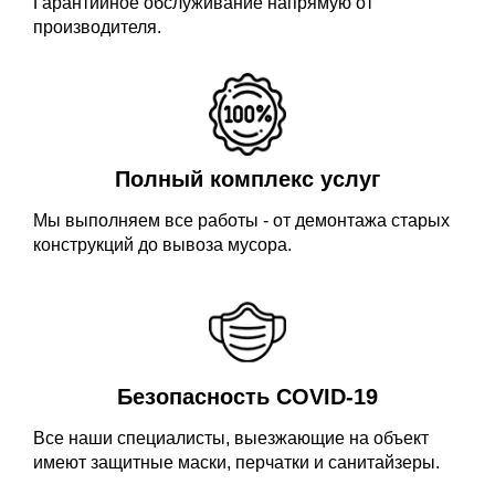
Гарантийное обслуживание напрямую от
производителя.
Полный комплекс услуг
Мы выполняем все работы - от демонтажа старых
конструкций до вывоза мусора.
Безопасность COVID-19
Все наши специалисты, выезжающие на объект
имеют защитные маски, перчатки и санитайзеры.