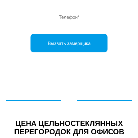
ЦЕНА ЦЕЛЬНОСТЕКЛЯННЫХ
ПЕРЕГОРОДОК ДЛЯ ОФИСОВ