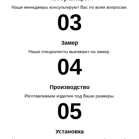
Наши менеджеры консультируют Вас по всем вопросам.
03
Замер
Наши специалисты выезжают на замер.
04
Производство
Изготавливаем изделия под Ваши размеры.
05
Установка