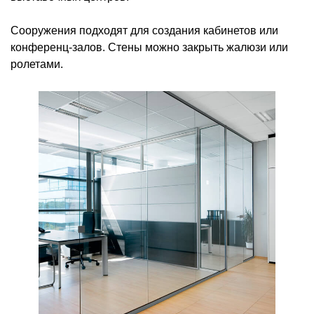
Сооружения подходят для создания кабинетов или
конференц-залов. Стены можно закрыть жалюзи или
ролетами.