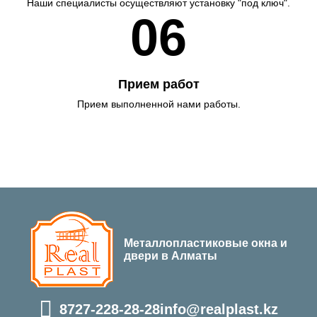
Наши специалисты осуществляют установку "под ключ".
06
Прием работ
Прием выполненной нами работы.
Металлопластиковые окна и
двери в Алматы
8727-228-28-28
info@realplast.kz