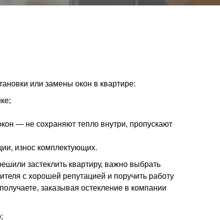
ановки или замены окон в квартире:
ке;
кон — не сохраняют тепло внутри, пропускают
ции, износ комплектующих.
решили застеклить квартиру, важно выбрать
ителя с хорошей репутацией и поручить работу
получаете, заказывая остекление в компании
о;