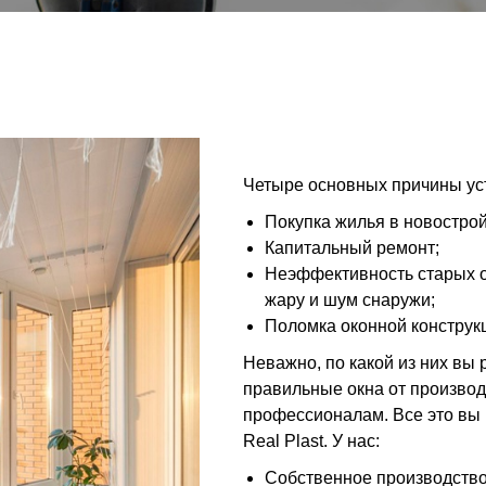
Четыре основных причины уст
Покупка жилья в новострой
Капитальный ремонт;
Неэффективность старых о
жару и шум снаружи;
Поломка оконной конструк
Неважно, по какой из них вы 
правильные окна от производ
профессионалам. Все это вы 
Real Plast. У нас:
Собственное производств