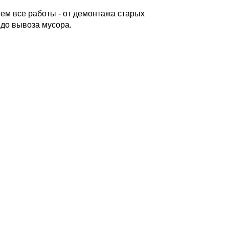
м все работы - от демонтажа старых
 до вывоза мусора.