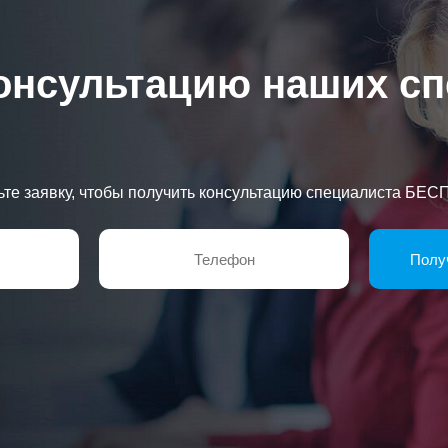
онсультацию наших с
ьте заявку, чтобы получить консультацию специалиста БЕ