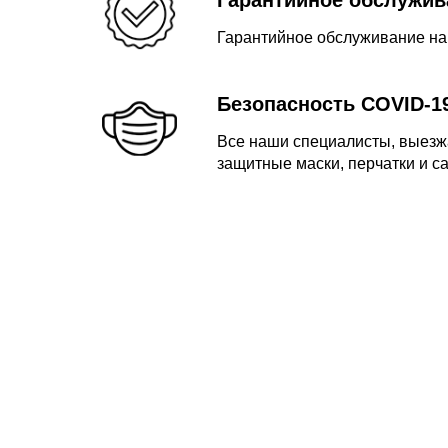
Гарантийное обслуживание на
Безопасность COVID-1
Все наши специалисты, выезж
защитные маски, перчатки и с