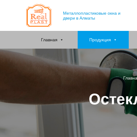
Металлопластиковые окна и
двери в Алматы
Главная
Продукция
Главн
Остек