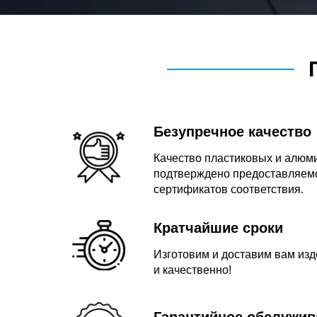
Безупречное качество
Качество пластиковых и алюм
подтверждено предоставляемо
сертификатов соответствия.
Кратчайшие сроки
Изготовим и доставим вам изде
и качественно!
Гарантийное обслужив