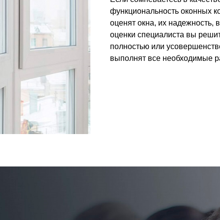
функциональность оконных ко
оценят окна, их надежность,
оценки специалиста вы решит
полностью или усовершенств
выполнят все необходимые р