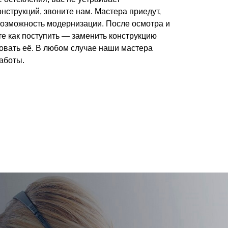
нструкций, звоните нам. Мастера приедут,
 возможность модернизации. После осмотра и
е как поступить — заменить конструкцию
овать её. В любом случае наши мастера
аботы.