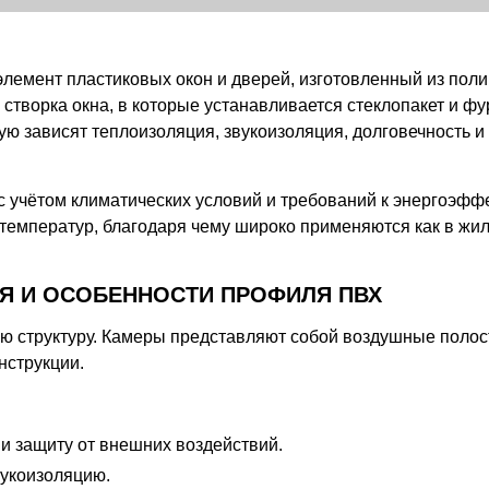
лемент пластиковых окон и дверей, изготовленный из пол
створка окна, в которые устанавливается стеклопакет и фу
ю зависят теплоизоляция, звукоизоляция, долговечность и
учётом климатических условий и требований к энергоэффе
температур, благодаря чему широко применяются как в жило
Я И ОСОБЕННОСТИ ПРОФИЛЯ ПВХ
 структуру. Камеры представляют собой воздушные полос
нструкции.
и защиту от внешних воздействий.
вукоизоляцию.