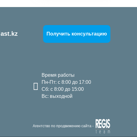
ast.kz
Получить консультацию
Время работы
Пн-Пт: с 8:00 до 17:00
Сб: с 8:00 до 15:00
Вс: выходной
Агентство по продвижению сайта -