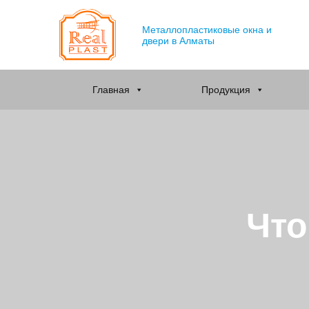
Металлопластиковые окна и
двери в Алматы
Главная
Продукция
Что