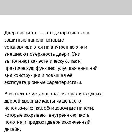
Дверные карты — это декоративные и
защитные панели, которые
устанавливаются на внутреннюю или
внешнюю поверхность двери. Они
выполняют как эстетическую, так и
практическую функцию, улучшая внешний
вид конструкции и повышая её
эксплуатационные характеристики.
В контексте металлопластиковых и входных
дверей дверные карты чаще всего
используются как облицовочные панели,
которые закрывают внутреннюю часть
полотна и придают двери законченный
дизайн.