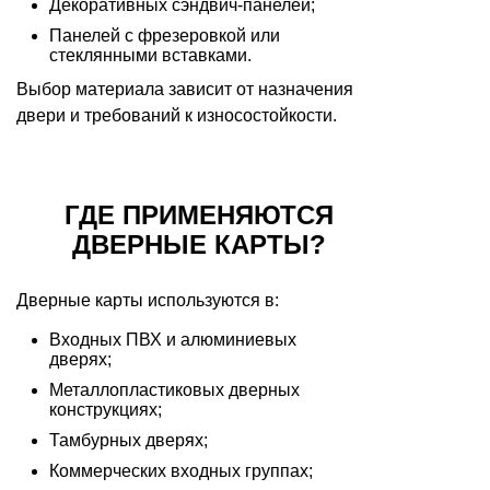
Декоративных сэндвич-панелей;
Панелей с фрезеровкой или
стеклянными вставками.
Выбор материала зависит от назначения
двери и требований к износостойкости.
ГДЕ ПРИМЕНЯЮТСЯ
ДВЕРНЫЕ КАРТЫ?
Дверные карты используются в:
Входных ПВХ и алюминиевых
дверях;
Металлопластиковых дверных
конструкциях;
Тамбурных дверях;
Коммерческих входных группах;