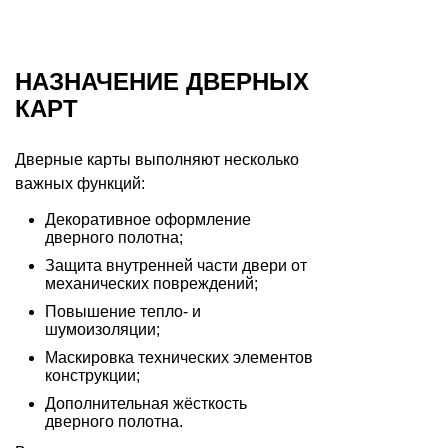
НАЗНАЧЕНИЕ ДВЕРНЫХ
КАРТ
Дверные карты выполняют несколько
важных функций:
Декоративное оформление
дверного полотна;
Защита внутренней части двери от
механических повреждений;
Повышение тепло- и
шумоизоляции;
Маскировка технических элементов
конструкции;
Дополнительная жёсткость
дверного полотна.