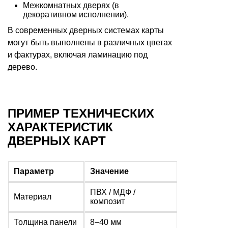
Межкомнатных дверях (в
декоративном исполнении).
В современных дверных системах карты
могут быть выполнены в различных цветах
и фактурах, включая ламинацию под
дерево.
ПРИМЕР ТЕХНИЧЕСКИХ
ХАРАКТЕРИСТИК
ДВЕРНЫХ КАРТ
Параметр
Значение
ПВХ / МДФ /
Материал
композит
Толщина панели
8–40 мм