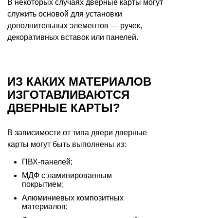
В некоторых случаях дверные карты могут
служить основой для установки
дополнительных элементов — ручек,
декоративных вставок или панелей.
ИЗ КАКИХ МАТЕРИАЛОВ
ИЗГОТАВЛИВАЮТСЯ
ДВЕРНЫЕ КАРТЫ?
В зависимости от типа двери дверные
карты могут быть выполнены из:
ПВХ-панелей;
МДФ с ламинированным
покрытием;
Алюминиевых композитных
материалов;