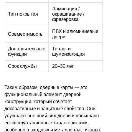
Ламинация /
Тип покрытия
окрашивание /
фрезеровка
ПВХ и алюминиевые
Совместимость
двери
Дополнительные
Тепло- и
функции
шумоизоляция
Срок службы
20–30 лет
Таким образом, дверные карты — это
функциональный элемент дверной
конструкции, который сочетает
декоративные и защитные свойства. Они
улучшают внешний вид двери и повышают
её эксплуатационные характеристики,
особенно в входных и металлопластиковых