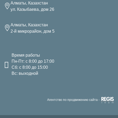
Алматы, Казахстан
ул. Казыбаева, дом 26
Алматы, Казахстан
2-й микрорайон, дом 5
Время работы
Пн-Пт: с 8:00 до 17:00
Сб: с 8:00 до 15:00
Вс: выходной
Агентство по продвижению сайта -