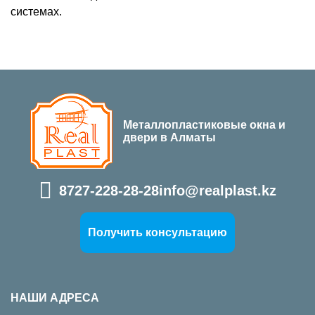
системах.
Металлопластиковые окна и
двери в Алматы
8727-228-28-28
info@realplast.kz
Получить консультацию
НАШИ АДРЕСА