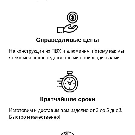
Справедливые цены
На конструкции из ПВХ и алюминия, потому как мы
являемся непосредственными производителями.
Кратчайшие сроки
Изготовим и доставим вам изделие от 3 до 5 дней.
Быстро и качественно!