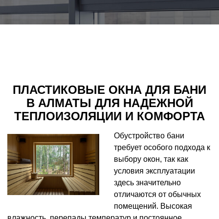
ПЛАСТИКОВЫЕ ОКНА ДЛЯ БАНИ
В АЛМАТЫ ДЛЯ НАДЕЖНОЙ
ТЕПЛОИЗОЛЯЦИИ И КОМФОРТА
Обустройство бани
требует особого подхода к
выбору окон, так как
условия эксплуатации
здесь значительно
отличаются от обычных
помещений. Высокая
влажность, перепады температур и постоянное