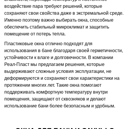
воздействие пара требуют решений, которые
сохраняют свои свойства даже в экстремальной среде.
Именно поэтому важно выбирать окна, способные
обеспечить стабильный микроклимат и защитить
помещение от потерь тепла.
Пластиковые окна отлично подходят для
использования в бане благодаря своей герметичности,
устойчивости к влаге и долговечности. В компании
Реал-Пласт мы предлагаем решения, которые
выдерживают сложные условия эксплуатации, не
деформируются и сохраняют свои характеристики на
протяжении многих лет. Такие окна помогают
поддерживать комфортную температуру внутри
помещения, защищают от сквозняков и делают
использование бани более безопасным и удобным.