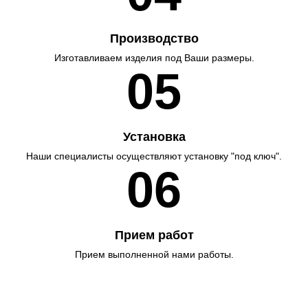
Производство
Изготавливаем изделия под Ваши размеры.
05
Установка
Наши специалисты осуществляют установку "под ключ".
06
Прием работ
Прием выполненной нами работы.