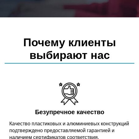
Почему клиенты
выбирают нас
Безупречное качество
Качество пластиковых и алюминиевых конструкций
подтверждено предоставляемой гарантией и
наличием сертификатов соответствия.