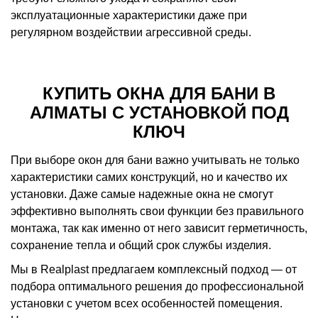
эксплуатационные характеристики даже при
регулярном воздействии агрессивной среды.
КУПИТЬ ОКНА ДЛЯ БАНИ В
АЛМАТЫ С УСТАНОВКОЙ ПОД
КЛЮЧ
При выборе окон для бани важно учитывать не только
характеристики самих конструкций, но и качество их
установки. Даже самые надежные окна не смогут
эффективно выполнять свои функции без правильного
монтажа, так как именно от него зависит герметичность,
сохранение тепла и общий срок службы изделия.
Мы в Realplast предлагаем комплексный подход — от
подбора оптимального решения до профессиональной
установки с учетом всех особенностей помещения.