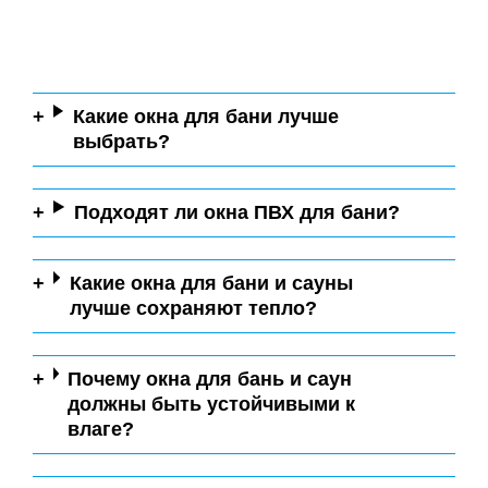
Какие окна для бани лучше
выбрать?
Подходят ли окна ПВХ для бани?
Какие окна для бани и сауны
лучше сохраняют тепло?
Почему окна для бань и саун
должны быть устойчивыми к
влаге?