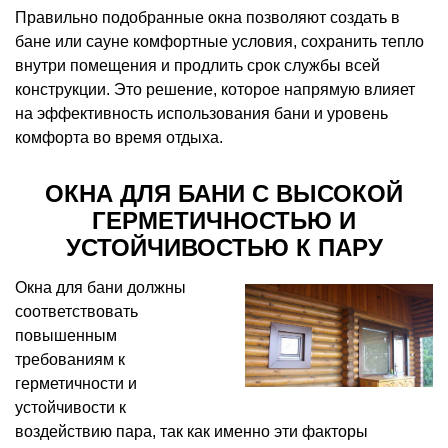
Правильно подобранные окна позволяют создать в
бане или сауне комфортные условия, сохранить тепло
внутри помещения и продлить срок службы всей
конструкции. Это решение, которое напрямую влияет
на эффективность использования бани и уровень
комфорта во время отдыха.
ОКНА ДЛЯ БАНИ С ВЫСОКОЙ
ГЕРМЕТИЧНОСТЬЮ И
УСТОЙЧИВОСТЬЮ К ПАРУ
Окна для бани должны
соответствовать
повышенным
требованиям к
герметичности и
устойчивости к
воздействию пара, так как именно эти факторы