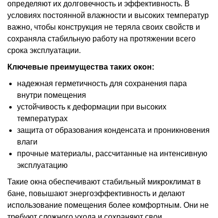
определяют их долговечность и эффективность. В
условиях постоянной влажности и высоких температур
важно, чтобы конструкция не теряла своих свойств и
сохраняла стабильную работу на протяжении всего
срока эксплуатации.
Ключевые преимущества таких окон:
надежная герметичность для сохранения пара
внутри помещения
устойчивость к деформации при высоких
температурах
защита от образования конденсата и проникновения
влаги
прочные материалы, рассчитанные на интенсивную
эксплуатацию
Такие окна обеспечивают стабильный микроклимат в
бане, повышают энергоэффективность и делают
использование помещения более комфортным. Они не
требуют сложного ухода и сохраняют свои