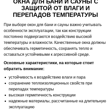
ОКНА ДЛЯ БАНИ И САУНЫ С
ЗАЩИТОЙ ОТ ВЛАГИ И
ПЕРЕПАДОВ ТЕМПЕРАТУРЫ
При выборе окон для бани и сауны важно учитывать
особенности эксплуатации, так как конструкции
постоянно подвергаются воздействию высокой
температуры и влажности. Качественные окна должны
обеспечивать герметичность, сохранять тепло и
оставаться устойчивыми к агрессивной среде.
Основные характеристики, на которые стоит
обратить внимание:
устойчивость к воздействию влаги и пара
сохранение теплоизоляционных свойств при
перепадах температуры
высокая герметичность конструкции
надежные материалы, рассчитанные на длительную
эксплуатацию