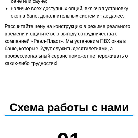
бане или сауне;
наличие всех доступных опций, включая установку
окон в бане, дополнительных систем и так далее.
Рассчитайте цену на конструкцию в режиме реального
времени и ощутите всю выгоду сотрудничества с
компанией «Реал-Пласт». Мы установим ПВХ окна в
баню, которые будут служить десятилетиями, а
профессиональный сервис поможет не переживать о
каких-либо трудностях!
Схема работы с нами