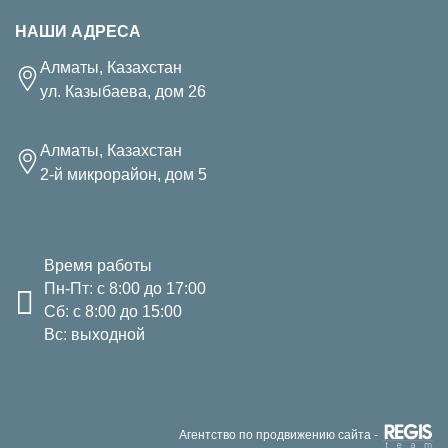
НАШИ АДРЕСА
Алматы, Казахстан
ул. Казыбаева, дом 26
Алматы, Казахстан
2-й микрорайон, дом 5
Время работы
Пн-Пт: с 8:00 до 17:00
Сб: с 8:00 до 15:00
Вс: выходной
Агентство по продвижению сайта -