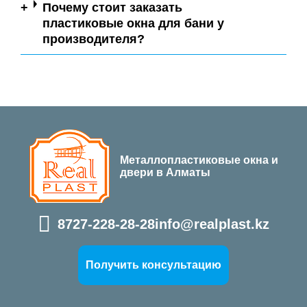
Почему стоит заказать
пластиковые окна для бани у
производителя?
Металлопластиковые окна и
двери в Алматы
8727-228-28-28
info@realplast.kz
Получить консультацию