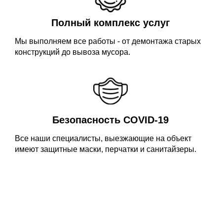
Полный комплекс услуг
Мы выполняем все работы - от демонтажа старых
конструкций до вывоза мусора.
Безопасность COVID-19
Все наши специалисты, выезжающие на объект
имеют защитные маски, перчатки и санитайзеры.