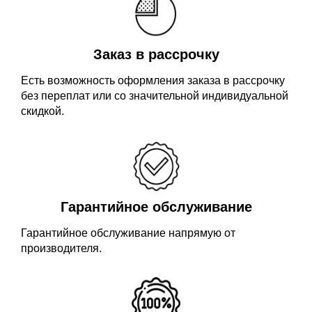
Заказ в рассрочку
Есть возможность оформления заказа в рассрочку
без переплат или со значительной индивидуальной
скидкой.
Гарантийное обслуживание
Гарантийное обслуживание напрямую от
производителя.