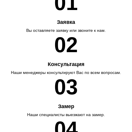
01
Заявка
Вы оставляете заявку или звоните к нам.
02
Консультация
Наши менеджеры консультируют Вас по всем вопросам.
03
Замер
Наши специалисты выезжают на замер.
04