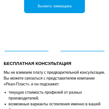
БЕСПЛАТНАЯ КОНСУЛЬТАЦИЯ
Мы не взимаем плату с предварительной консультации.
Вы можете связаться с представителем компании
«Реал-Пласт», и он подскажет:
текущую стоимость профилей от разных
производителей;
возможные варианты остекления именно в вашей