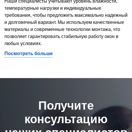
Наши специалисты учитывают уровень влажности,
температурные нагрузки и индивидуальные
требования, чтобы предложить максимально надежный
и долговечный вариант. Мы используем качественные
материалы и современные технологии монтажа, что
позволяет гарантировать стабильную работу окон в
любых условиях.
Посмотреть больше
Получите
консультацию