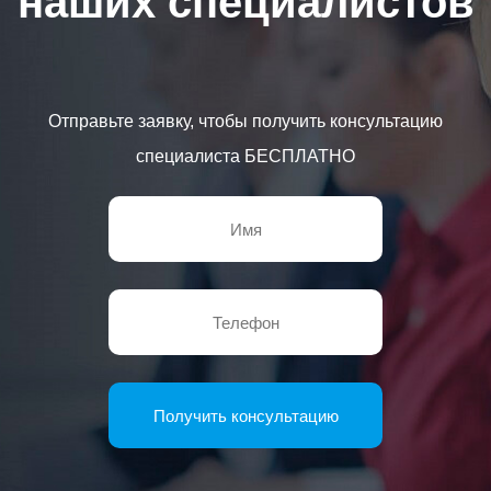
наших специалистов
Отправьте заявку, чтобы получить консультацию
специалиста БЕСПЛАТНО