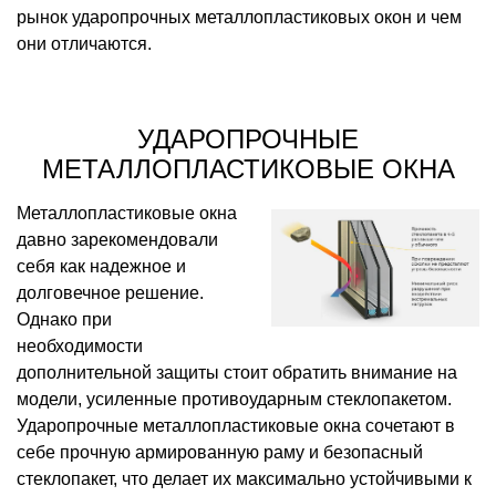
рынок ударопрочных металлопластиковых окон и чем
они отличаются.
УДАРОПРОЧНЫЕ
МЕТАЛЛОПЛАСТИКОВЫЕ ОКНА
Металлопластиковые окна
давно зарекомендовали
себя как надежное и
долговечное решение.
Однако при
необходимости
дополнительной защиты стоит обратить внимание на
модели, усиленные противоударным стеклопакетом.
Ударопрочные металлопластиковые окна сочетают в
себе прочную армированную раму и безопасный
стеклопакет, что делает их максимально устойчивыми к