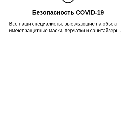
Безопасность COVID-19
Все наши специалисты, выезжающие на объект
имеют защитные маски, перчатки и санитайзеры.
Бесплатный вызов
замерщика