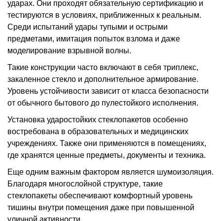
ударах. Они проходят обязательную сертификацию и
тестируются в условиях, приближенных к реальным.
Среди испытаний удары тупыми и острыми
предметами, имитация попыток взлома и даже
моделирование взрывной волны.
Такие конструкции часто включают в себя триплекс,
закаленное стекло и дополнительное армирование.
Уровень устойчивости зависит от класса безопасности
от обычного бытового до пулестойкого исполнения.
Установка ударостойких стеклопакетов особенно
востребована в образовательных и медицинских
учреждениях. Также они применяются в помещениях,
где хранятся ценные предметы, документы и техника.
Еще одним важным фактором является шумоизоляция.
Благодаря многослойной структуре, такие
стеклопакеты обеспечивают комфортный уровень
тишины внутри помещения даже при повышенной
уличной активности.