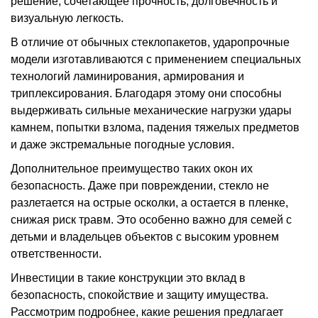
решение, сочетающее прочность, долговечность и
визуальную легкость.
В отличие от обычных стеклопакетов, ударопрочные
модели изготавливаются с применением специальных
технологий ламинирования, армирования и
триплексирования. Благодаря этому они способны
выдерживать сильные механические нагрузки удары
камнем, попытки взлома, падения тяжелых предметов
и даже экстремальные погодные условия.
Дополнительное преимущество таких окон их
безопасность. Даже при повреждении, стекло не
разлетается на острые осколки, а остается в пленке,
снижая риск травм. Это особенно важно для семей с
детьми и владельцев объектов с высоким уровнем
ответственности.
Инвестиции в такие конструкции это вклад в
безопасность, спокойствие и защиту имущества.
Рассмотрим подробнее, какие решения предлагает