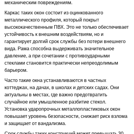
механическим повреждениям.
Каркас таких окон состоит из оцинкованного
металлического профиля, который покрыт
высококачественным ПВХ. Это не только обеспечивает
устойчивость к внешним воздействиям, но и
гарантирует долгий срок службы без потери внешнего
вида. Рама способна выдерживать значительное
давление, а при сочетании с противоударными
стеклами становится практически непреодолимым
барьером.
Часто такие окна устанавливаются в частных
коттеджах, на дачах, в школах и детских садах. Они
актуальны в местах, где важно предотвратить
случайное или умышленное разбитие стекол.
Установка ударопрочных металлопластиковых окон
повышает уровень безопасности, снижает риск взлома
и защищает от вандализма.
Срок службы таких конструкций может превышать 30