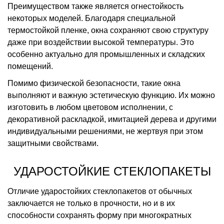
Преимуществом также является огнестойкость
некоторых моделей. Благодаря специальной
термостойкой пленке, окна сохраняют свою структуру
даже при воздействии высокой температуры. Это
особенно актуально для промышленных и складских
помещений.
Помимо физической безопасности, такие окна
выполняют и важную эстетическую функцию. Их можно
изготовить в любом цветовом исполнении, с
декоративной раскладкой, имитацией дерева и другими
индивидуальными решениями, не жертвуя при этом
защитными свойствами.
УДАРОСТОЙКИЕ СТЕКЛОПАКЕТЫ
Отличие ударостойких стеклопакетов от обычных
заключается не только в прочности, но и в их
способности сохранять форму при многократных