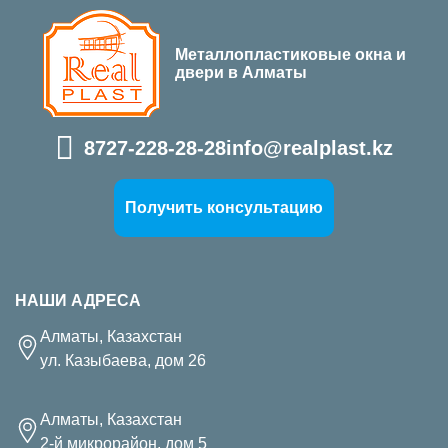
Металлопластиковые окна и
двери в Алматы
8727-228-28-28
info@realplast.kz
Получить консультацию
НАШИ АДРЕСА
Алматы, Казахстан
ул. Казыбаева, дом 26
Алматы, Казахстан
2-й микрорайон, дом 5