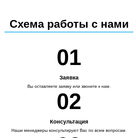
Схема работы с нами
01
Заявка
Вы оставляете заявку или звоните к нам.
02
Консультация
Наши менеджеры консультируют Вас по всем вопросам.