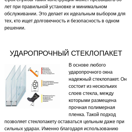
лет при правильной установке и минимальном
обслуживании. Это делает их идеальным выбором для
тех, кто ищет долговечность и безопасность в одном
решении.
УДАРОПРОЧНЫЙ СТЕКЛОПАКЕТ
В основе любого
ударопрочного окна
надежный стеклопакет. Он
состоит из нескольких
слоев стекла, между
которыми размещена
прочная полимерная
пленка. Такой подход
позволяет стеклопакету оставаться цельным даже при
сильных ударах. Именно благодаря использованию