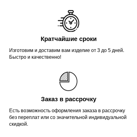
Кратчайшие сроки
Изготовим и доставим вам изделие от 3 до 5 дней.
Быстро и качественно!
Заказ в рассрочку
Есть возможность оформления заказа в рассрочку
без переплат или со значительной индивидуальной
скидкой.