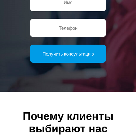
Почему клиенты
выбирают нас