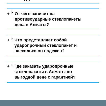
От чего зависит на
противоударные стеклопакеты
цена в Алматы?
Что представляет собой
ударопрочный стеклопакет и
насколько он надежен?
Где заказать ударопрочные
стеклопакеты в Алматы по
выгодной цене с гарантией?