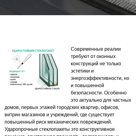
Современные реалии
требуют от оконных
конструкций не только
эстетики и
энергоэффективности, но
и повышенной
безопасности. Особенно
это актуально для частных
домов, первых этажей городских квартир, офисов,
витрин магазинов и учреждений, где существует
повышенный риск механических повреждений.
Ударопрочные стеклопакеты это конструктивное