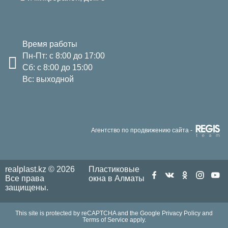
Время работы
Пн-Пт: с 8:00 до 17:00
Сб: с 8:00 до 15:00
Вс: выходной
Агентство по продвижению сайта -
realplast.kz © 2026
Пластиковые
Все права
окна в Алматы
защищены.
This site is protected by reCAPTCHA and the Google
Privacy Policy
and
Terms of Service
apply.