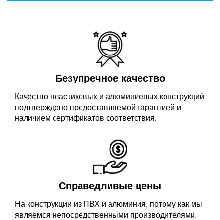
Безупречное качество
Качество пластиковых и алюминиевых конструкций
подтверждено предоставляемой гарантией и
наличием сертификатов соответствия.
Справедливые цены
На конструкции из ПВХ и алюминия, потому как мы
являемся непосредственными производителями.