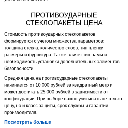
ПРОТИВОУДАРНЫЕ
СТЕКЛОПАКЕТЫ ЦЕНА
Стоимость противоударных стеклопакетов
формируется с учетом множества параметров:
толщина стекла, количество слоев, тип пленки,
размеры и фурнитура. Также влияет тип рамы и
необходимость установки дополнительных элементов
безопасности.
Средняя цена на противоударные стеклопакеты
начинается от 10 000 рублей за квадратный метр и
может достигать 25 000 рублей в зависимости от
конфигурации. При выборе важно учитывать не только
цену, но и класс защиты, срок службы и гарантии
производителя.
Посмотреть больше