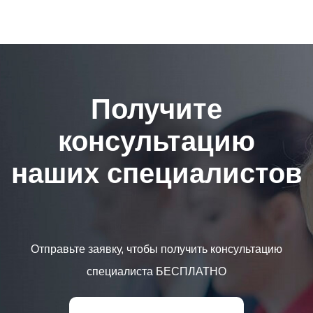
Получите
консультацию
наших специалистов
Отправьте заявку, чтобы получить консультацию
специалиста БЕСПЛАТНО