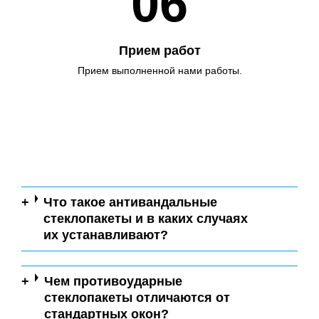
06
Прием работ
Прием выполненной нами работы.
Что такое антивандальные
стеклопакеты и в каких случаях
их устанавливают?
Чем противоударные
стеклопакеты отличаются от
стандартных окон?