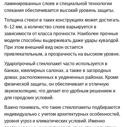
ламинированных слоев и специальной технологии
спекания обеспечивается высокий уровень защиты.
Толщина стекол в таких конструкциях может достигать
6–12 мм, а количество слоев варьируется в
зависимости от класса прочности. Наиболее прочные
модели способны выдерживать даже удары кувалдой.
При этом внешний вид окон остается
привлекательным, а прозрачность на высоком уровне.
Ударопрочный стеклопакет часто используется в
банках, ювелирных салонах, а также в загородных
домах, расположенных в уединенных районах. Кроме
физической защиты, он обеспечивает и отличную
звукоизоляцию, что делает его удобным решением и
для городских условий.
Важно понимать, что такие стеклопакеты подбираются
индивидуально с учетом архитектурных особенностей,
уровня угроз и климатических условий. Именно