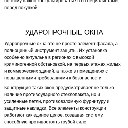
поэтому важно консультироваться со специалистами
перед покупкой.
УДАРОПРОЧНЫЕ ОКНА
Ударопрочные окна это не просто элемент фасада, а
полноценный инструмент защиты. Их установка
особенно актуальна в регионах с высокой
криминогенной обстановкой, на первых этажах жилых
и коммерческих зданий, а также в помещениях с
повышенными требованиями к безопасности.
Конструкция таких окон предусматривает не только
наличие противоударного стеклопакета, но и
усиленные петли, противовзломную фурнитуру и
защитные накладки. Все элементы конструкции
работают как единое целое, создавая систему,
способную противостоять грубой силе.