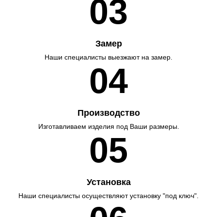
03
Замер
Наши специалисты выезжают на замер.
04
Производство
Изготавливаем изделия под Ваши размеры.
05
Установка
Наши специалисты осуществляют установку "под ключ".