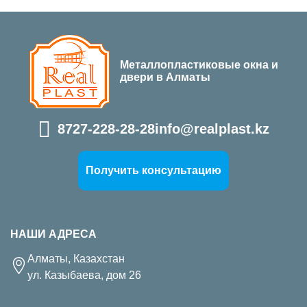
Металлопластиковые окна и
двери в Алматы
8727-228-28-28
info@realplast.kz
Получить консультацию
НАШИ АДРЕСА
Алматы, Казахстан
ул. Казыбаева, дом 26