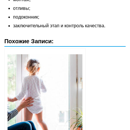
отливы;
подоконник;
заключительный этап и контроль качества.
Похожие Записи: