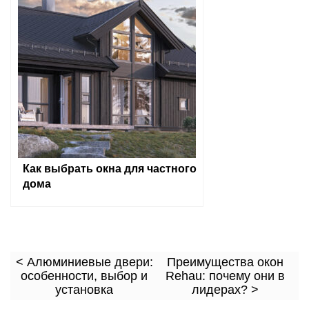
Как выбрать окна для частного
дома
< Алюминиевые двери:
Преимущества окон
особенности, выбор и
Rehau: почему они в
установка
лидерах? >