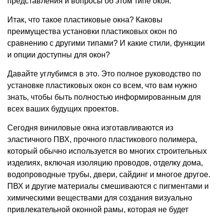
представления и вопросы об этом типе окон.
Итак, что такое пластиковые окна? Каковы
преимущества установки пластиковых окон по
сравнению с другими типами? И какие стили, функции
и опции доступны для окон?
Давайте углубимся в это. Это полное руководство по
установке пластиковых окон со всем, что вам нужно
знать, чтобы быть полностью информированным для
всех ваших будущих проектов.
Сегодня виниловые окна изготавливаются из
эластичного ПВХ, прочного пластикового полимера,
который обычно используется во многих строительных
изделиях, включая изоляцию проводов, отделку дома,
водопроводные трубы, двери, сайдинг и многое другое.
ПВХ и другие материалы смешиваются с пигментами и
химическими веществами для создания визуально
привлекательной оконной рамы, которая не будет