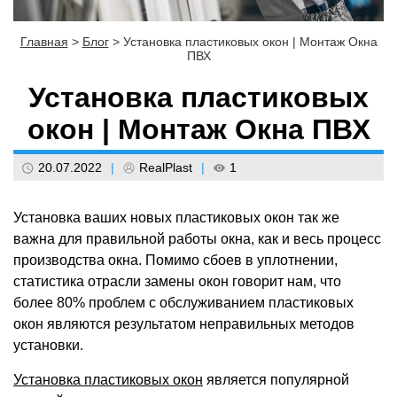
Главная
>
Блог
>
Установка пластиковых окон | Монтаж Окна
ПВХ
Установка пластиковых
окон | Монтаж Окна ПВХ
20.07.2022
|
RealPlast
|
1
Установка ваших новых пластиковых окон так же
важна для правильной работы окна, как и весь процесс
производства окна. Помимо сбоев в уплотнении,
статистика отрасли замены окон говорит нам, что
более 80% проблем с обслуживанием пластиковых
окон являются результатом неправильных методов
установки.
Установка пластиковых окон
является популярной