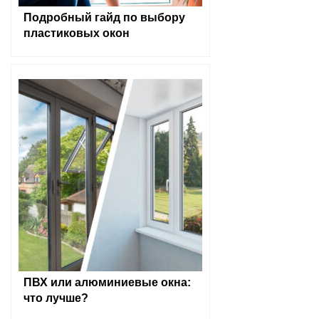
Подробный гайд по выбору
пластиковых окон
ПВХ или алюминиевые окна:
что лучше?