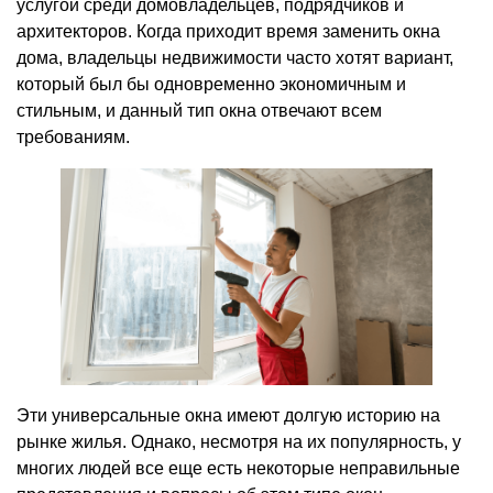
услугой среди домовладельцев, подрядчиков и
архитекторов. Когда приходит время заменить окна
дома, владельцы недвижимости часто хотят вариант,
который был бы одновременно экономичным и
стильным, и данный тип окна отвечают всем
требованиям.
Эти универсальные окна имеют долгую историю на
рынке жилья. Однако, несмотря на их популярность, у
многих людей все еще есть некоторые неправильные