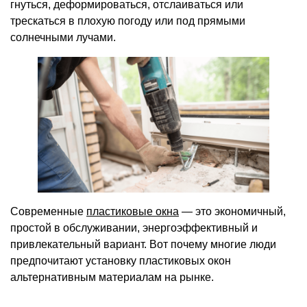
гнуться, деформироваться, отслаиваться или
трескаться в плохую погоду или под прямыми
солнечными лучами.
Современные
пластиковые окна
— это экономичный,
простой в обслуживании, энергоэффективный и
привлекательный вариант. Вот почему многие люди
предпочитают установку пластиковых окон
альтернативным материалам на рынке.