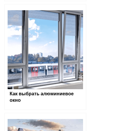
Как выбрать алюминиевое
окно