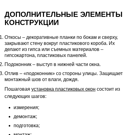
ДОПОЛНИТЕЛЬНЫЕ ЭЛЕМЕНТЫ
КОНСТРУКЦИИ
Откосы – декоративные планки по бокам и сверху,
закрывают стену вокруг пластикового короба. Их
делают из гипса или съемных материалов –
гипсокартона, пластиковых панелей.
Подоконник – выступ в нижней части окна.
Отлив – «подоконник» со стороны улицы. Защищает
монтажный шов от влаги, дождя.
Пошаговая
установка пластиковых окон
состоит из
следующих шагов:
измерения;
демонтаж;
подготовка;
монтаж;