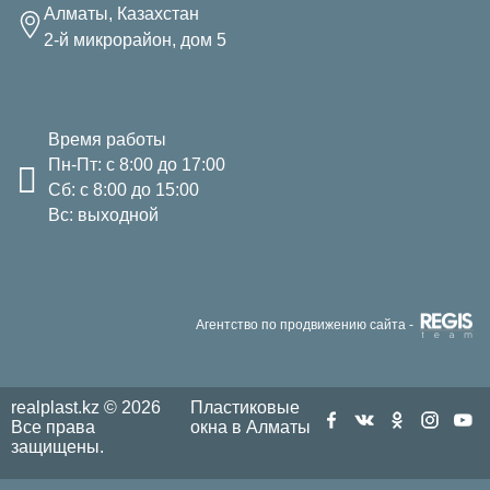
Алматы, Казахстан
2-й микрорайон, дом 5
Время работы
Пн-Пт: с 8:00 до 17:00
Сб: с 8:00 до 15:00
Вс: выходной
Агентство по продвижению сайта -
realplast.kz © 2026
Пластиковые
Все права
окна в Алматы
защищены.