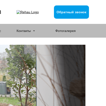
8
Обратный звонок
с
Контакты
Фотогалерея