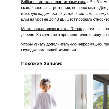
Brilliant – металлопластиковые окна
с 5 и 6 кам
скапливаются загрязнения, ее легко мыть. Для
высокую надежность и устойчивость ко взлому 
шум на уровне до 43 дБ. Этот профиль относитс
Металлопластиковые окна Rehau
доступны в ра
дерево. За счет этого профили точно впишутся
Чтобы узнать дополнительную информацию, прок
менеджерам нашей компании.
Похожие Записи: