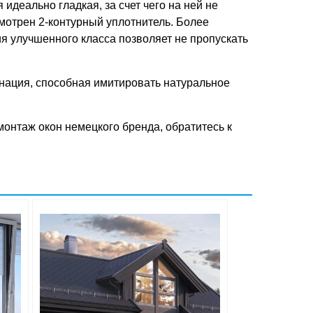
идеально гладкая, за счет чего на ней не
смотрен 2-контурный уплотнитель. Более
я улучшенного класса позволяет не пропускать
инация, способная имитировать натуральное
онтаж окон немецкого бренда, обратитесь к