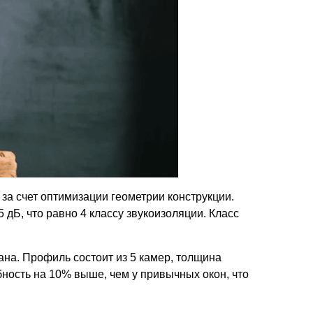
 за счет оптимизации геометрии конструкции.
 дБ, что равно 4 классу звукоизоляции. Класс
ана. Профиль состоит из 5 камер, толщина
бность на 10% выше, чем у привычных окон, что