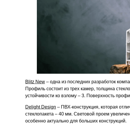
Blitz New
– одна из последних разработок компа
Профиль состоит из трех камер, толщина стекло
устойчивости ко взлому – 3. Поверхность профи
Delight Design
– ПВХ-конструкция, которая отли
стеклопакета – 40 мм. Световой проем увеличен
особенно актуально для больших конструкций.