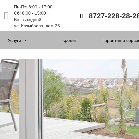
Пн-Пт: 8:00 - 17:00
Сб: 8:00 - 15:00
8727-228-28-2
Вс: выходной
ул. Казыбаева, дом 26
Услуги
Кредит
Гарантия и серви