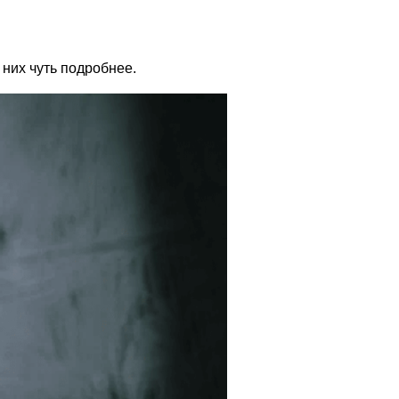
о них чуть подробнее.