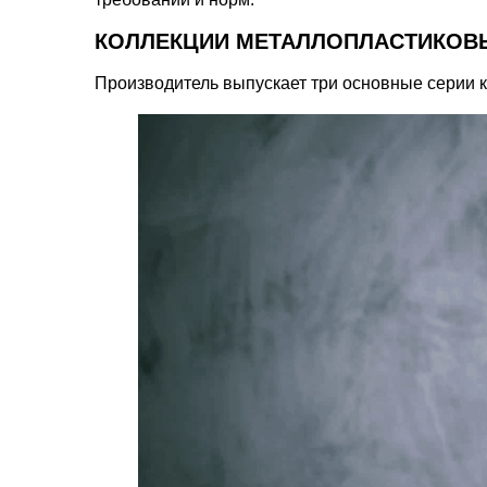
КОЛЛЕКЦИИ МЕТАЛЛОПЛАСТИКОВ
Производитель выпускает три основные серии конс