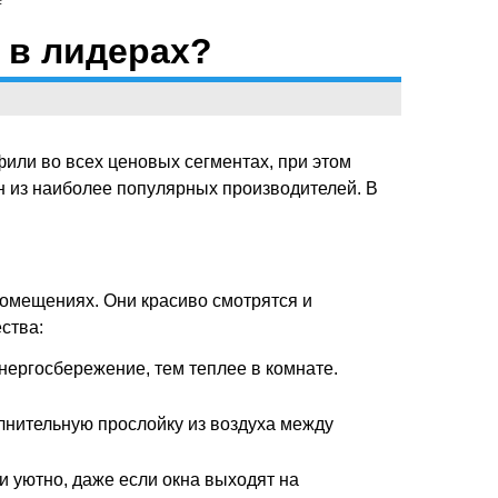
 в лидерах?
фили во всех ценовых сегментах, при этом
ин из наиболее популярных производителей. В
омещениях. Они красиво смотрятся и
ства:
нергосбережение, тем теплее в комнате.
нительную прослойку из воздуха между
 и уютно, даже если окна выходят на