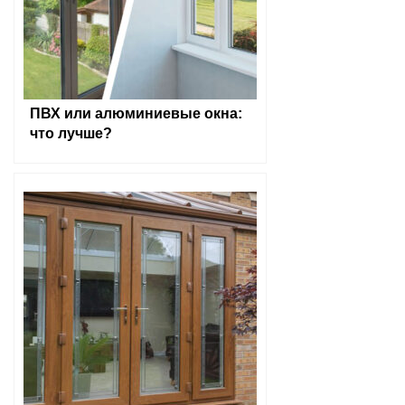
ПВХ или алюминиевые окна:
что лучше?