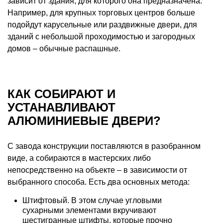
зависит от здания, для которого она предназначена.
Например, для крупных торговых центров больше
подойдут карусельные или раздвижные двери, для
зданий с небольшой проходимостью и загородных
домов – обычные распашные.
КАК СОБИРАЮТ И
УСТАНАВЛИВАЮТ
АЛЮМИНИЕВЫЕ ДВЕРИ?
С завода конструкции поставляются в разобранном
виде, а собираются в мастерских либо
непосредственно на объекте – в зависимости от
выбранного способа. Есть два основных метода:
Штифтовый. В этом случае угловыми
сухарными элементами вкручивают
шестигранные штифты, которые прочно