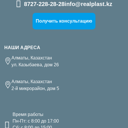
8727-228-28-28
info@realplast.kz
Получить консультацию
НАШИ АДРЕСА
Алматы, Казахстан
ул. Казыбаева, дом 26
Алматы, Казахстан
2-й микрорайон, дом 5
Время работы
Пн-Пт: с 8:00 до 17:00
Сб: с 8:00 до 15:00