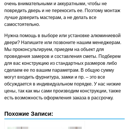
очень внимательными и аккуратными, чтобы не
повредить дверь и не перекосить ее. Поэтому монтаж
лучше доверить мастерам, а не делать все
самостоятельно.
Нужна помощь в выборе или установке алюминиевой
двери? Напишите или позвоните нашим менеджерам.
Мы проконсультируем, приедем на объект для
проведения замеров и составления сметы. Подберем
для вас конструкцию из стандартных размеров либо
сделаем ее по вашим параметрам. В общую сумму
могут входить фурнитура, замки и пр. – это все
обсуждается в индивидуальном порядке. У нас низкие
цены, так как мы сами производим конструкции, также
есть возможность оформления заказа в рассрочку.
Похожие Записи: