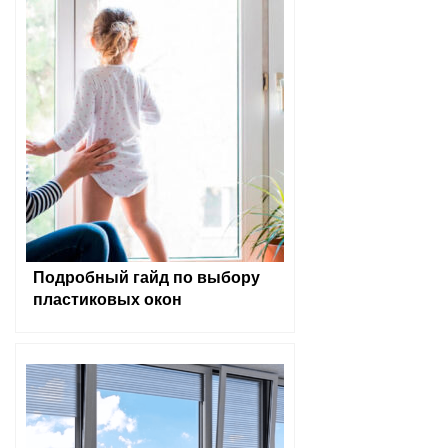
Подробный гайд по выбору
пластиковых окон