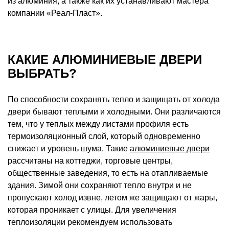
из алюминия, а также как их устанавливают мастера
компании «Реал-Пласт».
КАКИЕ АЛЮМИНИЕВЫЕ ДВЕРИ
ВЫБРАТЬ?
По способности сохранять тепло и защищать от холода
двери бывают теплыми и холодными. Они различаются
тем, что у теплых между листами профиля есть
термоизоляционный слой, который одновременно
снижает и уровень шума. Такие
алюминиевые двери
рассчитаны на коттеджи, торговые центры,
общественные заведения, то есть на отапливаемые
здания. Зимой они сохраняют тепло внутри и не
пропускают холод извне, летом же защищают от жары,
которая проникает с улицы. Для увеличения
теплоизоляции рекомендуем использовать