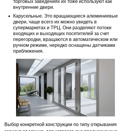
торговых заведениях их тоже используют как
внутренние двери.
Карусельные. Это вращающиеся алюминиевые
двери, чаще всего их можно увидеть в
супермаркетах и ТРЦ. Они разделяют потоки
входящих и выходящих посетителей за счет
перегородки, вращаются в автоматическом или
ручном режиме, нередко оснащены датчиками
приближения.
Выбор конкретной конструкции по типу открывания