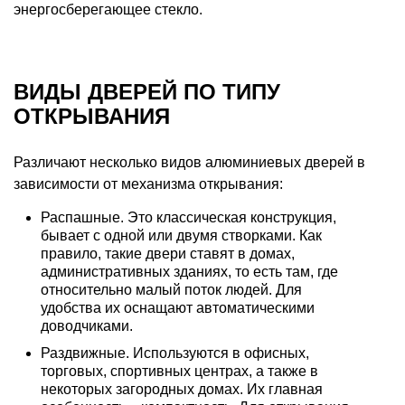
энергосберегающее стекло.
ВИДЫ ДВЕРЕЙ ПО ТИПУ
ОТКРЫВАНИЯ
Различают несколько видов алюминиевых дверей в
зависимости от механизма открывания:
Распашные. Это классическая конструкция,
бывает с одной или двумя створками. Как
правило, такие двери ставят в домах,
административных зданиях, то есть там, где
относительно малый поток людей. Для
удобства их оснащают автоматическими
доводчиками.
Раздвижные. Используются в офисных,
торговых, спортивных центрах, а также в
некоторых загородных домах. Их главная