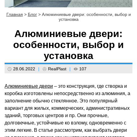
Главная
>
Блог
>
Алюминиевые двери: особенности, выбор и
установка
Алюминиевые двери:
особенности, выбор и
установка
28.06.2022
|
RealPlast
|
107
Алюминиевые двери
– это конструкция, где створка и
коробка изготовлены непосредственно из алюминия, а
заполнение обычно стеклянное. Это популярный
вариант для жилых, коммерческих, административных
зданий, торговых центров и пр. Они прочные,
долговечные, устойчивые ко взлому, одновременно с
этим легкие. В статье рассмотрим, как выбрать двери