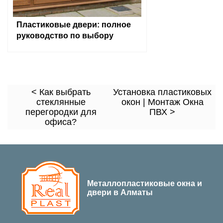
Пластиковые двери: полное
руководство по выбору
< Как выбрать
Установка пластиковых
стеклянные
окон | Монтаж Окна
перегородки для
ПВХ >
офиса?
Металлопластиковые окна и
двери в Алматы