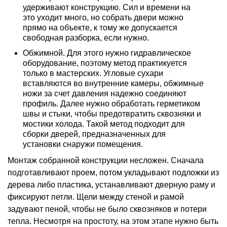
удерживают конструкцию. Сил и времени на
это уходит много, но собрать двери можно
прямо на объекте, к тому же допускается
свободная разборка, если нужно.
Обжимной. Для этого нужно гидравлическое
оборудование, поэтому метод практикуется
только в мастерских. Угловые сухари
вставляются во внутренние камеры, обжимные
ножи за счет давления надежно соединяют
профиль. Далее нужно обработать герметиком
швы и стыки, чтобы предотвратить сквозняки и
мостики холода. Такой метод подходит для
сборки дверей, предназначенных для
установки снаружи помещения.
Монтаж собранной конструкции несложен. Сначала
подготавливают проем, потом укладывают подложки из
дерева либо пластика, устанавливают дверную раму и
фиксируют петли. Щели между стеной и рамой
задувают пеной, чтобы не было сквозняков и потери
тепла. Несмотря на простоту, на этом этапе нужно быть