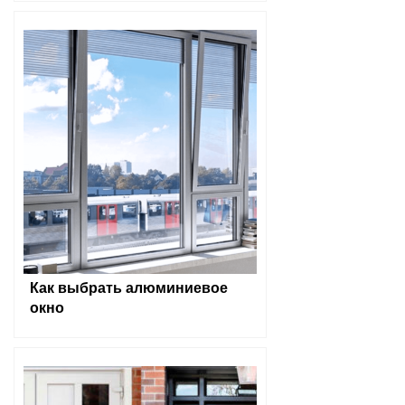
Как выбрать алюминиевое
окно