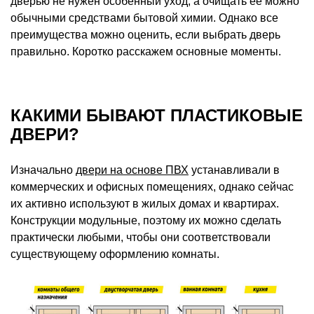
дверью не нужен особенный уход, а очищать ее можно
обычными средствами бытовой химии. Однако все
преимущества можно оценить, если выбрать дверь
правильно. Коротко расскажем основные моменты.
КАКИМИ БЫВАЮТ ПЛАСТИКОВЫЕ
ДВЕРИ?
Изначально
двери на основе ПВХ
устанавливали в
коммерческих и офисных помещениях, однако сейчас
их активно используют в жилых домах и квартирах.
Конструкции модульные, поэтому их можно сделать
практически любыми, чтобы они соответствовали
существующему оформлению комнаты.