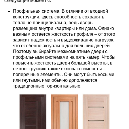
следующие моменты:
Профильная система. В отличие от входной
конструкции, здесь способность сохранять
тепло не принципиальна, ведь дверь
размещена внутри квартиры или дома. Однако
важным остается жесткость профиля – от этого
зависит надежность и выдерживание нагрузок,
что особенно актуально для больших дверей.
Поэтому выбирайте межкомнатные двери с
профильными системами на пять камер. Чтобы
повысить жесткость двери большой высоты, в
ее конструкцию также включают импосты –
поперечные элементы. Они могут быть косыми
или гнутыми, ими обычно дополняются
традиционные горизонтальные.