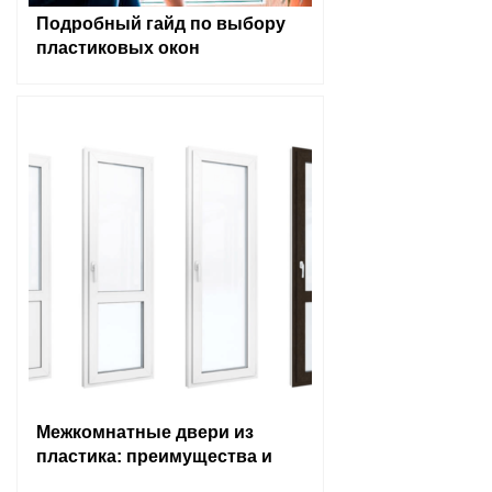
Подробный гайд по выбору
пластиковых окон
Межкомнатные двери из
пластика: преимущества и
выбор