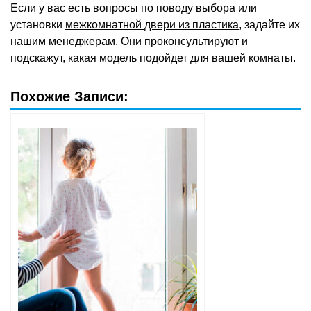
Если у вас есть вопросы по поводу выбора или
установки
межкомнатной двери из пластика
, задайте их
нашим менеджерам. Они проконсультируют и
подскажут, какая модель подойдет для вашей комнаты.
Похожие Записи: