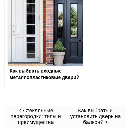
Как выбрать входные
металлопластиковые двери?
< Стеклянные
Как выбрать и
перегородки: типы и
установить дверь на
преимущества
балкон? >