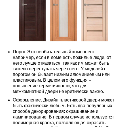
Порог. Это необязательный компонент:
например, если в доме есть пожилые люди, от
него лучше отказаться, так как им может быть
тяжело переступать через него. У моделей с
порогом он бывает низким алюминиевым или
пластиковым. В целом его функция –
повышение герметичности, что для
межкомнатной двери не критически важно.
Оформление. Дизайн пластиковой двери может
быть фактически любым. Есть два популярных
способа декорирования: окрашивание и
ламинирование. В первом случае используется
полимерная краска, позволяющая окрасить