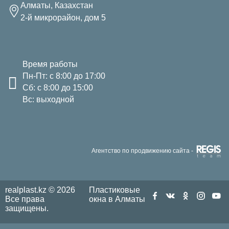
Алматы, Казахстан
2-й микрорайон, дом 5
Время работы
Пн-Пт: с 8:00 до 17:00
Сб: с 8:00 до 15:00
Вс: выходной
Агентство по продвижению сайта -
realplast.kz © 2026
Пластиковые
Все права
окна в Алматы
защищены.