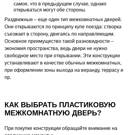
самое, что в предыдущем случае, однако
открываться могут обе стороны.
Раздвижные – еще один тип межкомнатных дверей.
Они открываются по принципу купе поезда: створка
съезжает в сторону, двигаясь по направляющим.
Основное преимущество такой разновидности –
экономия пространства, ведь двери не нужно
свободное место при открывании. Эти конструкции
устанавливают в качестве обычных межкомнатных,
при оформлении зоны выхода на веранду, террасу и
пр.
КАК ВЫБРАТЬ ПЛАСТИКОВУЮ
МЕЖКОМНАТНУЮ ДВЕРЬ?
При покупке конструкции обращайте внимание на