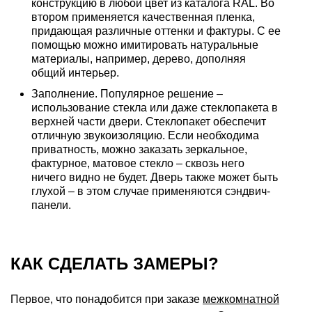
конструкцию в любой цвет из каталога RAL. Во
втором применяется качественная пленка,
придающая различные оттенки и фактуры. С ее
помощью можно имитировать натуральные
материалы, например, дерево, дополняя
общий интерьер.
Заполнение. Популярное решение –
использование стекла или даже стеклопакета в
верхней части двери. Стеклопакет обеспечит
отличную звукоизоляцию. Если необходима
приватность, можно заказать зеркальное,
фактурное, матовое стекло – сквозь него
ничего видно не будет. Дверь также может быть
глухой – в этом случае применяются сэндвич-
панели.
КАК СДЕЛАТЬ ЗАМЕРЫ?
Первое, что понадобится при заказе
межкомнатной