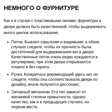
НЕМНОГО О ФУРНИТУРЕ
Как и в случае с пластиковыми окнами, фурнитура в
двери должна быть качественной, чтобы выдерживать
много циклов использования.
Петли. Бывают скрытыми и видимыми, в обоих
случаях следите, чтобы их прочность была
достаточной для выдерживания веса двери.
Качественные петли очень редко нуждаются в
регулировке, при этом двери открываются
плавно и без скрипа.
Ручка. Конкретных рекомендаций здесь нет, но
следите, чтобы она соответствовала двери по
дизайну, иначе получится диссонанс.
Запорный механизм. Его тип зависит от
желаемой степени приватности, однако
качество, как и в предыдущих случаях, на
первом месте.