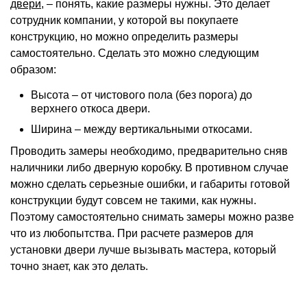
двери
, – понять, какие размеры нужны. Это делает
сотрудник компании, у которой вы покупаете
конструкцию, но можно определить размеры
самостоятельно. Сделать это можно следующим
образом:
Высота – от чистового пола (без порога) до
верхнего откоса двери.
Ширина – между вертикальными откосами.
Проводить замеры необходимо, предварительно сняв
наличники либо дверную коробку. В противном случае
можно сделать серьезные ошибки, и габариты готовой
конструкции будут совсем не такими, как нужны.
Поэтому самостоятельно снимать замеры можно разве
что из любопытства. При расчете размеров для
установки двери лучше вызывать мастера, который
точно знает, как это делать.