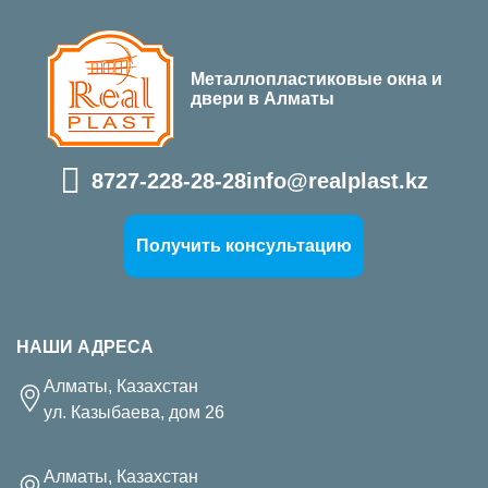
Металлопластиковые окна и
двери в Алматы
8727-228-28-28
info@realplast.kz
Получить консультацию
НАШИ АДРЕСА
Алматы, Казахстан
ул. Казыбаева, дом 26
Алматы, Казахстан