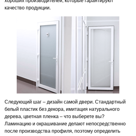
хороших производителей, которые гарантируют
качество продукции.
Следующий шаг – дизайн самой двери. Стандартный
белый пластик без декора, имитация натурального
дерева, цветная пленка – что выберете вы?
Ламинацию и окрашивание делают непосредственно
после производства профиля, поэтому определить