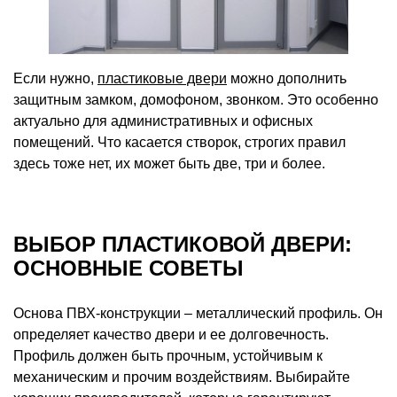
Если нужно,
пластиковые двери
можно дополнить
защитным замком, домофоном, звонком. Это особенно
актуально для административных и офисных
помещений. Что касается створок, строгих правил
здесь тоже нет, их может быть две, три и более.
ВЫБОР ПЛАСТИКОВОЙ ДВЕРИ:
ОСНОВНЫЕ СОВЕТЫ
Основа ПВХ-конструкции – металлический профиль. Он
определяет качество двери и ее долговечность.
Профиль должен быть прочным, устойчивым к
механическим и прочим воздействиям. Выбирайте