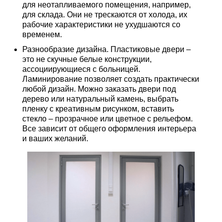
для неотапливаемого помещения, например,
для склада. Они не трескаются от холода, их
рабочие характеристики не ухудшаются со
временем.
Разнообразие дизайна. Пластиковые двери –
это не скучные белые конструкции,
ассоциирующиеся с больницей.
Ламинирование позволяет создать практически
любой дизайн. Можно заказать двери под
дерево или натуральный камень, выбрать
пленку с креативным рисунком, вставить
стекло – прозрачное или цветное с рельефом.
Все зависит от общего оформления интерьера
и ваших желаний.