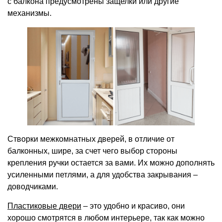
с балкона предусмотрены защелки или другие
механизмы.
Створки межкомнатных дверей, в отличие от
балконных, шире, за счет чего выбор стороны
крепления ручки остается за вами. Их можно дополнять
усиленными петлями, а для удобства закрывания –
доводчиками.
Пластиковые двери
– это удобно и красиво, они
хорошо смотрятся в любом интерьере, так как можно