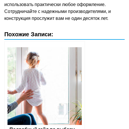
использовать практически любое оформление.
Сотрудничайте с надежными производителями, и
конструкция прослужит вам не один десяток лет.
Похожие Записи: