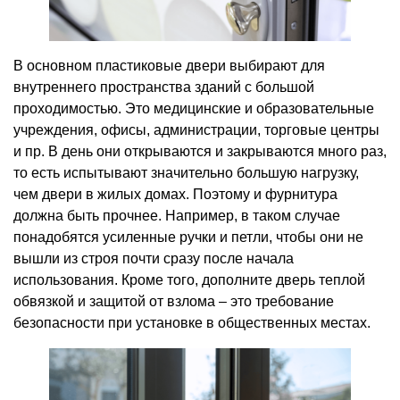
В основном пластиковые двери выбирают для
внутреннего пространства зданий с большой
проходимостью. Это медицинские и образовательные
учреждения, офисы, администрации, торговые центры
и пр. В день они открываются и закрываются много раз,
то есть испытывают значительно большую нагрузку,
чем двери в жилых домах. Поэтому и фурнитура
должна быть прочнее. Например, в таком случае
понадобятся усиленные ручки и петли, чтобы они не
вышли из строя почти сразу после начала
использования. Кроме того, дополните дверь теплой
обвязкой и защитой от взлома – это требование
безопасности при установке в общественных местах.