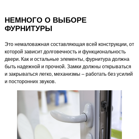
НЕМНОГО О ВЫБОРЕ
ФУРНИТУРЫ
Это немаловажная составляющая всей конструкции, от
которой зависит долговечность и функциональность
двери. Как и остальные элементы, фурнитура должна
быть надежной и прочной. Замки должны открываться
и закрываться легко, механизмы – работать без усилий
и посторонних звуков.