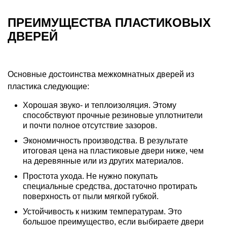
ПРЕИМУЩЕСТВА ПЛАСТИКОВЫХ
ДВЕРЕЙ
Основные достоинства межкомнатных дверей из
пластика следующие:
Хорошая звуко- и теплоизоляция. Этому
способствуют прочные резиновые уплотнители
и почти полное отсутствие зазоров.
Экономичность производства. В результате
итоговая цена на пластиковые двери ниже, чем
на деревянные или из других материалов.
Простота ухода. Не нужно покупать
специальные средства, достаточно протирать
поверхность от пыли мягкой губкой.
Устойчивость к низким температурам. Это
большое преимущество, если выбираете двери