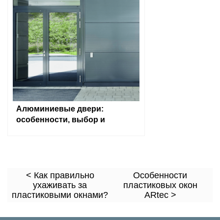
Алюминиевые двери:
особенности, выбор и
установка
< Как правильно
Особенности
ухаживать за
пластиковых окон
пластиковыми окнами?
ARtec >