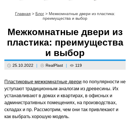
Главная
>
Блог
>
Межкомнатные двери из пластика:
преимущества и выбор
Межкомнатные двери из
пластика: преимущества
и выбор
25.10.2022
|
RealPlast
|
119
Пластиковые межкомнатные двери
по популярности не
уступают традиционным аналогам из древесины. Их
устанавливают в домах и квартирах, в офисных и
административных помещениях, на производствах,
складах и пр. Рассмотрим, чем они так привлекают и
как выбрать хорошую модель.