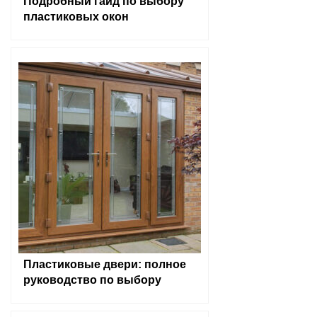
Подробный гайд по выбору
пластиковых окон
Пластиковые двери: полное
руководство по выбору