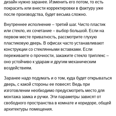
дизайн нужно заранее. Изменить его потом, то есть
покрасить или внести корректировки в фактуру уже
после производства, будет весьма сложно.
Внутреннее исполнение – третий шаг. Чисто пластик
или стекло, их сочетание – выбор большой. Если на
первом месте приватность, рассмотрите глухую
пластиковую дверь. В офисах часто устанавливают
конструкции со стеклянными вставками. Если
переживаете о прочности, закажите стекло триплекс –
оно устойчиво к ударам и другим механическим
воздействиям.
Заранее надо подумать и о том, куда будет открываться
дверь, с какой стороны ее повесят. Ведь при
изготовлении необходимо предусмотреть место для
монтажа замка и ручки. Эти параметры зависят от
свободного пространства в комнате и коридоре, общей
архитектуры помещения.