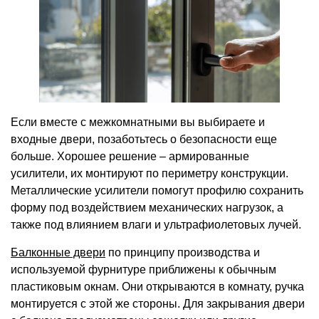
Если вместе с межкомнатными вы выбираете и
входные двери, позаботьтесь о безопасности еще
больше. Хорошее решение – армированные
усилители, их монтируют по периметру конструкции.
Металлические усилители помогут профилю сохранить
форму под воздействием механических нагрузок, а
также под влиянием влаги и ультрафиолетовых лучей.
Балконные двери
по принципу производства и
используемой фурнитуре приближены к обычным
пластиковым окнам. Они открываются в комнату, ручка
монтируется с этой же стороны. Для закрывания двери