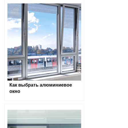
Как выбрать алюминиевое
окно