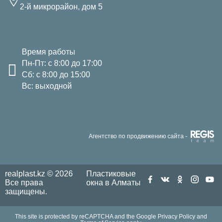
2-й микрорайон, дом 5
Время работы
Пн-Пт: с 8:00 до 17:00
Сб: с 8:00 до 15:00
Вс: выходной
Агентство по продвижению сайта -
realplast.kz © 2026
Пластиковые
Все права
окна в Алматы
защищены.
This site is protected by reCAPTCHA and the Google
Privacy Policy
and