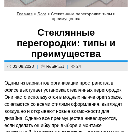
Главная
>
Блог
>
Стеклянные перегородки: типы и
преимущества
Стеклянные
перегородки: типы и
преимущества
03.08.2023
|
RealPlast
|
24
Одним из вариантов организации пространства в
офисе выступает установка
стеклянных перегородок
.
Они часто используются в модных нынче open space,
сочетаются со всеми стилями оформления, выглядят
воздушно и открывают новые возможности для
дизайна. Однако все преимущества нивелируются,
если сделать ошибку при выборе и монтаже