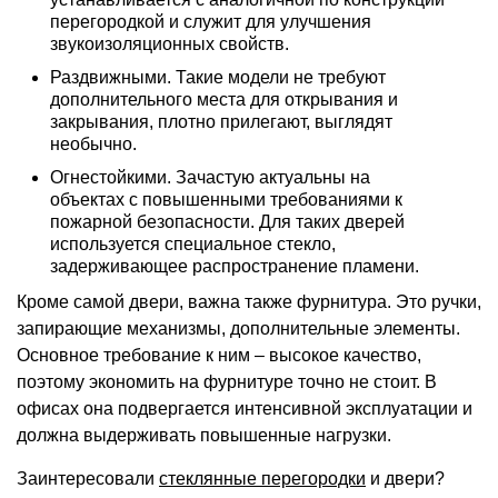
перегородкой и служит для улучшения
звукоизоляционных свойств.
Раздвижными. Такие модели не требуют
дополнительного места для открывания и
закрывания, плотно прилегают, выглядят
необычно.
Огнестойкими. Зачастую актуальны на
объектах с повышенными требованиями к
пожарной безопасности. Для таких дверей
используется специальное стекло,
задерживающее распространение пламени.
Кроме самой двери, важна также фурнитура. Это ручки,
запирающие механизмы, дополнительные элементы.
Основное требование к ним – высокое качество,
поэтому экономить на фурнитуре точно не стоит. В
офисах она подвергается интенсивной эксплуатации и
должна выдерживать повышенные нагрузки.
Заинтересовали
стеклянные перегородки
и двери?