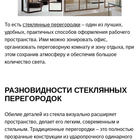
То есть
стеклянные перегородки
– один из лучших,
удобных, практичных способов оформления рабочего
пространства. Ими можно зонировать офис,
организовать переговорную комнату и зону отдыха, при
этом сохранив атмосферу и обеспечив большое
количество света.
РАЗНОВИДНОСТИ СТЕКЛЯННЫХ
ПЕРЕГОРОДОК
Обилие деталей из стекла визуально расширяет
пространство, делает его легким, современным и
стильным. Традиционные перегородки – это полностью
прозрачные конструкции из ударопрочного одинарного