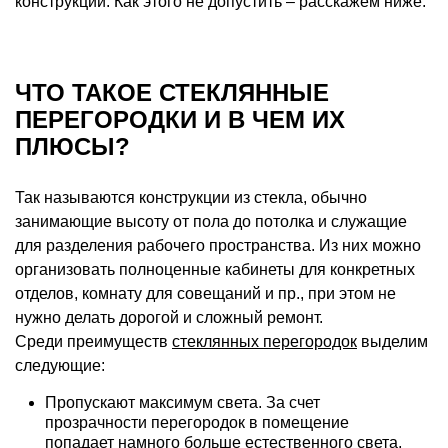
конструкций. Как этого не допустить – расскажем ниже.
ЧТО ТАКОЕ СТЕКЛЯННЫЕ
ПЕРЕГОРОДКИ И В ЧЕМ ИХ
ПЛЮСЫ?
Так называются конструкции из стекла, обычно
занимающие высоту от пола до потолка и служащие
для разделения рабочего пространства. Из них можно
организовать полноценные кабинеты для конкретных
отделов, комнату для совещаний и пр., при этом не
нужно делать дорогой и сложный ремонт.
Среди преимуществ
стеклянных перегородок
выделим
следующие:
Пропускают максимум света. За счет
прозрачности перегородок в помещение
попадает намного больше естественного света,