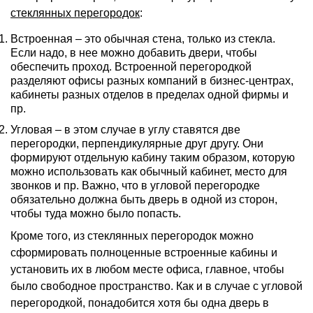
стеклянных перегородок
:
Встроенная – это обычная стена, только из стекла.
Если надо, в нее можно добавить двери, чтобы
обеспечить проход. Встроенной перегородкой
разделяют офисы разных компаний в бизнес-центрах,
кабинеты разных отделов в пределах одной фирмы и
пр.
Угловая – в этом случае в углу ставятся две
перегородки, перпендикулярные друг другу. Они
формируют отдельную кабину таким образом, которую
можно использовать как обычный кабинет, место для
звонков и пр. Важно, что в угловой перегородке
обязательно должна быть дверь в одной из сторон,
чтобы туда можно было попасть.
Кроме того, из стеклянных перегородок можно
сформировать полноценные встроенные кабины и
установить их в любом месте офиса, главное, чтобы
было свободное пространство. Как и в случае с угловой
перегородкой, понадобится хотя бы одна дверь в