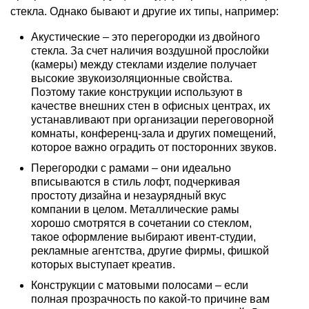
стекла. Однако бывают и другие их типы, например:
Акустические – это перегородки из двойного
стекла. За счет наличия воздушной прослойки
(камеры) между стеклами изделие получает
высокие звукоизоляционные свойства.
Поэтому такие конструкции используют в
качестве внешних стен в офисных центрах, их
устанавливают при организации переговорной
комнаты, конференц-зала и других помещений,
которое важно оградить от посторонних звуков.
Перегородки с рамами – они идеально
вписываются в стиль лофт, подчеркивая
простоту дизайна и незаурядный вкус
компании в целом. Металлические рамы
хорошо смотрятся в сочетании со стеклом,
такое оформление выбирают ивент-студии,
рекламные агентства, другие фирмы, фишкой
которых выступает креатив.
Конструкции с матовыми полосами – если
полная прозрачность по какой-то причине вам