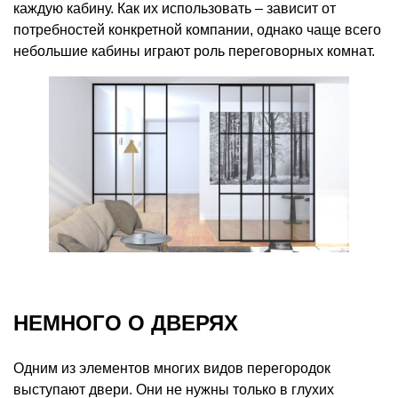
каждую кабину. Как их использовать – зависит от
потребностей конкретной компании, однако чаще всего
небольшие кабины играют роль переговорных комнат.
НЕМНОГО О ДВЕРЯХ
Одним из элементов многих видов перегородок
выступают двери. Они не нужны только в глухих