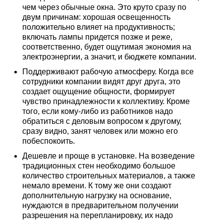
чем через обычные окна. Это круто сразу по
двум причинам: хорошая освещенность
положительно влияет на продуктивность;
включать лампы придется позже и реже,
соответственно, будет ощутимая экономия на
электроэнергии, а значит, и бюджете компании.
Поддерживают рабочую атмосферу. Когда все
сотрудники компании видят друг друга, это
создает ощущение общности, формирует
чувство принадлежности к коллективу. Кроме
того, если кому-либо из работников надо
обратиться с деловым вопросом к другому,
сразу видно, занят человек или можно его
побеспокоить.
Дешевле и проще в установке. На возведение
традиционных стен необходимо большое
количество строительных материалов, а также
немало времени. К тому же они создают
дополнительную нагрузку на основание,
нуждаются в предварительном получении
разрешения на перепланировку, их надо