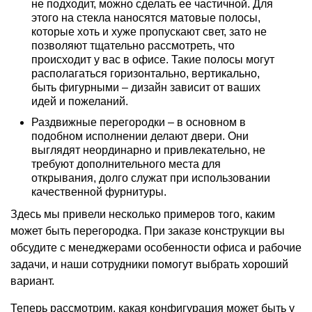
не подходит, можно сделать ее частичной. Для
этого на стекла наносятся матовые полосы,
которые хоть и хуже пропускают свет, зато не
позволяют тщательно рассмотреть, что
происходит у вас в офисе. Такие полосы могут
располагаться горизонтально, вертикально,
быть фигурными – дизайн зависит от ваших
идей и пожеланий.
Раздвижные перегородки – в основном в
подобном исполнении делают двери. Они
выглядят неординарно и привлекательно, не
требуют дополнительного места для
открывания, долго служат при использовании
качественной фурнитуры.
Здесь мы привели несколько примеров того, каким
может быть перегородка. При заказе конструкции вы
обсудите с менеджерами особенности офиса и рабочие
задачи, и наши сотрудники помогут выбрать хороший
вариант.
Теперь рассмотрим, какая конфигурация может быть у