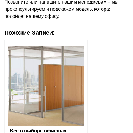
Позвоните или напишите нашим менеджерам – мы
проконсультируем и подскажем модель, которая
подойдет вашему офису.
Похожие Записи:
Все о выборе офисных