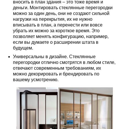
вносить в план здания – это тоже время и
деньги. Монтировать стеклянные перегородки
можно за один день, они не создают сильной
нагрузки на перекрытия, их не нужно
вписывать в план, а перенести или вовсе
убрать их можно за короткое время. Это
позволяет менять конфигурацию, например,
если вы думаете о расширении штата в
будущем.
Универсальны в дизайне. Стеклянные
перегородки отлично смотрятся в любом стиле,
отвечают современным требованиям, их
можно декорировать и брендировать по
вашему усмотрению.