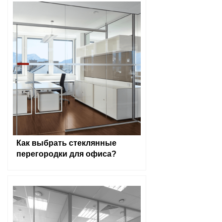
Как выбрать стеклянные
перегородки для офиса?