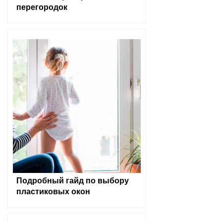
перегородок
Подробный гайд по выбору
пластиковых окон