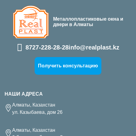
Металлопластиковые окна и
двери в Алматы
8727-228-28-28
info@realplast.kz
Получить консультацию
НАШИ АДРЕСА
Алматы, Казахстан
ул. Казыбаева, дом 26
Алматы, Казахстан