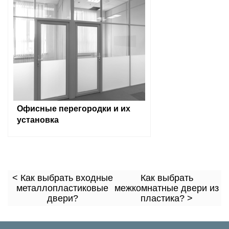
Офисные перегородки и их
установка
< Как выбрать входные
Как выбрать
металлопластиковые
межкомнатные двери из
двери?
пластика? >