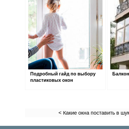
Подробный гайд по выбору
Балкон
пластиковых окон
< Какие окна поставить в ш