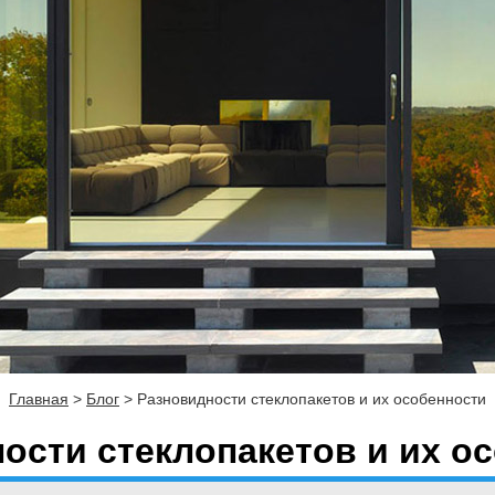
Главная
>
Блог
>
Разновидности стеклопакетов и их особенности
ости стеклопакетов и их о