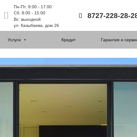
Пн-Пт: 8:00 - 17:00
Сб: 8:00 - 15:00
8727-228-28-2
Вс: выходной
ул. Казыбаева, дом 26
Услуги
Кредит
Гарантия и серви