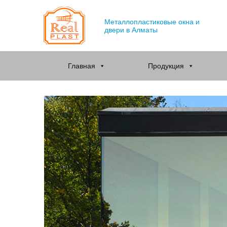
Металлопластиковые окна и
двери в Алматы
Главная
Продукция