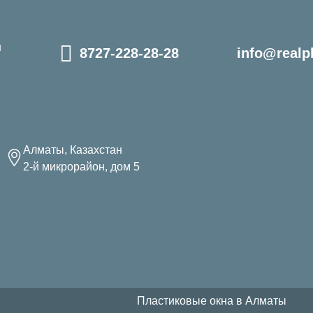
и
8727-228-28-28
info@realpl
Алматы, Казахстан
2-й микрорайон, дом 5
Пластиковые окна в Алматы