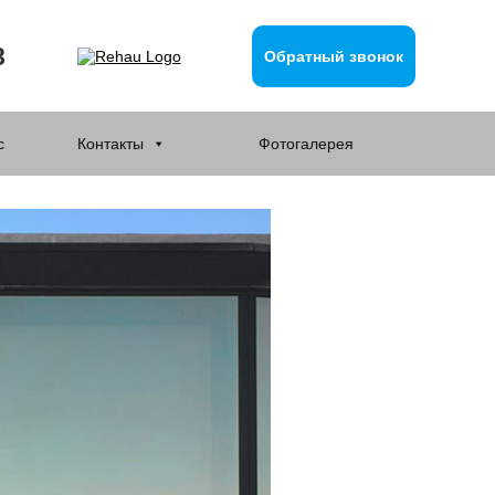
8
Обратный звонок
с
Контакты
Фотогалерея