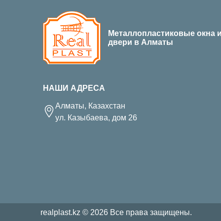
Металлопластиковые окна 
двери в Алматы
НАШИ АДРЕСА
Алматы, Казахстан
ул. Казыбаева, дом 26
realplast.kz © 2026 Все права защищены.