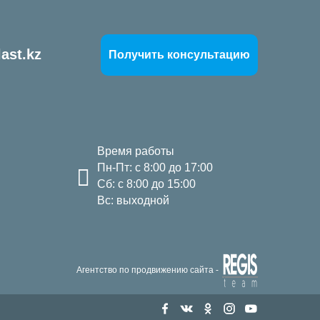
ast.kz
Получить консультацию
Время работы
Пн-Пт: с 8:00 до 17:00
Сб: с 8:00 до 15:00
Вс: выходной
Агентство по продвижению сайта -