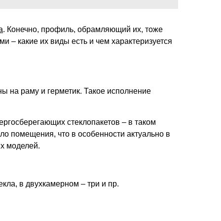
а
. Конечно, профиль, обрамляющий их, тоже
ми – какие их виды есть и чем характеризуется
ны на раму и герметик. Такое исполнение
ергосберегающих стеклопакетов – в таком
пло помещения, что в особенности актуально в
х моделей.
кла, в двухкамерном – три и пр.