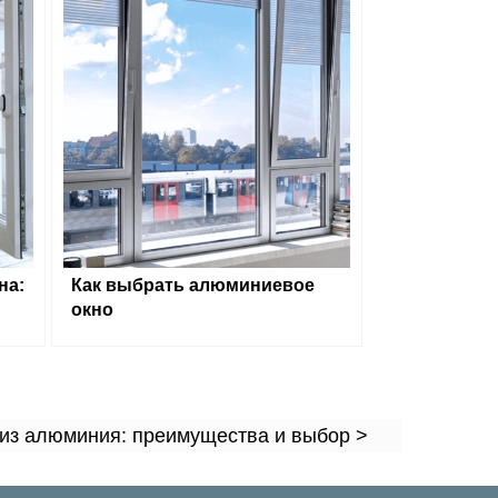
на:
Как выбрать алюминиевое
окно
из алюминия: преимущества и выбор >