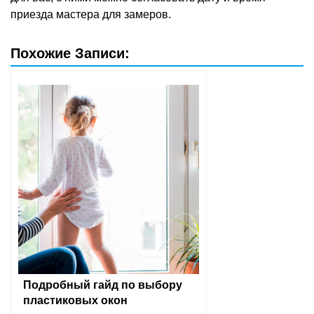
приезда мастера для замеров.
Похожие Записи:
Подробный гайд по выбору
пластиковых окон