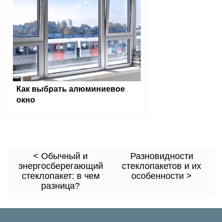
Как выбрать алюминиевое
окно
< Обычный и
Разновидности
энергосберегающий
стеклопакетов и их
стеклопакет: в чем
особенности >
разница?