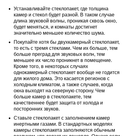
Устанавливайте стеклопакет, где толщина
камер и стекол будет разной. В таком случае
длина звуковой волны, проникая сквозь окно,
будет меняться, и комнаты достигнет
значительно меньшее количество шума.
Покупайте хотя бы двухкамерный стеклопакет,
то есть с тремя стеклами. Чем их больше, тем
больше преград для звуковых волн, тем
меньшее их число проникнет в помещение.
Кроме того, в некоторых случаях
однокамерный стеклопакет вообще не годится
для жилого дома. Это касается регионов с
холодным климатом, а также случаев, когда
окна выходят на северную сторону. Чем
больше камер в стеклопакете, тем
качественнее будет защита от холода и
посторонних звуков.
Ставьте стеклопакет с заполнением камер
инертными газами. В стандартных моделях
камеры стеклопакета заполняются обычным