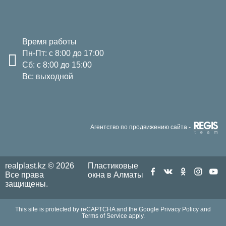
Время работы
Пн-Пт: с 8:00 до 17:00
Сб: с 8:00 до 15:00
Вс: выходной
Агентство по продвижению сайта -
realplast.kz © 2026
Пластиковые
Все права
окна в Алматы
защищены.
This site is protected by reCAPTCHA and the Google
Privacy Policy
and
Terms of Service
apply.