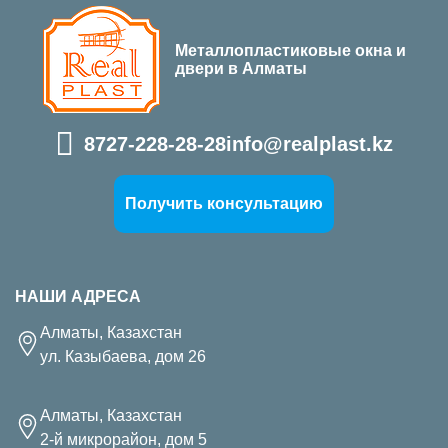
Металлопластиковые окна и
двери в Алматы
8727-228-28-28
info@realplast.kz
Получить консультацию
НАШИ АДРЕСА
Алматы, Казахстан
ул. Казыбаева, дом 26
Алматы, Казахстан
2-й микрорайон, дом 5