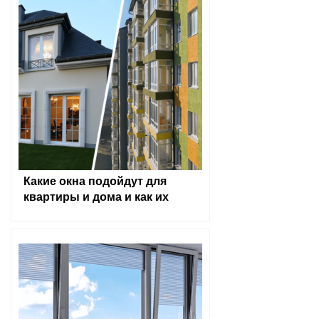
Какие окна подойдут для
квартиры и дома и как их
выбрать?