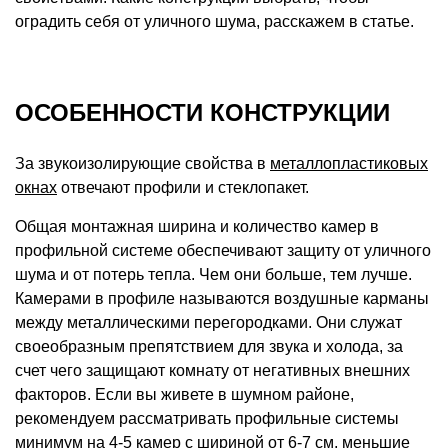
оградить себя от уличного шума, расскажем в статье.
ОСОБЕННОСТИ КОНСТРУКЦИИ
За звукоизолирующие свойства в
металлопластиковых
окнах
отвечают профили и стеклопакет.
Общая монтажная ширина и количество камер в
профильной системе обеспечивают защиту от уличного
шума и от потерь тепла. Чем они больше, тем лучше.
Камерами в профиле называются воздушные карманы
между металлическими перегородками. Они служат
своеобразным препятствием для звука и холода, за
счет чего защищают комнату от негативных внешних
факторов. Если вы живете в шумном районе,
рекомендуем рассматривать профильные системы
минимум на 4-5 камер с шириной от 6-7 см, меньшие