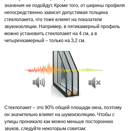
значения не подойдут. Кроме того, от ширины профиля
непосредственно зависит допустимая толщина
стеклопакета, что тоже влияет на показатели
звукоизоляции. Например, в пятикамерный профиль
можно установить стеклопакет на 4 см, а в
четырехкамерный – только на 3,2 см.
Стеклопакет – это 90% общей площади окна, поэтому
он значительно влияет на шумоизоляцию. Чтобы с
улицы проникало как можно меньше посторонних
звуков, следуйте некоторым советам: