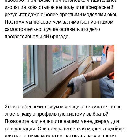
изоляции всех стыков вы получите прекрасный
результат даже с более простыми моделями окон.
Поэтому мы не советуем заниматься монтажом
самостоятельно, лучше оставить это дело
профессиональной бригаде.
Хотите обеспечить звукоизоляцию в комнате, но не
знаете, какую профильную систему выбрать?
Позвоните или напишите нашим менеджерам для
консультации. Они подскажут, какая модель подойдет
для вас, с ними можно согласовать дату и время