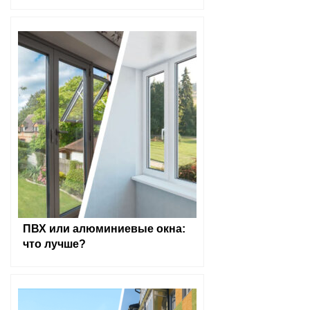
ПВХ или алюминиевые окна:
что лучше?