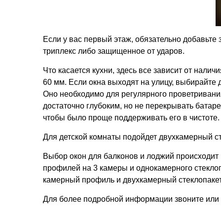
Если у вас первый этаж, обязательно добавьте 
триплекс либо защищенное от ударов.
Что касается кухни, здесь все зависит от нали
60 мм. Если окна выходят на улицу, выбирайте
Оно необходимо для регулярного проветривания
достаточно глубоким, но не перекрывать батар
чтобы было проще поддерживать его в чистоте.
Для детской комнаты подойдет двухкамерный сте
Выбор окон для балконов и лоджий происходит п
профилей на 3 камеры и однокамерного стеклопа
камерный профиль и двухкамерный стеклопакет
Для более подробной информации звоните или 