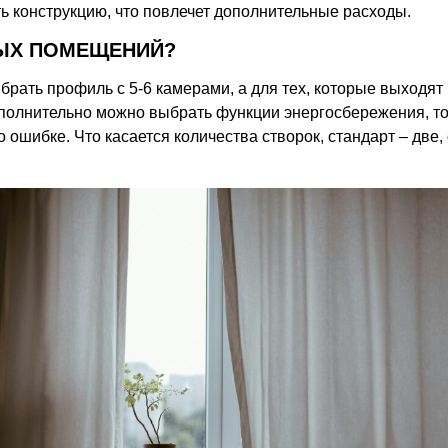
ть конструкцию, что повлечет дополнительные расходы.
НЫХ ПОМЕЩЕНИЙ?
брать профиль с 5-6 камерами, а для тех, которые выходят 
ополнительно можно выбрать функции энергосбережения, то
ошибке. Что касается количества створок, стандарт – две,