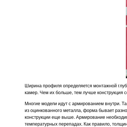
Ширина профиля определяется монтажной глубин
камер. Чем их больше, тем лучше конструкция с
Многие модели идут с армированием внутри. Т
из оцинкованного металла, форма бывает разной
конструкции еще выше. Армирование необходим
температурных перепадах. Как правило, толщин