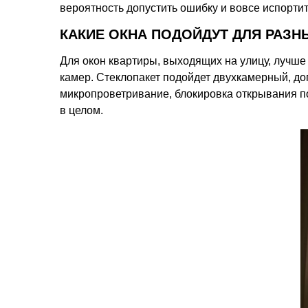
вероятность допустить ошибку и вовсе испорти
КАКИЕ ОКНА ПОДОЙДУТ ДЛЯ РАЗ
Для окон квартиры, выходящих на улицу, лучше 
камер. Стеклопакет подойдет двухкамерный, д
микропроветривание, блокировка открывания по 
в целом.