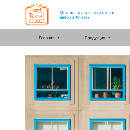
Металлопластиковые окна и
двери в Алматы
Главная
Продукция