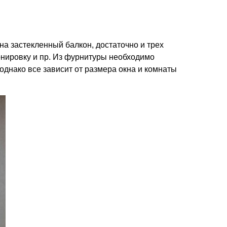
на застекленный балкон, достаточно и трех
нировку и пр. Из фурнитуры необходимо
 однако все зависит от размера окна и комнаты