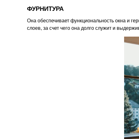
ФУРНИТУРА
Она обеспечивает функциональность окна и гер
слоев, за счет чего она долго служит и выдержи