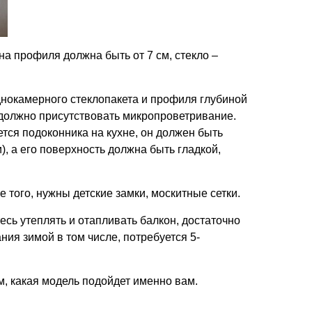
на профиля должна быть от 7 см, стекло –
 однокамерного стеклопакета и профиля глубиной
 должно присутствовать микропроветривание.
тся подоконника на кухне, он должен быть
, а его поверхность должна быть гладкой,
 того, нужны детские замки, москитные сетки.
есь утеплять и отапливать балкон, достаточно
ия зимой в том числе, потребуется 5-
, какая модель подойдет именно вам.