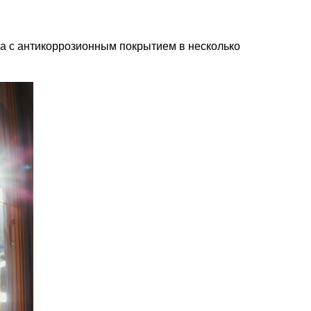
ла с антикоррозионным покрытием в несколько