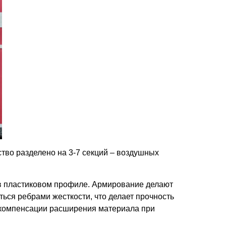
тво разделено на 3-7 секций – воздушных
 в пластиковом профиле. Армирование делают
ться ребрами жесткости, что делает прочность
 компенсации расширения материала при