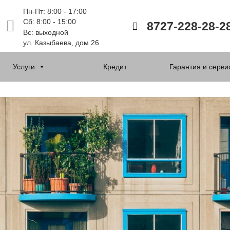
Пн-Пт: 8:00 - 17:00
Сб: 8:00 - 15:00
8727-228-28-2
Вс: выходной
ул. Казыбаева, дом 26
Услуги
Кредит
Гарантия и серви