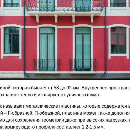
ой, которая бывает от 58 до 92 мм. Внутреннее пространс
охраняет тепло и изолирует от уличного шума.
ак называют металлические пластины, которые содержатся
 – Г-образной, П-образной, пластина может также дополня
о для сохранения геометрии даже при высоких нагрузках,
а армирующего профиля составляет 1,2-1,5 мм.