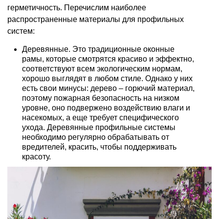
герметичность. Перечислим наиболее
распространенные материалы для профильных
систем:
Деревянные. Это традиционные оконные
рамы, которые смотрятся красиво и эффектно,
соответствуют всем экологическим нормам,
хорошо выглядят в любом стиле. Однако у них
есть свои минусы: дерево – горючий материал,
поэтому пожарная безопасность на низком
уровне, оно подвержено воздействию влаги и
насекомых, а еще требует специфического
ухода. Деревянные профильные системы
необходимо регулярно обрабатывать от
вредителей, красить, чтобы поддерживать
красоту.