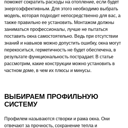
поможет сократить расходы на отопление, если будет
энергоэффективным. Для этого необходимо выбрать
модель, которая подходит непосредственно для вас, а
также правильно ее установить. Монтажом должны
заниматься профессионалы, лучше не пытаться
поставить окна самостоятельно. Ведь при отсутствии
знаний и навыков можно допустить ошибку, окна могут
перекоситься, герметичность не будет обеспечена, в
результате функциональность пострадает. В статье
рассмотрим, какие конструкции можно установить в
частном доме, в чем их плюсы и минусы.
ВЫБИРАЕМ ПРОФИЛЬНУЮ
СИСТЕМУ
Профилем называются створки и рама окна. Они
отвечают за прочность, сохранение тепла и