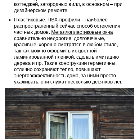
коттеджей, загородных вилл, в основном – при
дизайнерском ремонте.
Пластиковые. ПВХ-профили – наиболее
распространенный сейчас способ остекления
частных домов.
Металлопластиковые окна
сравнительно недорогие, долговечные,
красивые, хорошо смотрятся в любом стиле,
так как можно оформить их цветной
ламинированной пленкой, сделать имитацию
дерева и пр. Такие конструкции герметичны,
отлично сохраняют тепло, повышают
энергоэффективность дома, за ними просто
ухаживать, они служат несколько десятков лет.