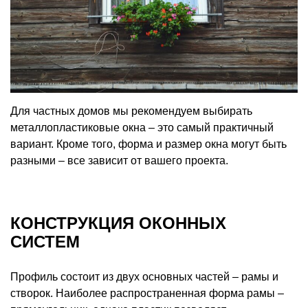
Для частных домов мы рекомендуем выбирать
металлопластиковые окна – это самый практичный
вариант. Кроме того, форма и размер окна могут быть
разными – все зависит от вашего проекта.
КОНСТРУКЦИЯ ОКОННЫХ
СИСТЕМ
Профиль состоит из двух основных частей – рамы и
створок. Наиболее распространенная форма рамы –