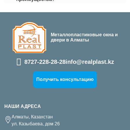
Металлопластиковые окна и
двери в Алматы
8727-228-28-28
info@realplast.kz
Получить консультацию
НАШИ АДРЕСА
Алматы, Казахстан
ул. Казыбаева, дом 26