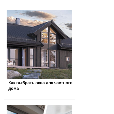
Как выбрать окна для частного
дома