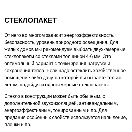
СТЕКЛОПАКЕТ
От него во многом зависит энергоэффективность,
безопасность, уровень природного освещения. Для
жилых домов мы рекомендуем выбрать двухкамерные
стеклопакеты со стеклами толщиной 4-6 мм. Это
оптимальный вариант с точки зрения нагрузки и
сохранения тепла. Если надо остеклить хозяйственное
помещение либо дачу, на которой вы бываете только
летом, подойдут и однокамерные стеклопакеты.
Стекло в конструкции может быть обычным, с
дополнительной звукоизоляцией, антивандальным,
энергоэффективным, тонированным и пр. Для
придания особенных свойств используется напыление,
пленки и пр.