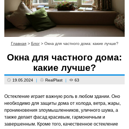
Главная
>
Блог
>
Окна для частного дома: какие лучше?
Окна для частного дома:
какие лучше?
19.05.2024
|
RealPlast
|
63
Остекление играет важную роль в любом здании. Оно
необходимо для защиты дома от холода, ветра, жары,
проникновения злоумышленников, уличного шума, а
также делает фасад красивым, гармоничным и
завершенным. Кроме того, качественное остекление