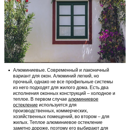
Алюминиевые. Современный и лаконичный
вариант для окон. Алюминий легкий, но
прочный, однако не все профильные системы
из него подходят для жилого дома. Есть два
исполнения оконных конструкций – холодное и
теплое. В первом случае
алюминиевое
остекление
используется для
производственных, коммерческих,
хозяйственных помещений, во втором – для
жилых. Теплое алюминиевое остекление
заметно дороже, поэтому его выбирают для