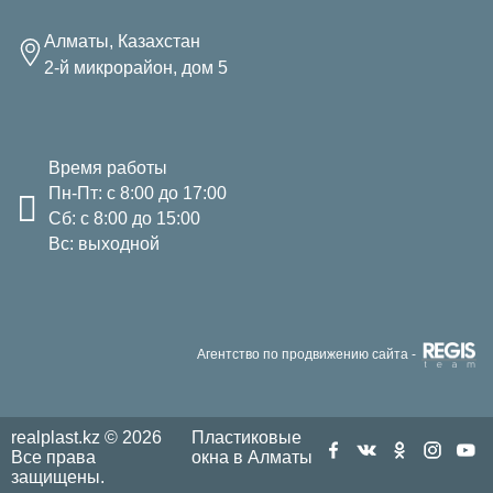
Алматы, Казахстан
2-й микрорайон, дом 5
Время работы
Пн-Пт: с 8:00 до 17:00
Сб: с 8:00 до 15:00
Вс: выходной
Агентство по продвижению сайта -
realplast.kz © 2026
Пластиковые
Все права
окна в Алматы
защищены.