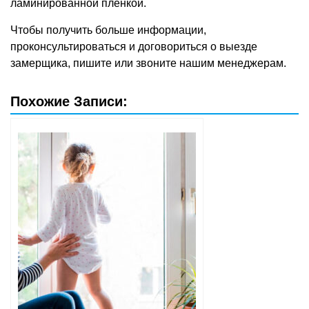
ламинированной пленкой.
Чтобы получить больше информации,
проконсультироваться и договориться о выезде
замерщика, пишите или звоните нашим менеджерам.
Похожие Записи: