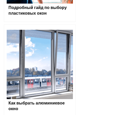
Подробный гайд по выбору
пластиковых окон
Как выбрать алюминиевое
окно