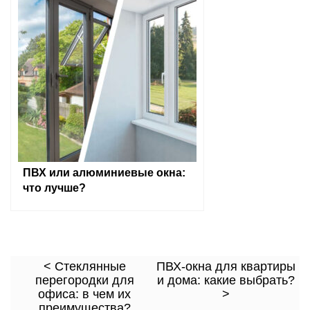
ПВХ или алюминиевые окна:
что лучше?
< Стеклянные
ПВХ-окна для квартиры
перегородки для
и дома: какие выбрать?
офиса: в чем их
>
преимущества?