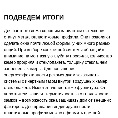
ПОДВЕДЕМ ИТОГИ
Для частного дома хорошим вариантом остекления
станут металлопластиковые профили. Они позволяют
сделать окна почти любой формы, у них много разных
опций. При выборе конкретной системы обращайте
внимание на монтажную глубину профиля, количество
камер профиля и стеклопакета, толщину стекла, чем
заполнены камеры. Для повышения
энергоэффективности рекомендуем заказывать
системы с инертным газом внутри воздушных камер
стеклопакета. Имеет значение также фурнитура. От
уплотнителя зависит герметичность, а от надежности
замков – возможность окна защищать дом от внешних
факторов. Для придания индивидуальности
пластиковые профили можно оформить цветной