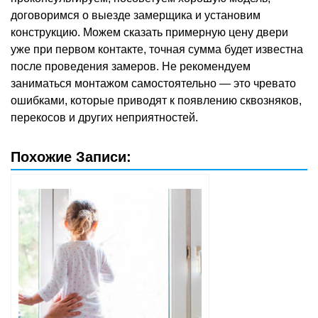
договоримся о выезде замерщика и установим
конструкцию. Можем сказать примерную цену двери
уже при первом контакте, точная сумма будет известна
после проведения замеров. Не рекомендуем
заниматься монтажом самостоятельно — это чревато
ошибками, которые приводят к появлению сквозняков,
перекосов и других неприятностей.
Похожие Записи: