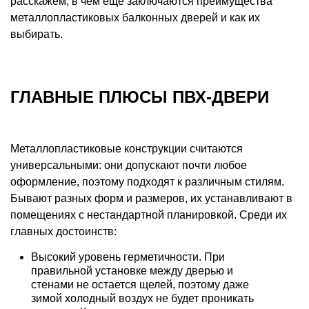
расскажем, в чем еще заключаются преимущества
металлопластиковых балконных дверей и как их
выбирать.
ГЛАВНЫЕ ПЛЮСЫ ПВХ-ДВЕРИ
Металлопластиковые конструкции считаются
универсальными: они допускают почти любое
оформление, поэтому подходят к различным стилям.
Бывают разных форм и размеров, их устанавливают в
помещениях с нестандартной планировкой. Среди их
главных достоинств:
Высокий уровень герметичности. При
правильной установке между дверью и
стенами не остается щелей, поэтому даже
зимой холодный воздух не будет проникать