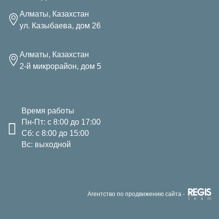
Алматы, Казахстан
ул. Казыбаева, дом 26
Алматы, Казахстан
2-й микрорайон, дом 5
Время работы
Пн-Пт: с 8:00 до 17:00
Сб: с 8:00 до 15:00
Вс: выходной
Агентство по продвижению сайта -