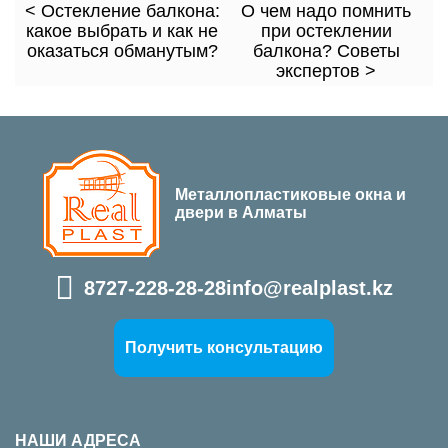
< Остекление балкона:
О чем надо помнить
какое выбрать и как не
при остеклении
оказаться обманутым?
балкона? Советы
экспертов >
Металлопластиковые окна и
двери в Алматы
8727-228-28-28
info@realplast.kz
Получить консультацию
НАШИ АДРЕСА