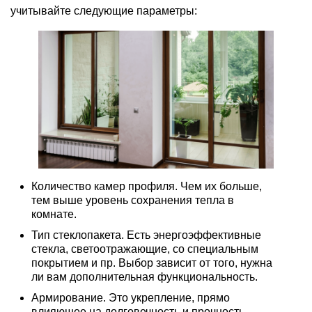
учитывайте следующие параметры:
Количество камер профиля. Чем их больше,
тем выше уровень сохранения тепла в
комнате.
Тип стеклопакета. Есть энергоэффективные
стекла, светоотражающие, со специальным
покрытием и пр. Выбор зависит от того, нужна
ли вам дополнительная функциональность.
Армирование. Это укрепление, прямо
влияющее на долговечность и прочность.