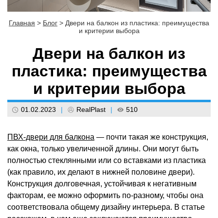
Главная
>
Блог
>
Двери на балкон из пластика: преимущества
и критерии выбора
Двери на балкон из
пластика: преимущества
и критерии выбора
01.02.2023
|
RealPlast
|
510
ПВХ-двери для балкона
— почти такая же конструкция,
как окна, только увеличенной длины. Они могут быть
полностью стеклянными или со вставками из пластика
(как правило, их делают в нижней половине двери).
Конструкция долговечная, устойчивая к негативным
факторам, ее можно оформить по-разному, чтобы она
соответствовала общему дизайну интерьера. В статье