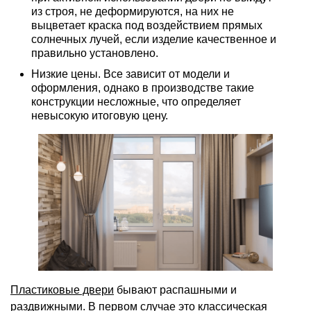
из строя, не деформируются, на них не
выцветает краска под воздействием прямых
солнечных лучей, если изделие качественное и
правильно установлено.
Низкие цены. Все зависит от модели и
оформления, однако в производстве такие
конструкции несложные, что определяет
невысокую итоговую цену.
Пластиковые двери
бывают распашными и
раздвижными. В первом случае это классическая