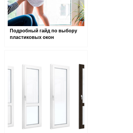
Подробный гайд по выбору
пластиковых окон