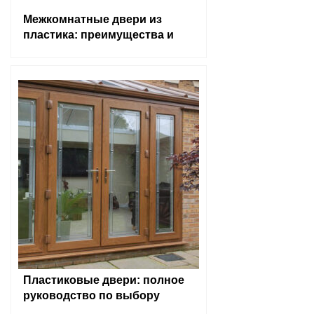
Межкомнатные двери из
пластика: преимущества и
выбор
Пластиковые двери: полное
руководство по выбору