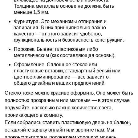
Толщина металла в основе не должна быть
меньше 1,5 мм.
Фурнитура. Это механизмы отпирания и
запирания. В них принципиально важно
качество — от этого зависит удобство,
функциональность и безопасность конструкции.
Порожек. Бывает пластиковым либо
металлическим (как составляющая основы).
Оформление. Сплошное стекло или
пластиковые вставки, стандартный белый или
цветное ламинирование — все зависит от
общего дизайна и ваших предпочтений.
Стекло тоже можно красиво оформить. Оно может быть
полностью прозрачным или матовым — в этом случае
подумайте, насколько важно количество света,
проникающего в комнату.
Если собрались ставить пластиковую дверь на балкон,
оставляйте заявку онлайн или звоните нам. Мы
проконсультируем, посоветуем хорошую модель,