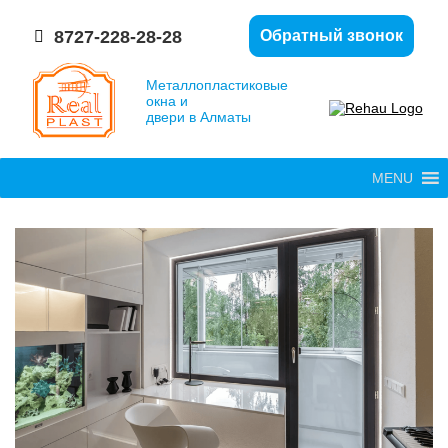
8727-228-28-28
Обратный звонок
Металлопластиковые
окна и
двери в Алматы
MENU