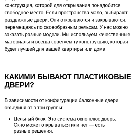
конструкция, которой для открывания понадобится
свободное место. Если пространства мало, выбирают
раздвижные двери
. Они открываются и закрываются,
перемещаясь по своеобразным рельсам. У нас можно
заказать разные модели. Мы используем качественные
материалы и всегда советуем ту конструкцию, которая
будет лучшей для вашей квартиры или дома.
КАКИМИ БЫВАЮТ ПЛАСТИКОВЫЕ
ДВЕРИ?
В зависимости от конфигурации балконные двери
объединяют в три группы:
Цельный блок. Это система окно плюс дверь.
Окно может открываться или нет — есть
разные решения.