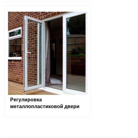
Регулировка
металлопластиковой двери