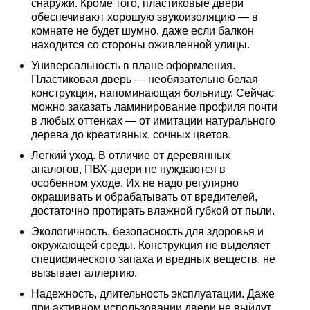
снаружи. Кроме того, пластиковые двери
обеспечивают хорошую звукоизоляцию — в
комнате не будет шумно, даже если балкон
находится со стороны оживленной улицы.
Универсальность в плане оформления.
Пластиковая дверь — необязательно белая
конструкция, напоминающая больницу. Сейчас
можно заказать ламинирование профиля почти
в любых оттенках — от имитации натурального
дерева до креативных, сочных цветов.
Легкий уход. В отличие от деревянных
аналогов, ПВХ-двери не нуждаются в
особенном уходе. Их не надо регулярно
окрашивать и обрабатывать от вредителей,
достаточно протирать влажной губкой от пыли.
Экологичность, безопасность для здоровья и
окружающей среды. Конструкция не выделяет
специфического запаха и вредных веществ, не
вызывает аллергию.
Надежность, длительность эксплуатации. Даже
при активном использовании двери не выйдут