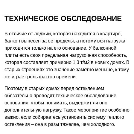
ТЕХНИЧЕСКОЕ ОБСЛЕДОВАНИЕ
В отличие от лоджии, которая находится в квартире,
балкон вынесен за ее пределы, а потому вся нагрузка
приходится только на его основание. У балконной
плиты есть своя предельная нагрузочная способность,
которая составляет примерно 1,3 т/м2 в новых домах. В
старых строениях это значение заметно меньше, к тому
же играет роль фактор времени.
Поэтому в старых домах перед остеклением
обязательно проводят техническое обследование
основания, чтобы понимать, выдержит ли оно
дополнительную нагрузку. Такое мероприятие особенно
важно, если собираетесь установить систему теплого
остекления – она в разы тяжелее, чем холодного.