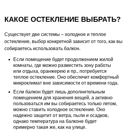
КАКОЕ ОСТЕКЛЕНИЕ ВЫБРАТЬ?
Существует две системы – холодное и теплое
остекление, выбор конкретной зависит от того, как вы
собираетесь использовать балкон.
Если помещение будет продолжением жилой
комнаты, где можно разместить зону работы
или отдыха, оранжерею и пр., потребуется
теплое остекление. Оно обеспечит комфортный
микроклимат вне зависимости от времени года.
Если балкон будет лишь дополнительным
помещением для хранения вещей, а активно
пользоваться им вы собираетесь только летом,
можно ставить холодное остекление. Оно
надежно защитит от ветра, пыли и осадков,
однако температура на балконе будет
примерно такая же, как на улице.