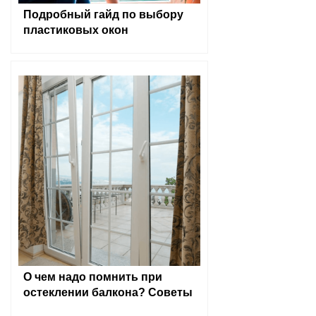
Подробный гайд по выбору
пластиковых окон
О чем надо помнить при
остеклении балкона? Советы
экспертов