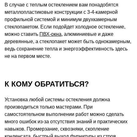
В случае с теплым остеклением вам понадобятся
металлопластиковые конструкции с 3-4-камерной
профильной системой и минимум двухкамерным
стеклопакетом. Если подойдет холодное остекление,
можно ставить
ПВХ-окна
, алюминиевые и даже
деревянные, а стеклопакет может быть однокамерным,
ведь сохранение тепла и энергоэффективность здесь
не на первом месте.
К КОМУ ОБРАТИТЬСЯ?
Установка любой системы остекления должна
производиться только мастерами. При
самостоятельном выполнении работ можно сделать
много ошибок из-за отсутствия знаний и практических
навыков. Промерзание, сквозняки, скопление
конденсата, быстрый выход фурнитуры из строя,