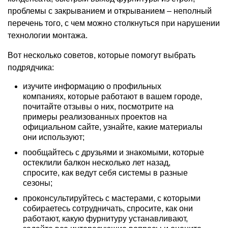
проблемы с закрыванием и открыванием – неполный
перечень того, с чем можно столкнуться при нарушении
технологии монтажа.
Вот несколько советов, которые помогут выбрать
подрядчика:
изучите информацию о профильных
компаниях, которые работают в вашем городе,
почитайте отзывы о них, посмотрите на
примеры реализованных проектов на
официальном сайте, узнайте, какие материалы
они используют;
пообщайтесь с друзьями и знакомыми, которые
остеклили балкон несколько лет назад,
спросите, как ведут себя системы в разные
сезоны;
проконсультируйтесь с мастерами, с которыми
собираетесь сотрудничать, спросите, как они
работают, какую фурнитуру устанавливают,