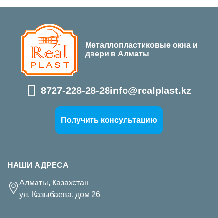
Металлопластиковые окна и
двери в Алматы
8727-228-28-28
info@realplast.kz
Получить консультацию
НАШИ АДРЕСА
Алматы, Казахстан
ул. Казыбаева, дом 26