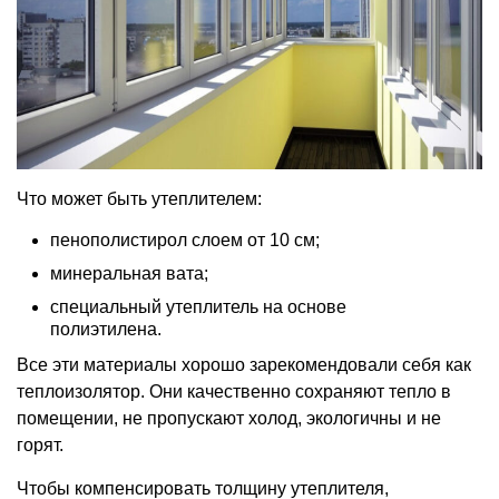
Что может быть утеплителем:
пенополистирол слоем от 10 см;
минеральная вата;
специальный утеплитель на основе
полиэтилена.
Все эти материалы хорошо зарекомендовали себя как
теплоизолятор. Они качественно сохраняют тепло в
помещении, не пропускают холод, экологичны и не
горят.
Чтобы компенсировать толщину утеплителя,