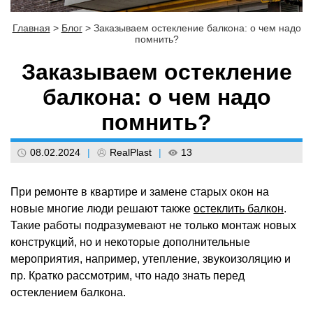
Главная
>
Блог
>
Заказываем остекление балкона: о чем надо
помнить?
Заказываем остекление
балкона: о чем надо
помнить?
08.02.2024
|
RealPlast
|
13
При ремонте в квартире и замене старых окон на
новые многие люди решают также
остеклить балкон
.
Такие работы подразумевают не только монтаж новых
конструкций, но и некоторые дополнительные
мероприятия, например, утепление, звукоизоляцию и
пр. Кратко рассмотрим, что надо знать перед
остеклением балкона.