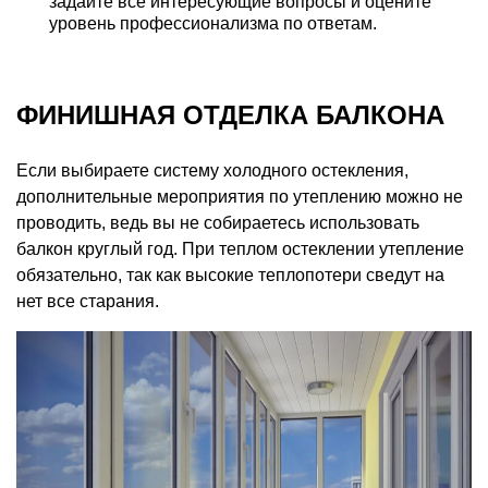
задайте все интересующие вопросы и оцените
уровень профессионализма по ответам.
ФИНИШНАЯ ОТДЕЛКА БАЛКОНА
Если выбираете систему холодного остекления,
дополнительные мероприятия по утеплению можно не
проводить, ведь вы не собираетесь использовать
балкон круглый год. При теплом остеклении утепление
обязательно, так как высокие теплопотери сведут на
нет все старания.