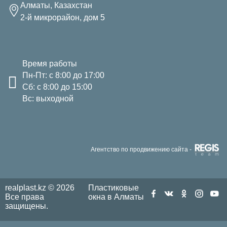
Алматы, Казахстан
2-й микрорайон, дом 5
Время работы
Пн-Пт: с 8:00 до 17:00
Сб: с 8:00 до 15:00
Вс: выходной
Агентство по продвижению сайта -
realplast.kz © 2026
Пластиковые
Все права
окна в Алматы
защищены.