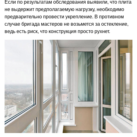
Если по результатам обследования выявили, что плита
не выдержит предполагаемую нагрузку, необходимо
предварительно провести укрепление. В противном
случае бригада мастеров не возьмется за остекление,
ведь есть риск, что конструкция просто рухнет.