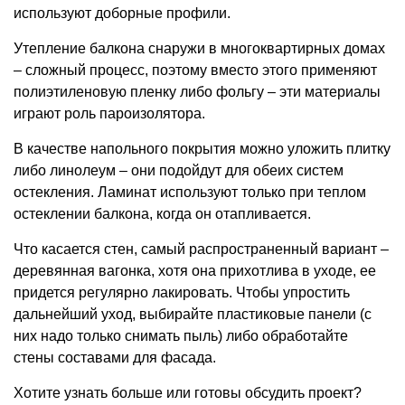
используют доборные профили.
Утепление балкона снаружи в многоквартирных домах
– сложный процесс, поэтому вместо этого применяют
полиэтиленовую пленку либо фольгу – эти материалы
играют роль пароизолятора.
В качестве напольного покрытия можно уложить плитку
либо линолеум – они подойдут для обеих систем
остекления. Ламинат используют только при теплом
остеклении балкона, когда он отапливается.
Что касается стен, самый распространенный вариант –
деревянная вагонка, хотя она прихотлива в уходе, ее
придется регулярно лакировать. Чтобы упростить
дальнейший уход, выбирайте пластиковые панели (с
них надо только снимать пыль) либо обработайте
стены составами для фасада.
Хотите узнать больше или готовы обсудить проект?