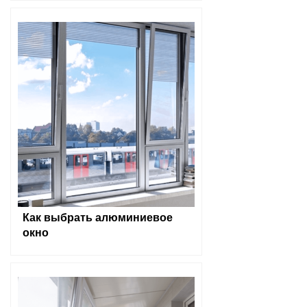
Как выбрать алюминиевое
окно