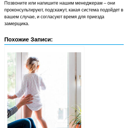
Позвоните или напишите нашим менеджерам – они
проконсультируют, подскажут, какая система подойдет в
вашем случае, и согласуют время для приезда
замерщика.
Похожие Записи: