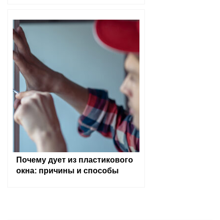
Почему дует из пластикового
окна: причины и способы
устранения