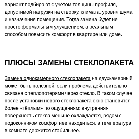
вариант подбирают с учётом толщины профиля,
допустимой нагрузки на створку, климата, уровня шума
и назначения помещения. Тогда замена будет не
просто формальным улучшением, а реальным
способом повысить комфорт в квартире или доме.
ПЛЮСЫ ЗАМЕНЫ СТЕКЛОПАКЕТА
Замена однокамерного стеклопакета
на двухкамерный
может быть полезной, если проблема действительно
связана с теплопотерями через стекло. В таком случае
после установки нового стеклопакета окно становится
более «тёплым» по ощущениям: внутренняя
поверхность стекла меньше охлаждается, рядом с
подоконником комфортнее находиться, а температура
в комнате держится стабильнее.