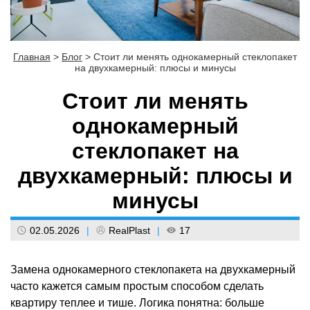
Главная
>
Блог
>
Стоит ли менять однокамерный стеклопакет
на двухкамерный: плюсы и минусы
Стоит ли менять
однокамерный
стеклопакет на
двухкамерный: плюсы и
минусы
02.05.2026
|
RealPlast
|
17
Замена однокамерного стеклопакета на двухкамерный
часто кажется самым простым способом сделать
квартиру теплее и тише. Логика понятна: больше