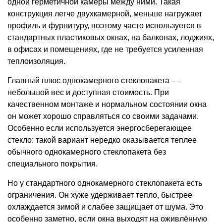
одной герметичной камеры между ними. Такая
конструкция легче двухкамерной, меньше нагружает
профиль и фурнитуру, поэтому часто используется в
стандартных пластиковых окнах, на балконах, лоджиях,
в офисах и помещениях, где не требуется усиленная
теплоизоляция.
Главный плюс однокамерного стеклопакета —
небольшой вес и доступная стоимость. При
качественном монтаже и нормальном состоянии окна
он может хорошо справляться со своими задачами.
Особенно если используется энергосберегающее
стекло: такой вариант нередко оказывается теплее
обычного однокамерного стеклопакета без
специального покрытия.
Но у стандартного однокамерного стеклопакета есть
ограничения. Он хуже удерживает тепло, быстрее
охлаждается зимой и слабее защищает от шума. Это
особенно заметно, если окна выходят на оживлённую