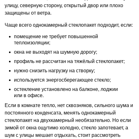
улицу, северную сторону, открытый двор или плохо
защищены от ветра.
Чаще всего однокамерный стеклопакет подходит, если:
помещение не требует повышенной
теплоизоляции;
окна не выходят на шумную дорогу;
профиль не рассчитан на тяжёлый стеклопакет;
нужно снизить нагрузку на створку;
используется энергосберегающее стекло;
остекление установлено на балконе, лоджии
или в офисе.
Если в комнате тепло, нет сквозняков, сильного шума и
постоянного конденсата, менять однокамерный
стеклопакет на двухкамерный необязательно. Но если
зимой от окна ощутимо холодно, стекло запотевает, а
шум с улицы мешает отдыхать, стоит рассмотреть