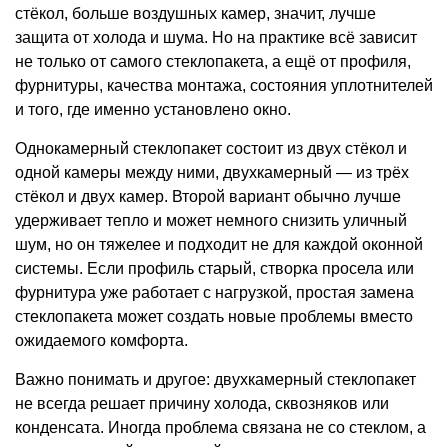
стёкол, больше воздушных камер, значит, лучше
защита от холода и шума. Но на практике всё зависит
не только от самого стеклопакета, а ещё от профиля,
фурнитуры, качества монтажа, состояния уплотнителей
и того, где именно установлено окно.
Однокамерный стеклопакет состоит из двух стёкол и
одной камеры между ними, двухкамерный — из трёх
стёкол и двух камер. Второй вариант обычно лучше
удерживает тепло и может немного снизить уличный
шум, но он тяжелее и подходит не для каждой оконной
системы. Если профиль старый, створка просела или
фурнитура уже работает с нагрузкой, простая замена
стеклопакета может создать новые проблемы вместо
ожидаемого комфорта.
Важно понимать и другое: двухкамерный стеклопакет
не всегда решает причину холода, сквозняков или
конденсата. Иногда проблема связана не со стеклом, а