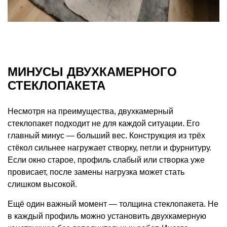
МИНУСЫ ДВУХКАМЕРНОГО
СТЕКЛОПАКЕТА
Несмотря на преимущества, двухкамерный
стеклопакет подходит не для каждой ситуации. Его
главный минус — больший вес. Конструкция из трёх
стёкол сильнее нагружает створку, петли и фурнитуру.
Если окно старое, профиль слабый или створка уже
провисает, после замены нагрузка может стать
слишком высокой.
Ещё один важный момент — толщина стеклопакета. Не
в каждый профиль можно установить двухкамерную