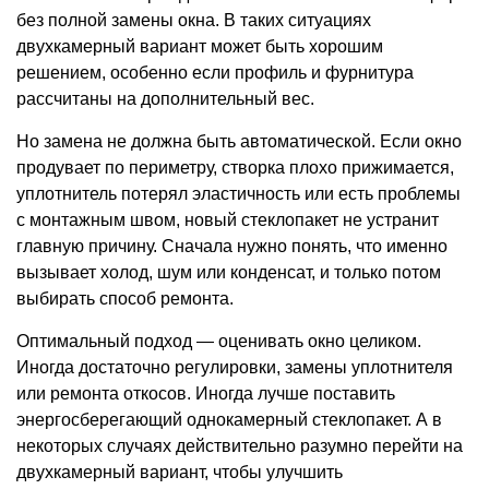
без полной замены окна. В таких ситуациях
двухкамерный вариант может быть хорошим
решением, особенно если профиль и фурнитура
рассчитаны на дополнительный вес.
Но замена не должна быть автоматической. Если окно
продувает по периметру, створка плохо прижимается,
уплотнитель потерял эластичность или есть проблемы
с монтажным швом, новый стеклопакет не устранит
главную причину. Сначала нужно понять, что именно
вызывает холод, шум или конденсат, и только потом
выбирать способ ремонта.
Оптимальный подход — оценивать окно целиком.
Иногда достаточно регулировки, замены уплотнителя
или ремонта откосов. Иногда лучше поставить
энергосберегающий однокамерный стеклопакет. А в
некоторых случаях действительно разумно перейти на
двухкамерный вариант, чтобы улучшить