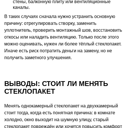
стены, балконную плиту или вентиляционные
каналы.
В таких случаях сначала нужно устранить основную
причину: отрегулировать створку, заменить
уплотнитель, проверить монтажный шов, восстановить
откосы или наладить вентиляцию. Только после этого
можно оценивать, нужен ли более тёплый стеклопакет.
Иначе есть риск потратить деньги на замену, но не
получить заметного улучшения.
ВЫВОДЫ: СТОИТ ЛИ МЕНЯТЬ
СТЕКЛОПАКЕТ
Менять однокамерный стеклопакет на двухкамерный
стоит тогда, когда есть понятная причина: в комнате
холодно, окно выходит на шумную улицу, старый
стеклопакет повреждён или хочется повысить комфорт