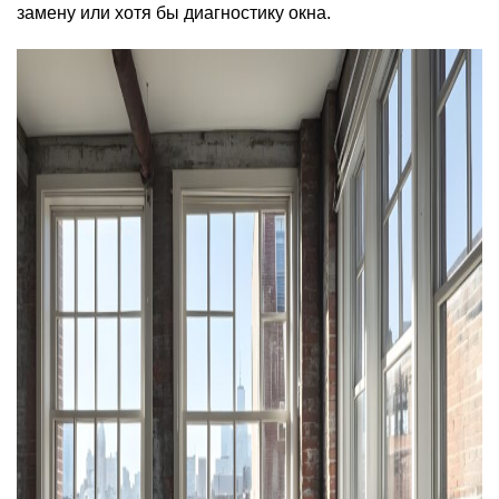
замену или хотя бы диагностику окна.