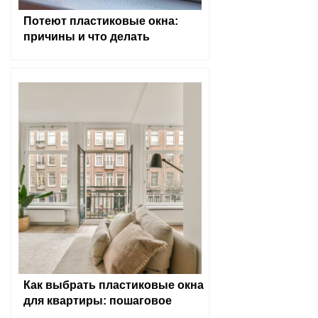
Потеют пластиковые окна:
причины и что делать
Как выбрать пластиковые окна
для квартиры: пошаговое
руководство