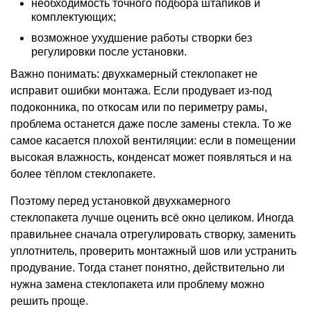
необходимость точного подбора штапиков и
комплектующих;
возможное ухудшение работы створки без
регулировки после установки.
Важно понимать: двухкамерный стеклопакет не
исправит ошибки монтажа. Если продувает из-под
подоконника, по откосам или по периметру рамы,
проблема останется даже после замены стекла. То же
самое касается плохой вентиляции: если в помещении
высокая влажность, конденсат может появляться и на
более тёплом стеклопакете.
Поэтому перед установкой двухкамерного
стеклопакета лучше оценить всё окно целиком. Иногда
правильнее сначала отрегулировать створку, заменить
уплотнитель, проверить монтажный шов или устранить
продувание. Тогда станет понятно, действительно ли
нужна замена стеклопакета или проблему можно
решить проще.