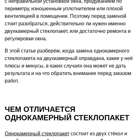
с неправильной установкой окна, продуванием по
периметру, изношенным уплотнителем или плохой
вентиляцией в помещении. Поэтому перед заменой
стоит разобраться, действительно ли нужен именно
двухкамерный стеклопакет, или достаточно ремонта и
регулировки окна.
В этой статье разберём, когда замена однокамерного
стеклопакета на двухкамерный оправдана, какие у неё
плюсы и минусы, в каких случаях она может не дать
результата и на что обратить внимание перед заказом
работ.
ЧЕМ ОТЛИЧАЕТСЯ
ОДНОКАМЕРНЫЙ СТЕКЛОПАКЕТ
Однокамерный стеклопакет
состоит из двух стёкол и