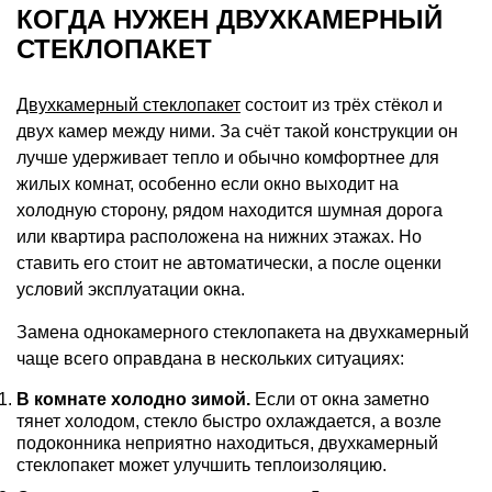
КОГДА НУЖЕН ДВУХКАМЕРНЫЙ
СТЕКЛОПАКЕТ
Двухкамерный стеклопакет
состоит из трёх стёкол и
двух камер между ними. За счёт такой конструкции он
лучше удерживает тепло и обычно комфортнее для
жилых комнат, особенно если окно выходит на
холодную сторону, рядом находится шумная дорога
или квартира расположена на нижних этажах. Но
ставить его стоит не автоматически, а после оценки
условий эксплуатации окна.
Замена однокамерного стеклопакета на двухкамерный
чаще всего оправдана в нескольких ситуациях:
В комнате холодно зимой.
Если от окна заметно
тянет холодом, стекло быстро охлаждается, а возле
подоконника неприятно находиться, двухкамерный
стеклопакет может улучшить теплоизоляцию.