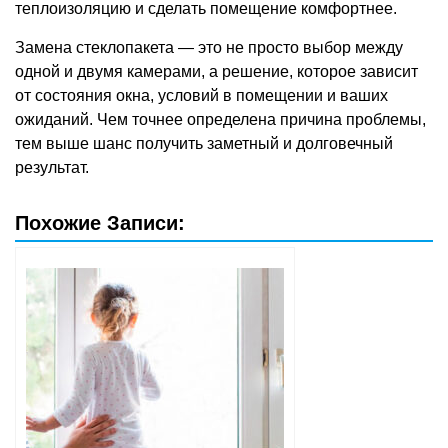
теплоизоляцию и сделать помещение комфортнее.
Замена стеклопакета — это не просто выбор между
одной и двумя камерами, а решение, которое зависит
от состояния окна, условий в помещении и ваших
ожиданий. Чем точнее определена причина проблемы,
тем выше шанс получить заметный и долговечный
результат.
Похожие Записи: