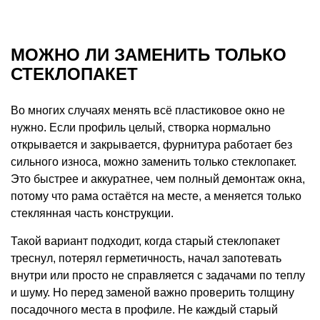
МОЖНО ЛИ ЗАМЕНИТЬ ТОЛЬКО
СТЕКЛОПАКЕТ
Во многих случаях менять всё пластиковое окно не
нужно. Если профиль целый, створка нормально
открывается и закрывается, фурнитура работает без
сильного износа, можно заменить только стеклопакет.
Это быстрее и аккуратнее, чем полный демонтаж окна,
потому что рама остаётся на месте, а меняется только
стеклянная часть конструкции.
Такой вариант подходит, когда старый стеклопакет
треснул, потерял герметичность, начал запотевать
внутри или просто не справляется с задачами по теплу
и шуму. Но перед заменой важно проверить толщину
посадочного места в профиле. Не каждый старый