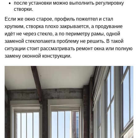
после установки можно выполнить регулировку
створки.
Если же окно старое, профиль пожелтел и стал
хрупким, створка плохо закрывается, а продувание
идёт не через стекло, а по периметру рамы, одной
заменой стеклопакета проблему не решить. В такой
ситуации стоит рассматривать ремонт окна или полную
замену оконной конструкции.