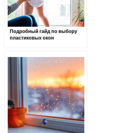
Подробный гайд по выбору
пластиковых окон