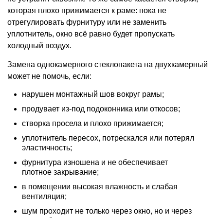
которая плохо прижимается к раме: пока не
отрегулировать фурнитуру или не заменить
уплотнитель, окно всё равно будет пропускать
холодный воздух.
Замена однокамерного стеклопакета на двухкамерный
может не помочь, если:
нарушен монтажный шов вокруг рамы;
продувает из-под подоконника или откосов;
створка просела и плохо прижимается;
уплотнитель пересох, потрескался или потерял
эластичность;
фурнитура изношена и не обеспечивает
плотное закрывание;
в помещении высокая влажность и слабая
вентиляция;
шум проходит не только через окно, но и через