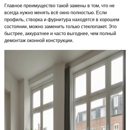
Главное преимущество такой замены в том, что не
всегда нужно менять всё окно полностью. Если
профиль, створка и фурнитура находятся в хорошем
состоянии, можно заменить только стеклопакет. Это
быстрее, аккуратнее и часто выгоднее, чем полный
демонтаж оконной конструкции.