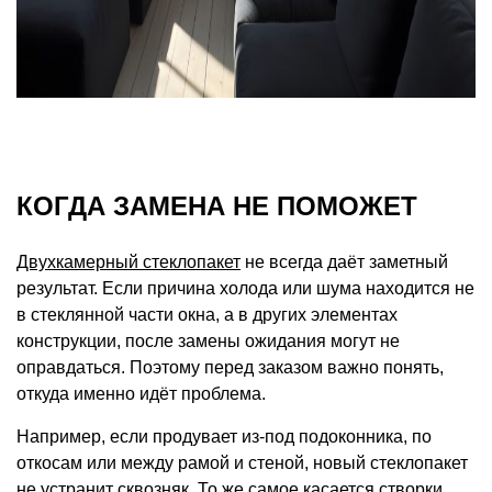
КОГДА ЗАМЕНА НЕ ПОМОЖЕТ
Двухкамерный стеклопакет
не всегда даёт заметный
результат. Если причина холода или шума находится не
в стеклянной части окна, а в других элементах
конструкции, после замены ожидания могут не
оправдаться. Поэтому перед заказом важно понять,
откуда именно идёт проблема.
Например, если продувает из-под подоконника, по
откосам или между рамой и стеной, новый стеклопакет
не устранит сквозняк. То же самое касается створки,