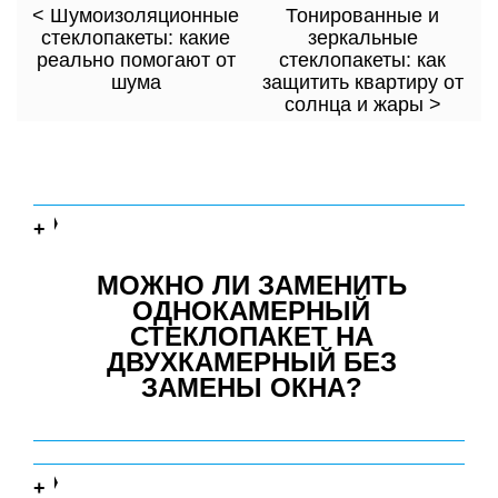
< Шумоизоляционные
Тонированные и
стеклопакеты: какие
зеркальные
реально помогают от
стеклопакеты: как
шума
защитить квартиру от
солнца и жары >
МОЖНО ЛИ ЗАМЕНИТЬ
ОДНОКАМЕРНЫЙ
СТЕКЛОПАКЕТ НА
ДВУХКАМЕРНЫЙ БЕЗ
ЗАМЕНЫ ОКНА?