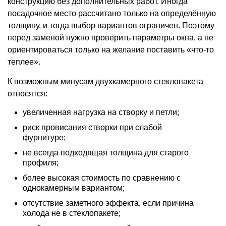
конструкцию без дополнительных работ. Иногда
посадочное место рассчитано только на определённую
толщину, и тогда выбор вариантов ограничен. Поэтому
перед заменой нужно проверить параметры окна, а не
ориентироваться только на желание поставить «что-то
теплее».
К возможным минусам двухкамерного стеклопакета
относятся:
увеличенная нагрузка на створку и петли;
риск провисания створки при слабой
фурнитуре;
не всегда подходящая толщина для старого
профиля;
более высокая стоимость по сравнению с
однокамерным вариантом;
отсутствие заметного эффекта, если причина
холода не в стеклопакете;