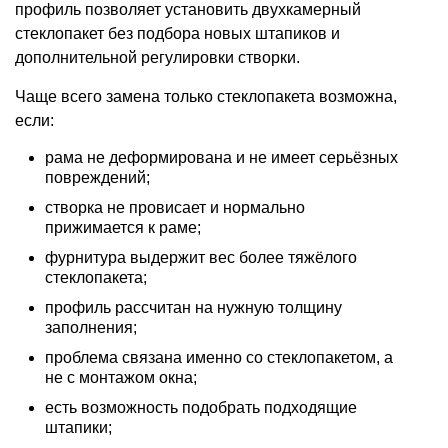
профиль позволяет установить двухкамерный
стеклопакет без подбора новых штапиков и
дополнительной регулировки створки.
Чаще всего замена только стеклопакета возможна,
если:
рама не деформирована и не имеет серьёзных
повреждений;
створка не провисает и нормально
прижимается к раме;
фурнитура выдержит вес более тяжёлого
стеклопакета;
профиль рассчитан на нужную толщину
заполнения;
проблема связана именно со стеклопакетом, а
не с монтажом окна;
есть возможность подобрать подходящие
штапики;