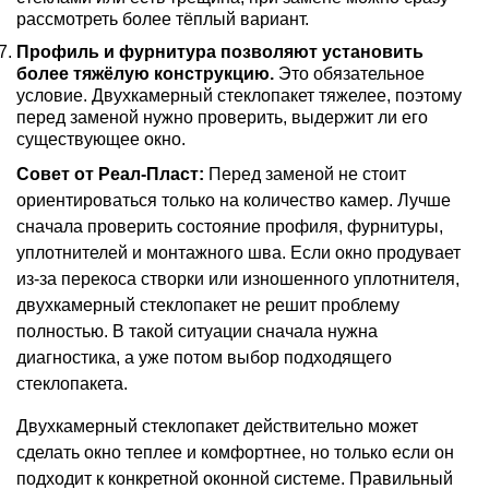
рассмотреть более тёплый вариант.
Профиль и фурнитура позволяют установить
более тяжёлую конструкцию.
Это обязательное
условие. Двухкамерный стеклопакет тяжелее, поэтому
перед заменой нужно проверить, выдержит ли его
существующее окно.
Совет от Реал-Пласт:
Перед заменой не стоит
ориентироваться только на количество камер. Лучше
сначала проверить состояние профиля, фурнитуры,
уплотнителей и монтажного шва. Если окно продувает
из-за перекоса створки или изношенного уплотнителя,
двухкамерный стеклопакет не решит проблему
полностью. В такой ситуации сначала нужна
диагностика, а уже потом выбор подходящего
стеклопакета.
Двухкамерный стеклопакет действительно может
сделать окно теплее и комфортнее, но только если он
подходит к конкретной оконной системе. Правильный