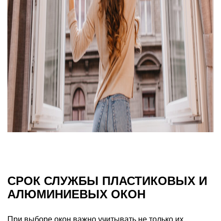
СРОК СЛУЖБЫ ПЛАСТИКОВЫХ И
АЛЮМИНИЕВЫХ ОКОН
При выборе окон важно учитывать не только их