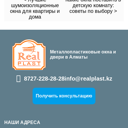
шумоизоляционные
детскую комнату:
окна для квартиры и
советы по выбору >
дома
Металлопластиковые окна и
двери в Алматы
8727-228-28-28
info@realplast.kz
Получить консультацию
НАШИ АДРЕСА