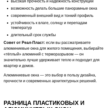
высокая прочность и надёжность конструкции
возможность делать большие панорамные окна
современный внешний вид и тонкий профиль
устойчивость к влаге, солнцу и перепадам
температур
длительный срок службы
Совет от Реал-Пласт:
если вы рассматриваете
алюминиевые окна для жилого помещения, выбирайте
«тёплый» алюминий с терморазрывом — он
значительно лучше удерживает тепло и подходит для
квартир и домов.
Алюминиевые окна — это выбор в пользу дизайна,
прочности и современных архитектурных решений.
РАЗНИЦА ПЛАСТИКОВЫХ И