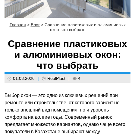
Главная
>
Блог
>
Сравнение пластиковых и алюминиевых
окон: что выбрать
Сравнение пластиковых
и алюминиевых окон:
что выбрать
01.03.2026
|
RealPlast
|
4
Выбор окон — это одно из ключевых решений при
ремонте или строительстве, от которого зависит не
только внешний вид помещения, но и уровень
комфорта на долгие годы. Современный рынок
предлагает множество вариантов, однако чаще всего
покупатели в Казахстане выбирают между