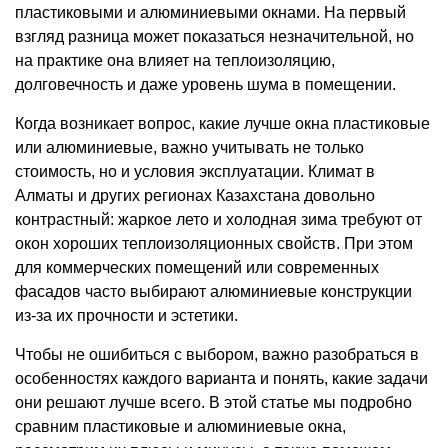
пластиковыми и алюминиевыми окнами. На первый
взгляд разница может показаться незначительной, но
на практике она влияет на теплоизоляцию,
долговечность и даже уровень шума в помещении.
Когда возникает вопрос, какие лучше окна пластиковые
или алюминиевые, важно учитывать не только
стоимость, но и условия эксплуатации. Климат в
Алматы и других регионах Казахстана довольно
контрастный: жаркое лето и холодная зима требуют от
окон хороших теплоизоляционных свойств. При этом
для коммерческих помещений или современных
фасадов часто выбирают алюминиевые конструкции
из-за их прочности и эстетики.
Чтобы не ошибиться с выбором, важно разобраться в
особенностях каждого варианта и понять, какие задачи
они решают лучше всего. В этой статье мы подробно
сравним пластиковые и алюминиевые окна,