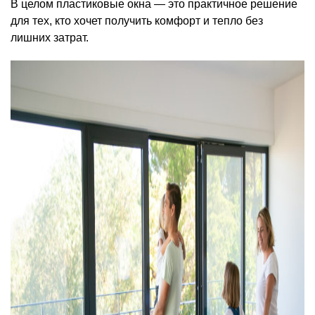
В целом пластиковые окна — это практичное решение
для тех, кто хочет получить комфорт и тепло без
лишних затрат.