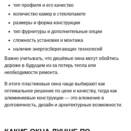
тип профиля и его качество
количество камер в стеклопакете
размеры и форма конструкции
тип фурнитуры и дополнительные опции
сложность установки и монтажа
наличие энергосберегающих технологий
Важно учитывать, что дешёвые окна могут обойтись
дороже в будущем из-за потерь тепла или
необходимости ремонта.
В итоге пластиковые окна чаще выбирают как
оптимальное решение по цене и качеству, тогда как
алюминиевые конструкции — это вложение в
долговечность, дизайн и архитектурные возможности.