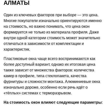
АЛМАТЫ
Один из ключевых факторов при выборе — это цена.
Многие покупатели изначально ориентируются именно
на стоимость, но важно понимать, что цена окон
формируется не только из материала профиля. Даже
внутри одной категории стоимость может значительно
отличаться в зависимости от комплектации и
характеристик.
Пластиковые окна чаще всего воспринимаются как
более доступный вариант, однако их итоговая цена
также зависит от множества факторов: количества
камер в профиле, типа стеклопакета, качества
фурнитуры и сложности монтажа. Алюминиевые окна
изначально дороже, особенно если речь идёт о
«тёплых» системах с терморазрывом.
На стоимость окон влияют следующие параметры
: