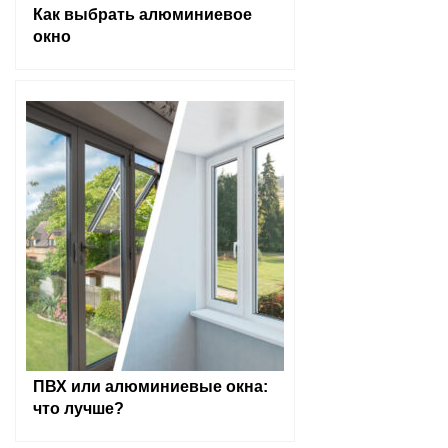
Как выбрать алюминиевое
окно
ПВХ или алюминиевые окна:
что лучше?