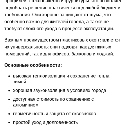
профилей, стеклопакетов и фурнитуры, что позволяет
подобрать решение практически под любой бюджет и
требования. Они хорошо защищают от шума, что
особенно важно для жителей города, а также не
требуют сложного ухода в процессе эксплуатации.
Важным преимуществом пластиковых окон является
их универсальность: они подходят как для жилых
помещений, так и для офисов, балконов и лоджий.
Основные особенности:
высокая теплоизоляция и сохранение тепла
зимой
хорошая звукоизоляция в условиях города
доступная стоимость по сравнению с
алюминием
герметичность и защита от сквозняков
простой уход и долговечность