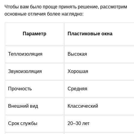
Чтобы вам было проще принять решение, рассмотрим
основные отличия более наглядно:
Параметр
Пластиковые окна
Теплоизоляция
Высокая
Звукоизоляция
Хорошая
Прочность
Средняя
Внешний вид
Классический
Срок службы
20–30 лет