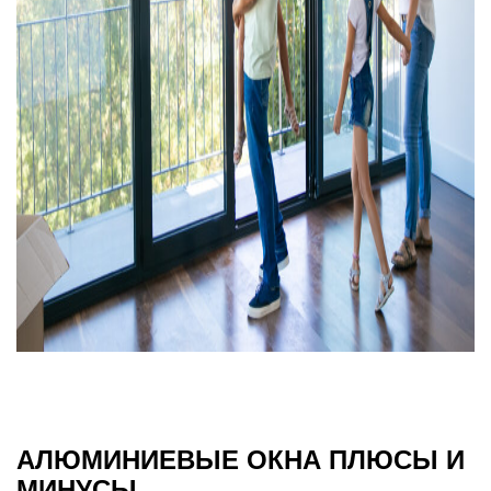
АЛЮМИНИЕВЫЕ ОКНА ПЛЮСЫ И
МИНУСЫ