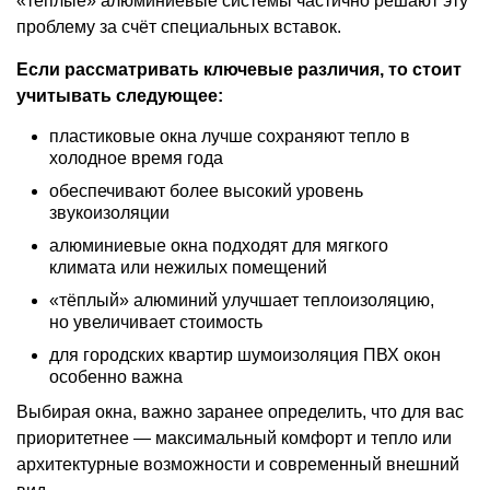
«тёплые» алюминиевые системы частично решают эту
проблему за счёт специальных вставок.
Если рассматривать ключевые различия, то стоит
учитывать следующее:
пластиковые окна лучше сохраняют тепло в
холодное время года
обеспечивают более высокий уровень
звукоизоляции
алюминиевые окна подходят для мягкого
климата или нежилых помещений
«тёплый» алюминий улучшает теплоизоляцию,
но увеличивает стоимость
для городских квартир шумоизоляция ПВХ окон
особенно важна
Выбирая окна, важно заранее определить, что для вас
приоритетнее — максимальный комфорт и тепло или
архитектурные возможности и современный внешний