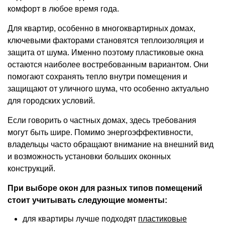
комфорт в любое время года.
Для квартир, особенно в многоквартирных домах,
ключевыми факторами становятся теплоизоляция и
защита от шума. Именно поэтому пластиковые окна
остаются наиболее востребованным вариантом. Они
помогают сохранять тепло внутри помещения и
защищают от уличного шума, что особенно актуально
для городских условий.
Если говорить о частных домах, здесь требования
могут быть шире. Помимо энергоэффективности,
владельцы часто обращают внимание на внешний вид
и возможность установки больших оконных
конструкций.
При выборе окон для разных типов помещений
стоит учитывать следующие моменты:
для квартиры лучше подходят
пластиковые