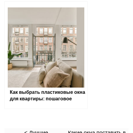
Как выбрать пластиковые окна
для квартиры: пошаговое
руководство
< Лучшие
Какие окна поставить в