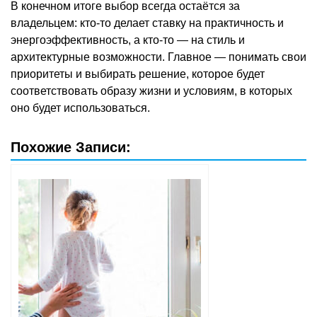
В конечном итоге выбор всегда остаётся за
владельцем: кто-то делает ставку на практичность и
энергоэффективность, а кто-то — на стиль и
архитектурные возможности. Главное — понимать свои
приоритеты и выбирать решение, которое будет
соответствовать образу жизни и условиям, в которых
оно будет использоваться.
Похожие Записи: