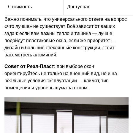
Стоимость
Доступная
Важно понимать, что универсального ответа на вопрос
«что лучше» не существует. Всё зависит от ваших
задач: если вам важны тепло и тишина — лучше
подойдут пластиковые окна, если же приоритет —
дизайн и большие стеклянные конструкции, стоит
рассмотреть алюминий.
Совет от Реал-Пласт:
при выборе окон
ориентируйтесь не только на внешний вид, но и на
реальные условия эксплуатации — климат, тип
помещения и уровень шума за окном.