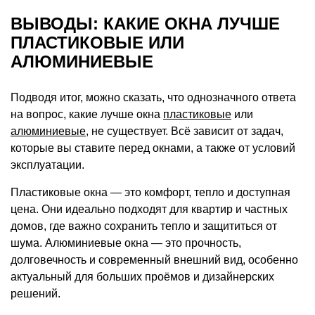
ВЫВОДЫ: КАКИЕ ОКНА ЛУЧШЕ
ПЛАСТИКОВЫЕ ИЛИ
АЛЮМИНИЕВЫЕ
Подводя итог, можно сказать, что однозначного ответа
на вопрос, какие лучше окна
пластиковые
или
алюминиевые
, не существует. Всё зависит от задач,
которые вы ставите перед окнами, а также от условий
эксплуатации.
Пластиковые окна — это комфорт, тепло и доступная
цена. Они идеально подходят для квартир и частных
домов, где важно сохранить тепло и защититься от
шума. Алюминиевые окна — это прочность,
долговечность и современный внешний вид, особенно
актуальный для больших проёмов и дизайнерских
решений.