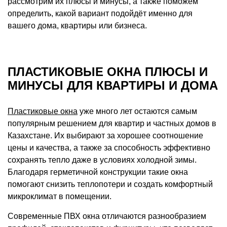
рассмотрим их плюсы и минусы, а также поможем
определить, какой вариант подойдёт именно для
вашего дома, квартиры или бизнеса.
ПЛАСТИКОВЫЕ ОКНА ПЛЮСЫ И
МИНУСЫ ДЛЯ КВАРТИРЫ И ДОМА
Пластиковые окна
уже много лет остаются самым
популярным решением для квартир и частных домов в
Казахстане. Их выбирают за хорошее соотношение
цены и качества, а также за способность эффективно
сохранять тепло даже в условиях холодной зимы.
Благодаря герметичной конструкции такие окна
помогают снизить теплопотери и создать комфортный
микроклимат в помещении.
Современные ПВХ окна отличаются разнообразием