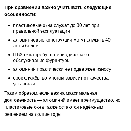
При сравнении важно учитывать следующие
особенности:
пластиковые окна служат до 30 лет при
правильной эксплуатации
алюминиевые конструкции могут служить 40
лет и более
ПВХ окна требуют периодического
обслуживания фурнитуры
алюминий практически не подвержен износу
срок службы во многом зависит от качества
установки
Таким образом, если важна максимальная
долговечность — алюминий имеет преимущество, но
пластиковые окна также остаются надёжным
решением на долгие годы.