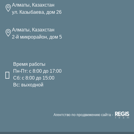
Алматы, Казахстан
ул. Казыбаева, дом 26
Алматы, Казахстан
2-й микрорайон, дом 5
Время работы
Пн-Пт: с 8:00 до 17:00
Сб: с 8:00 до 15:00
Вс: выходной
Агентство по продвижению сайта -