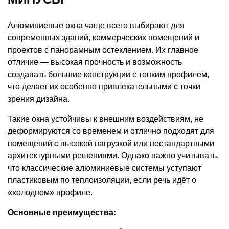
Алюминиевые окна
чаще всего выбирают для
современных зданий, коммерческих помещений и
проектов с панорамным остеклением. Их главное
отличие — высокая прочность и возможность
создавать большие конструкции с тонким профилем,
что делает их особенно привлекательными с точки
зрения дизайна.
Такие окна устойчивы к внешним воздействиям, не
деформируются со временем и отлично подходят для
помещений с высокой нагрузкой или нестандартными
архитектурными решениями. Однако важно учитывать,
что классические алюминиевые системы уступают
пластиковым по теплоизоляции, если речь идёт о
«холодном» профиле.
Основные преимущества: