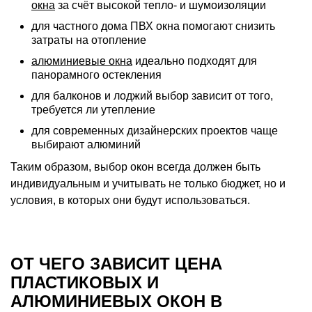
окна
за счёт высокой тепло- и шумоизоляции
для частного дома ПВХ окна помогают снизить
затраты на отопление
алюминиевые окна
идеально подходят для
панорамного остекления
для балконов и лоджий выбор зависит от того,
требуется ли утепление
для современных дизайнерских проектов чаще
выбирают алюминий
Таким образом, выбор окон всегда должен быть
индивидуальным и учитывать не только бюджет, но и
условия, в которых они будут использоваться.
ОТ ЧЕГО ЗАВИСИТ ЦЕНА
ПЛАСТИКОВЫХ И
АЛЮМИНИЕВЫХ ОКОН В