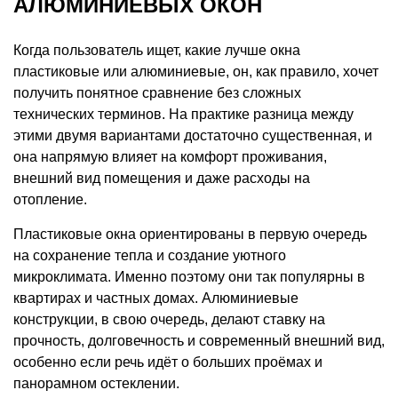
АЛЮМИНИЕВЫХ ОКОН
Когда пользователь ищет, какие лучше окна
пластиковые или алюминиевые, он, как правило, хочет
получить понятное сравнение без сложных
технических терминов. На практике разница между
этими двумя вариантами достаточно существенная, и
она напрямую влияет на комфорт проживания,
внешний вид помещения и даже расходы на
отопление.
Пластиковые окна ориентированы в первую очередь
на сохранение тепла и создание уютного
микроклимата. Именно поэтому они так популярны в
квартирах и частных домах. Алюминиевые
конструкции, в свою очередь, делают ставку на
прочность, долговечность и современный внешний вид,
особенно если речь идёт о больших проёмах и
панорамном остеклении.