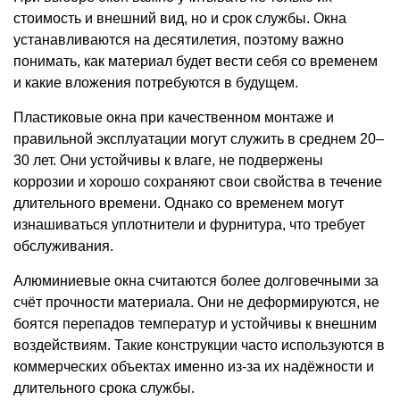
стоимость и внешний вид, но и срок службы. Окна
устанавливаются на десятилетия, поэтому важно
понимать, как материал будет вести себя со временем
и какие вложения потребуются в будущем.
Пластиковые окна при качественном монтаже и
правильной эксплуатации могут служить в среднем 20–
30 лет. Они устойчивы к влаге, не подвержены
коррозии и хорошо сохраняют свои свойства в течение
длительного времени. Однако со временем могут
изнашиваться уплотнители и фурнитура, что требует
обслуживания.
Алюминиевые окна считаются более долговечными за
счёт прочности материала. Они не деформируются, не
боятся перепадов температур и устойчивы к внешним
воздействиям. Такие конструкции часто используются в
коммерческих объектах именно из-за их надёжности и
длительного срока службы.