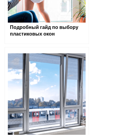
Подробный гайд по выбору
пластиковых окон