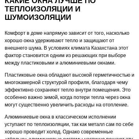
КАКИЕ ОКНА ЛУЧШЕ ПО
ТЕПЛОИЗОЛЯЦИИ И
ШУМОИЗОЛЯЦИИ
Комфорт в доме напрямую зависит от того, насколько
хорошо окна удерживают тепло и защищают от
внешнего шума. В условиях климата Казахстана этот
фактор становится одним из решающих при выборе
между пластиковыми и алюминиевыми окнами.
Пластиковые окна обладают высокой герметичностью и
многокамерной структурой профиля, благодаря чему
эффективно сохраняют тепло внутри помещения. Это
особенно важно зимой, когда потери тепла через окна
могут существенно увеличить расходы на отопление.
Алюминиевые окна в классическом исполнении
уступают по теплоизоляции, так как металл сам по себе
хорошо проводит холод. Однако современные