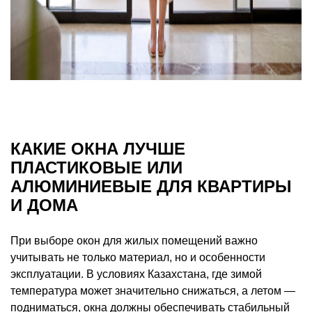
КАКИЕ ОКНА ЛУЧШЕ
ПЛАСТИКОВЫЕ ИЛИ
АЛЮМИНИЕВЫЕ ДЛЯ КВАРТИРЫ
И ДОМА
При выборе окон для жилых помещений важно
учитывать не только материал, но и особенности
эксплуатации. В условиях Казахстана, где зимой
температура может значительно снижаться, а летом —
подниматься, окна должны обеспечивать стабильный