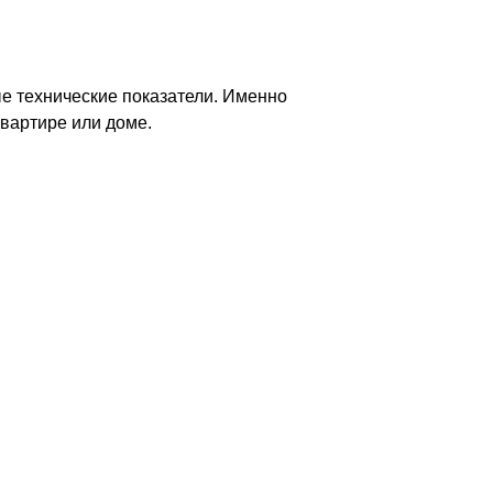
е технические показатели. Именно
квартире или доме.