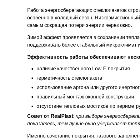
Работа энергосберегающих стеклопакетов строи
особенно в холодный сезон. Низкоэмиссионный 
самым сокращая потери энергии через окно.
Зимой эффект проявляется в сохранении тепла 
поддерживать более стабильный микроклимат и
Эффективность работы обеспечивают неск
наличие качественного Low-E покрытия
герметичность стеклопакета
использование аргона или другого инертног
правильный монтаж оконной конструкции
отсутствие тепловых мостиков по периметр
Совет от RealPlast
:
при выборе энергосберег
показатель, тем лучше окно удерживает тепл
Именно сочетание покрытия, газового заполне