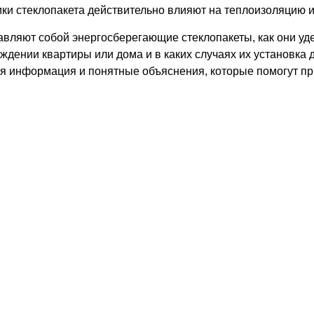
ки стеклопакета действительно влияют на теплоизоляцию и 
тавляют собой энергосберегающие стеклопакеты, как они у
ждении квартиры или дома и в каких случаях их установка 
я информация и понятные объяснения, которые помогут п