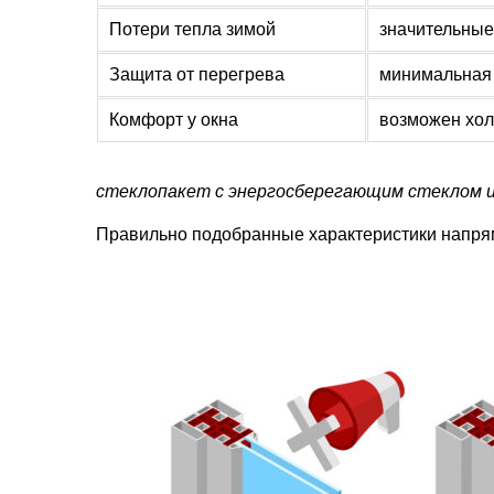
Потери тепла зимой
значительные
Защита от перегрева
минимальная
Комфорт у окна
возможен хо
стеклопакет с энергосберегающим стеклом и
Правильно подобранные характеристики напрям