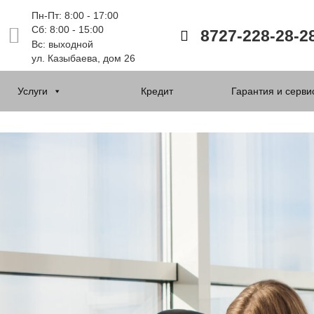
Пн-Пт: 8:00 - 17:00
Сб: 8:00 - 15:00
8727-228-28-2
Вс: выходной
ул. Казыбаева, дом 26
Услуги
Кредит
Гарантия и серви