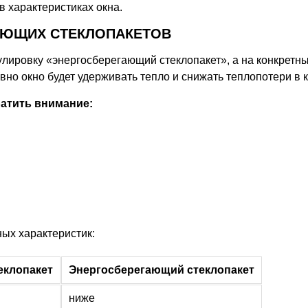
в характеристиках окна.
АЮЩИХ СТЕКЛОПАКЕТОВ
лировку «энергосберегающий стеклопакет», а на конкретны
вно окно будет удерживать тепло и снижать теплопотери в 
атить внимание:
ых характеристик:
еклопакет
Энергосберегающий стеклопакет
ниже