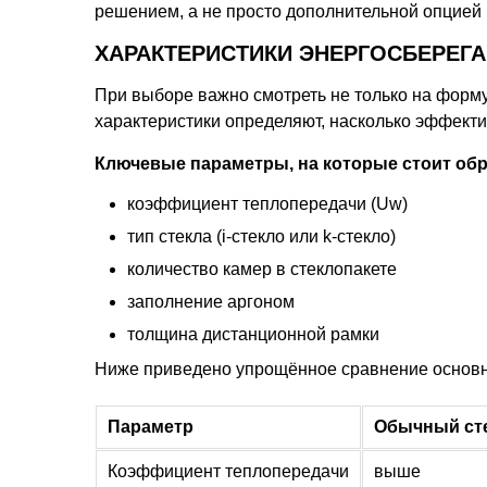
решением, а не просто дополнительной опцией 
ХАРАКТЕРИСТИКИ ЭНЕРГОСБЕРЕГ
При выборе важно смотреть не только на форму
характеристики определяют, насколько эффекти
Ключевые параметры, на которые стоит обр
коэффициент теплопередачи (Uw)
тип стекла (i-стекло или k-стекло)
количество камер в стеклопакете
заполнение аргоном
толщина дистанционной рамки
Ниже приведено упрощённое сравнение основн
Параметр
Обычный ст
Коэффициент теплопередачи
выше