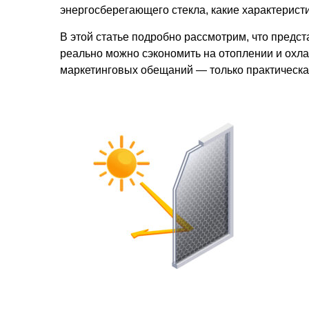
энергосберегающего стекла, какие характеристи
В этой статье подробно рассмотрим, что предс
реально можно сэкономить на отоплении и охла
маркетинговых обещаний — только практическа